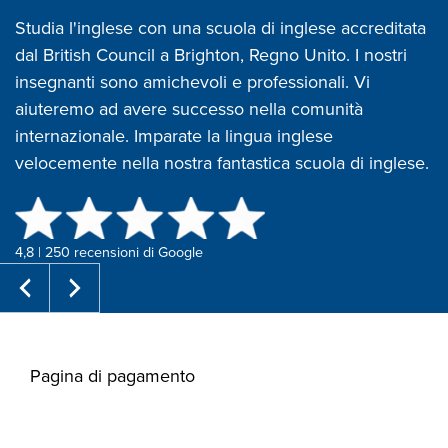
Studia l'inglese con una scuola di inglese accreditata
dal British Council a Brighton, Regno Unito. I nostri
insegnanti sono amichevoli e professionali. Vi
aiuteremo ad avere successo nella comunità
internazionale. Imparate la lingua inglese
velocemente nella nostra fantastica scuola di inglese.
4,8 | 250 recensioni di Google
Pagina di pagamento