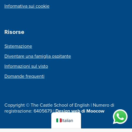
Informativa sui cookie
Risorse
Sistemazione
Diventare una famiglia ospitante
Informazioni sul visto
Domande frequenti
Copyright © The Castle School of English | Numero di
registrazione: 6405679 |
Design web di Moocow
Italian