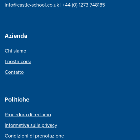
info@castle-school.co.uk
|
+44 (0) 1273 748185
Azienda
Chi siamo
I nostri corsi
Contatto
Politiche
Procedura di reclamo
Informativa sulla privacy
Condizioni di prenotazione