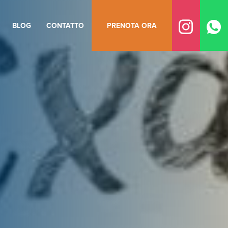
BLOG
CONTATTO
PRENOTA ORA