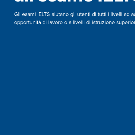
Gli esami IELTS aiutano gli utenti di tutti i livelli ad
opportunità di lavoro o a livelli di istruzione superio