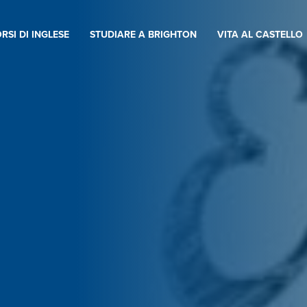
RSI DI INGLESE
STUDIARE A BRIGHTON
VITA AL CASTELLO