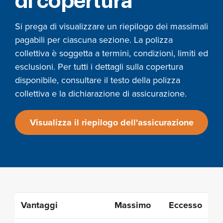
di copertura
Si prega di visualizzare un riepilogo dei massimali
pagabili per ciascuna sezione. La polizza
collettiva è soggetta a termini, condizioni, limiti ed
esclusioni. Per tutti i dettagli sulla copertura
disponibile, consultare il testo della polizza
collettiva e la dichiarazione di assicurazione.
Visualizza il riepilogo dell'assicurazione
Vantaggi
Massimo
Eccesso