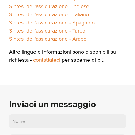
Sintesi dell'assicurazione - Inglese
Sintesi dell'assicurazione - Italiano
Sintesi dell'assicurazione - Spagnolo
Sintesi dell'assicurazione - Turco
Sintesi dell'assicurazione - Arabo
Altre lingue e informazioni sono disponibili su
richiesta -
contattateci
per saperne di più.
Inviaci un messaggio
Contatto