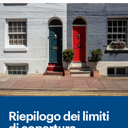
Riepilogo dei limiti