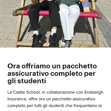
Ora offriamo un pacchetto
assicurativo completo per
gli studenti
La Castle School, in collaborazione con Endsleigh
Insurance, offre ora un pacchetto assicurativo
completo per tutti gli studenti che frequentano la