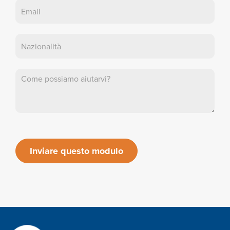
Inviare questo modulo