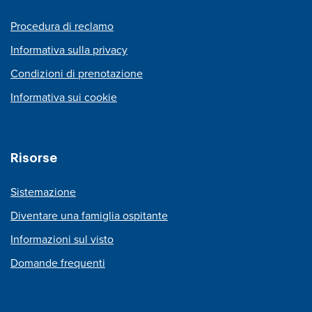
Procedura di reclamo
Informativa sulla privacy
Condizioni di prenotazione
Informativa sui cookie
Risorse
Sistemazione
Diventare una famiglia ospitante
Informazioni sul visto
Domande frequenti