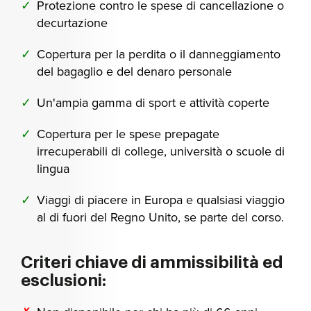
Protezione contro le spese di cancellazione o
decurtazione
Copertura per la perdita o il danneggiamento
del bagaglio e del denaro personale
Un'ampia gamma di sport e attività coperte
Copertura per le spese prepagate
irrecuperabili di college, università o scuole di
lingua
Viaggi di piacere in Europa e qualsiasi viaggio
al di fuori del Regno Unito, se parte del corso.
Criteri chiave di ammissibilità ed
esclusioni: