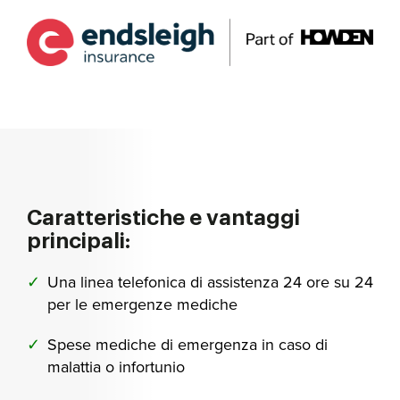
Caratteristiche e vantaggi
principali:
Una linea telefonica di assistenza 24 ore su 24
per le emergenze mediche
Spese mediche di emergenza in caso di
malattia o infortunio