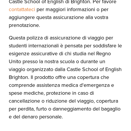
Castle School of English di Brighton. Per favore
contattateci
per maggiori informazioni o per
aggiungere questa assicurazione alla vostra
prenotazione.
Questa polizza di assicurazione di viaggio per
studenti internazionali è pensata per soddisfare le
esigenze assicurative di chi studia nel Regno
Unito presso la nostra scuola o durante un
viaggio organizzato dalla Castle School of English
Brighton. Il prodotto offre una copertura che
comprende assistenza medica d'emergenza e
spese mediche, protezione in caso di
cancellazione o riduzione del viaggio, copertura
per perdita, furto o danneggiamento del bagaglio
e del denaro personale.