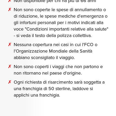
Non disponibile per chi ha più di 66 anni
Non sono coperte le spese di annullamento o
di riduzione, le spese mediche d'emergenza o
gli infortuni personali per i motivi indicati alla
voce "Condizioni importanti relative alla salute"
- si veda il testo della polizza collettiva.
Nessuna copertura nei casi in cui l'FCO o
l'Organizzazione Mondiale della Sanità
abbiano sconsigliato il viaggio.
Non sono coperti i viaggi che non partono e
non ritornano nel paese d'origine.
Ogni richiesta di risarcimento sarà soggetta a
una franchigia di 50 sterline, laddove si
applichi una franchigia.