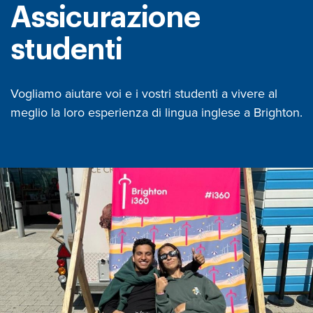
Assicurazione
studenti
Vogliamo aiutare voi e i vostri studenti a vivere al
meglio la loro esperienza di lingua inglese a Brighton.