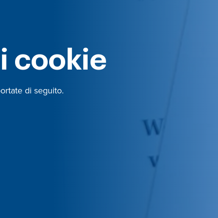
i cookie
ortate di seguito.