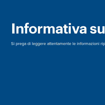
Informativa su
Si prega di leggere attentamente le informazioni rip