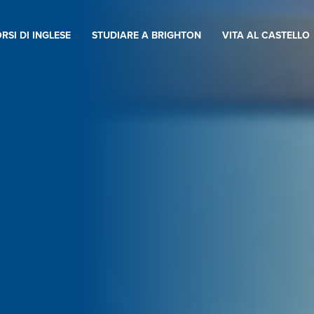
RSI DI INGLESE
STUDIARE A BRIGHTON
VITA AL CASTELLO