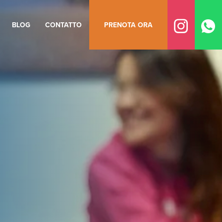
BLOG
CONTATTO
PRENOTA ORA