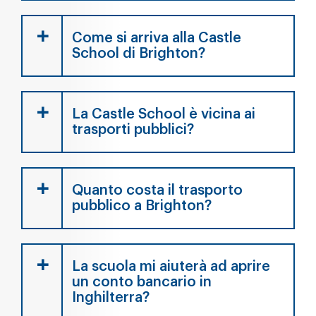
Come si arriva alla Castle
School di Brighton?
La Castle School è vicina ai
trasporti pubblici?
Quanto costa il trasporto
pubblico a Brighton?
La scuola mi aiuterà ad aprire
un conto bancario in
Inghilterra?