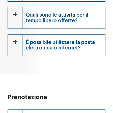
Quali sono le attività per il
tempo libero offerte?
È possibile utilizzare la posta
elettronica o Internet?
Prenotazione