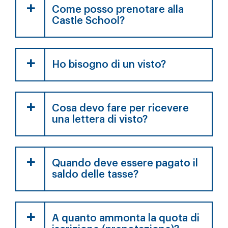
Come posso prenotare alla
Castle School?
Ho bisogno di un visto?
Cosa devo fare per ricevere
una lettera di visto?
Quando deve essere pagato il
saldo delle tasse?
A quanto ammonta la quota di