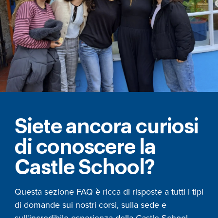
Siete ancora curiosi
di conoscere la
Castle School?
Questa sezione FAQ è ricca di risposte a tutti i tipi
di domande sui nostri corsi, sulla sede e