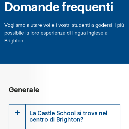
Domande frequenti
Vogliamo aiutare voi e i vostri studenti a godersi il più
possibile la loro esperienza di lingua inglese a
Brighton.
Generale
La Castle School si trova nel
centro di Brighton?