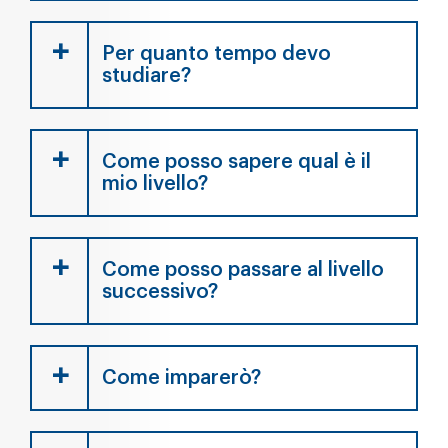
Per quanto tempo devo
studiare?
Come posso sapere qual è il
mio livello?
Come posso passare al livello
successivo?
Come imparerò?