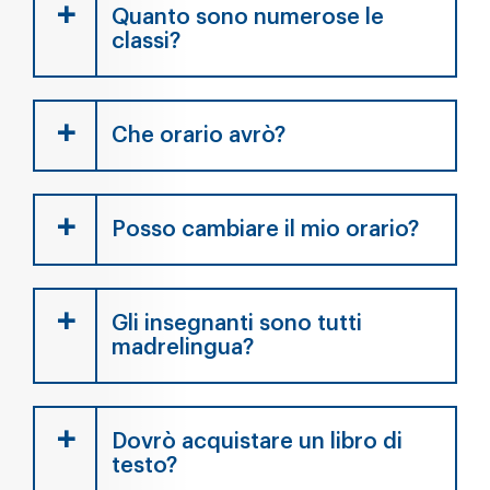
Quanto sono numerose le
classi?
Che orario avrò?
Posso cambiare il mio orario?
Gli insegnanti sono tutti
madrelingua?
Dovrò acquistare un libro di
testo?