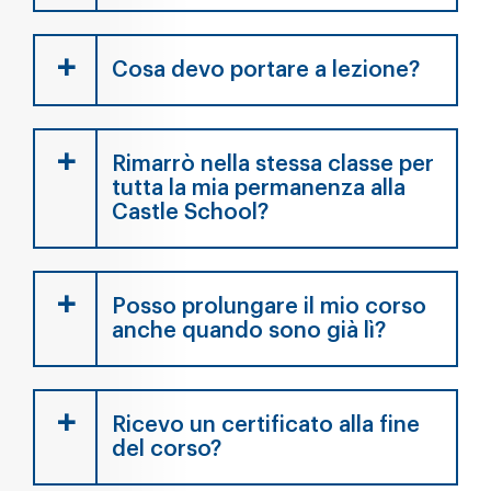
Cosa devo portare a lezione?
Rimarrò nella stessa classe per
tutta la mia permanenza alla
Castle School?
Posso prolungare il mio corso
anche quando sono già lì?
Ricevo un certificato alla fine
del corso?