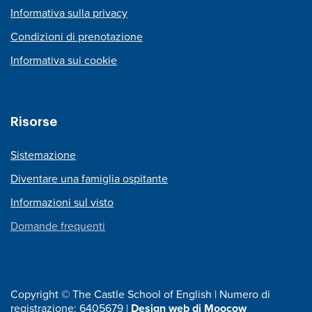
Informativa sulla privacy
Condizioni di prenotazione
Informativa sui cookie
Risorse
Sistemazione
Diventare una famiglia ospitante
Informazioni sul visto
Domande frequenti
Copyright © The Castle School of English | Numero di
registrazione: 6405679 |
Design web di Moocow