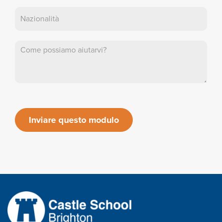
Inviare questo modulo