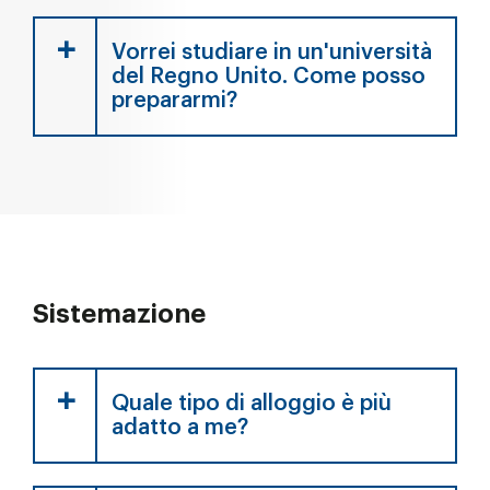
Vorrei studiare in un'università
del Regno Unito. Come posso
prepararmi?
Sistemazione
Quale tipo di alloggio è più
adatto a me?