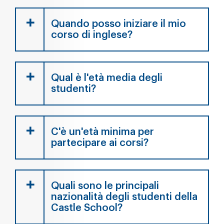
Quando posso iniziare il mio
corso di inglese?
Qual è l'età media degli
studenti?
C'è un'età minima per
partecipare ai corsi?
Quali sono le principali
nazionalità degli studenti della
Castle School?