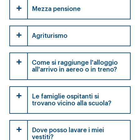
Mezza pensione
Agriturismo
Come si raggiunge l'alloggio
all'arrivo in aereo o in treno?
Le famiglie ospitanti si
trovano vicino alla scuola?
Dove posso lavare i miei
vestiti?