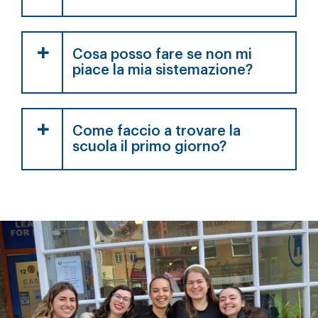
Cosa posso fare se non mi
piace la mia sistemazione?
Come faccio a trovare la
scuola il primo giorno?