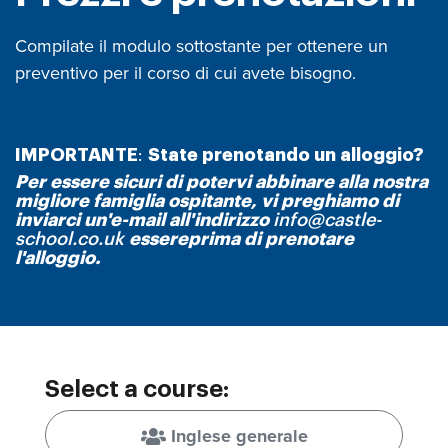
Compilate il modulo sottostante per ottenere un
preventivo per il corso di cui avete bisogno.
IMPORTANTE
:
State prenotando un alloggio?
Per essere sicuri di potervi abbinare alla nostra
migliore famiglia ospitante, vi preghiamo di
inviarci un'e-mail all'indirizzo
info@castle-
school.co.uk
essere
prima di prenotare
l'alloggio.
Select a course:
Inglese generale