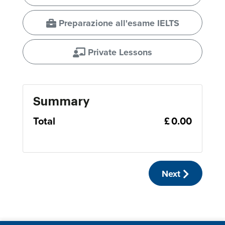
Preparazione all'esame IELTS
Private Lessons
Summary
Total
£ 0.00
Next