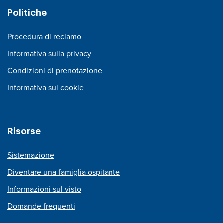
Politiche
Procedura di reclamo
Informativa sulla privacy
Condizioni di prenotazione
Informativa sui cookie
Risorse
Sistemazione
Diventare una famiglia ospitante
Informazioni sul visto
Domande frequenti