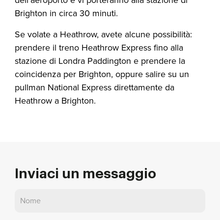
dell'aeroporto e vi porteranno alla stazione di
Brighton in circa 30 minuti.
Se volate a Heathrow, avete alcune possibilità:
prendere il treno Heathrow Express fino alla
stazione di Londra Paddington e prendere la
coincidenza per Brighton, oppure salire su un
pullman National Express direttamente da
Heathrow a Brighton.
Inviaci un messaggio
Contatto