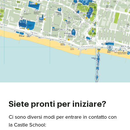
Siete pronti per iniziare?
Ci sono diversi modi per entrare in contatto con
la Castle School: