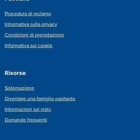
Procedura di reclamo
Informativa sulla privacy
Condizioni di prenotazione
Informativa sui cookie
Risorse
Sistemazione
Diventare una famiglia ospitante
Informazioni sul visto
Domande frequenti