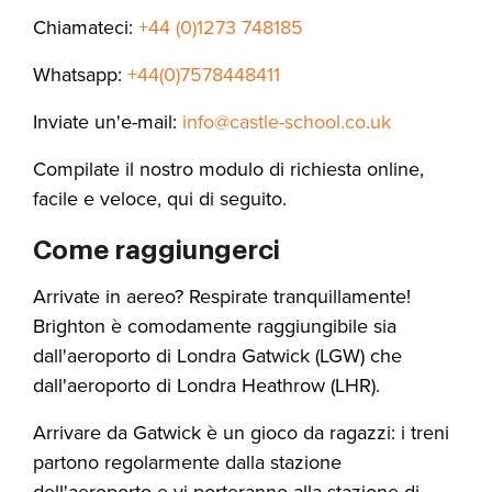
Chiamateci:
+44 (0)1273 748185
Whatsapp:
+44(0)7578448411
Inviate un'e-mail:
info@castle-school.co.uk
Compilate il nostro modulo di richiesta online,
facile e veloce, qui di seguito.
Come raggiungerci
Arrivate in aereo? Respirate tranquillamente!
Brighton è comodamente raggiungibile sia
dall'aeroporto di Londra Gatwick (LGW) che
dall'aeroporto di Londra Heathrow (LHR).
Arrivare da Gatwick è un gioco da ragazzi: i treni
partono regolarmente dalla stazione