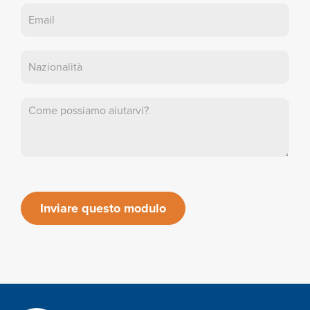
Inviare questo modulo