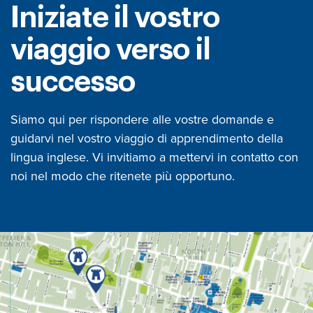
Iniziate il vostro
viaggio verso il
successo
Siamo qui per rispondere alle vostre domande e
guidarvi nel vostro viaggio di apprendimento della
lingua inglese. Vi invitiamo a mettervi in contatto con
noi nel modo che ritenete più opportuno.