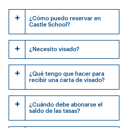
¿Cómo puedo reservar en
Castle School?
¿Necesito visado?
¿Qué tengo que hacer para
recibir una carta de visado?
¿Cuándo debe abonarse el
saldo de las tasas?