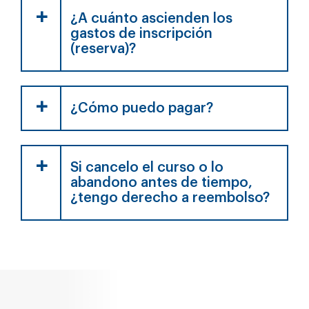
¿A cuánto ascienden los
gastos de inscripción
(reserva)?
¿Cómo puedo pagar?
Si cancelo el curso o lo
abandono antes de tiempo,
¿tengo derecho a reembolso?