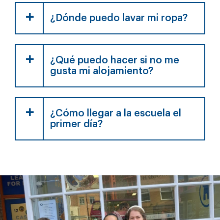
¿Dónde puedo lavar mi ropa?
¿Qué puedo hacer si no me
gusta mi alojamiento?
¿Cómo llegar a la escuela el
primer día?