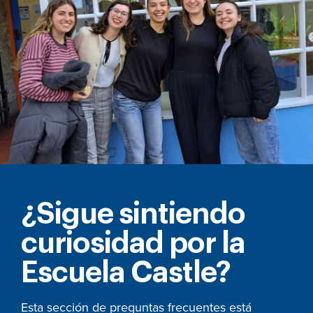
¿Sigue sintiendo
curiosidad por la
Escuela Castle?
Esta sección de preguntas frecuentes está