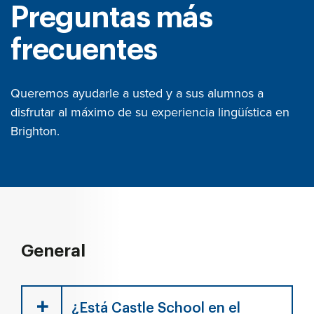
Preguntas más
frecuentes
Queremos ayudarle a usted y a sus alumnos a
disfrutar al máximo de su experiencia lingüística en
Brighton.
General
¿Está Castle School en el