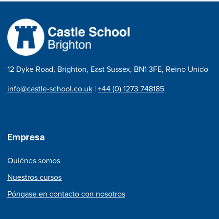
12 Dyke Road, Brighton, East Sussex, BN1 3FE, Reino Unido
info@castle-school.co.uk
|
+44 (0) 1273 748185
Empresa
Quiénes somos
Nuestros cursos
Póngase en contacto con nosotros