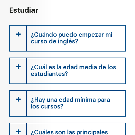
Estudiar
¿Cuándo puedo empezar mi
curso de inglés?
¿Cuál es la edad media de los
estudiantes?
¿Hay una edad mínima para
los cursos?
¿Cuáles son las principales