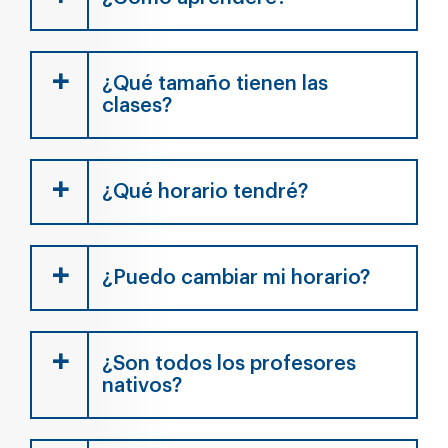
¿Qué tamaño tienen las
clases?
¿Qué horario tendré?
¿Puedo cambiar mi horario?
¿Son todos los profesores
nativos?