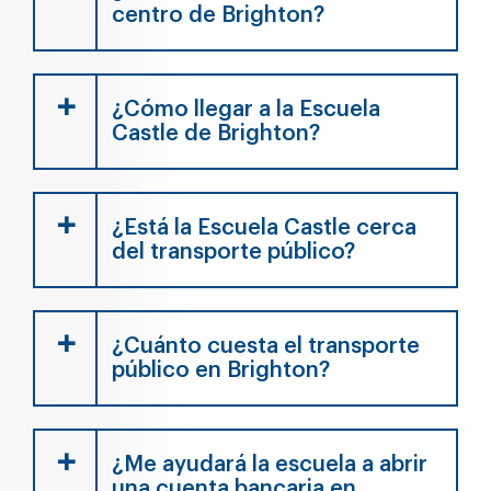
centro de Brighton?
¿Cómo llegar a la Escuela
Castle de Brighton?
¿Está la Escuela Castle cerca
del transporte público?
¿Cuánto cuesta el transporte
público en Brighton?
¿Me ayudará la escuela a abrir
una cuenta bancaria en