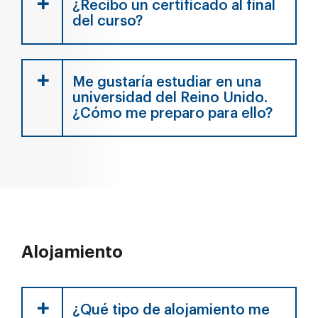
¿Recibo un certificado al final
del curso?
Me gustaría estudiar en una
universidad del Reino Unido.
¿Cómo me preparo para ello?
Alojamiento
¿Qué tipo de alojamiento me