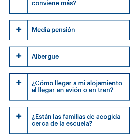
conviene más?
Media pensión
Albergue
¿Cómo llegar a mi alojamiento
al llegar en avión o en tren?
¿Están las familias de acogida
cerca de la escuela?