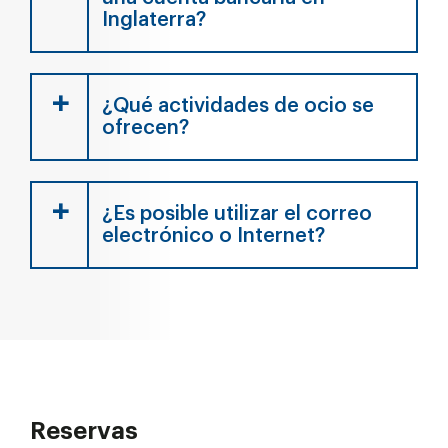
Inglaterra?
¿Qué actividades de ocio se
ofrecen?
¿Es posible utilizar el correo
electrónico o Internet?
Reservas