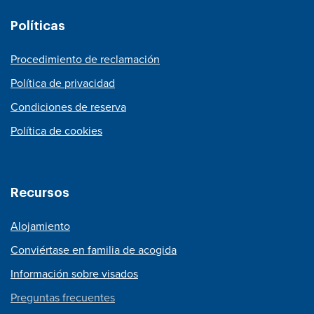
Políticas
Procedimiento de reclamación
Política de privacidad
Condiciones de reserva
Política de cookies
Recursos
Alojamiento
Conviértase en familia de acogida
Información sobre visados
Preguntas frecuentes