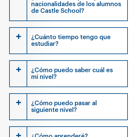
nacionalidades de los alumnos
de Castle School?
¿Cuánto tiempo tengo que
estudiar?
¿Cómo puedo saber cuál es
mi nivel?
¿Cómo puedo pasar al
siguiente nivel?
¿Cómo aprenderé?