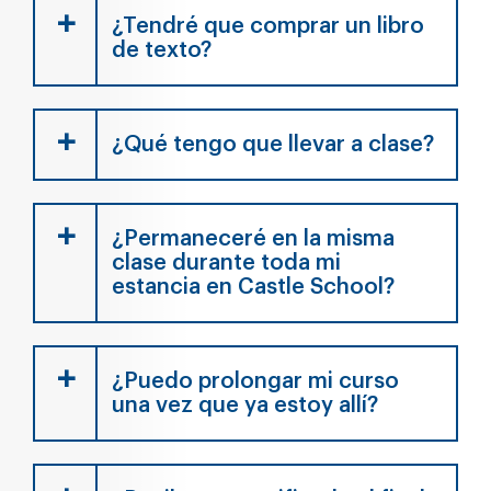
¿Tendré que comprar un libro
de texto?
¿Qué tengo que llevar a clase?
¿Permaneceré en la misma
clase durante toda mi
estancia en Castle School?
¿Puedo prolongar mi curso
una vez que ya estoy allí?