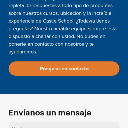
repleta de respuestas a todo tipo de preguntas
sobre nuestros cursos, ubicación y la increíble
experiencia de Castle School. ¿Todavía tienes
preguntas? Nuestro amable equipo siempre está
dispuesto a charlar con usted. No dudes en
ponerte en contacto con nosotros y te
ayudaremos.
Póngase en contacto
Envíanos un mensaje
Póngase