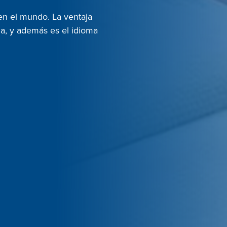
en el mundo. La ventaja
ia, y además es el idioma