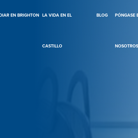
DIAR EN BRIGHTON
LA VIDA EN EL
BLOG
PÓNGASE 
CASTILLO
NOSOTRO