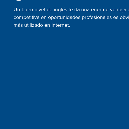
Un buen nivel de inglés te da una enorme ventaja 
competitiva en oportunidades profesionales es obv
más utilizado en internet.