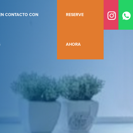
EN CONTACTO CON
RESERVE
S
AHORA