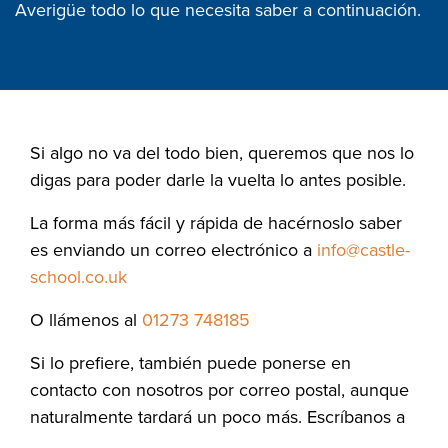
Averigüe todo lo que necesita saber a continuación.
Si algo no va del todo bien, queremos que nos lo
digas para poder darle la vuelta lo antes posible.
La forma más fácil y rápida de hacérnoslo saber
es enviando un correo electrónico a
info@castle-
school.co.uk
O llámenos al
01273 748185
Si lo prefiere, también puede ponerse en
contacto con nosotros por correo postal, aunque
naturalmente tardará un poco más. Escríbanos a