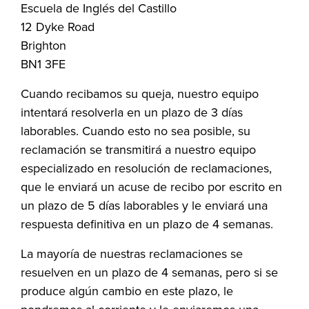
Escuela de Inglés del Castillo
12 Dyke Road
Brighton
BN1 3FE
Cuando recibamos su queja, nuestro equipo
intentará resolverla en un plazo de 3 días
laborables. Cuando esto no sea posible, su
reclamación se transmitirá a nuestro equipo
especializado en resolución de reclamaciones,
que le enviará un acuse de recibo por escrito en
un plazo de 5 días laborables y le enviará una
respuesta definitiva en un plazo de 4 semanas.
La mayoría de nuestras reclamaciones se
resuelven en un plazo de 4 semanas, pero si se
produce algún cambio en este plazo, le