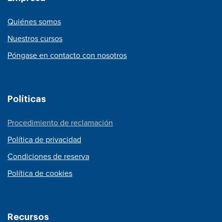
Quiénes somos
Nuestros cursos
Póngase en contacto con nosotros
Políticas
Procedimiento de reclamación
Política de privacidad
Condiciones de reserva
Política de cookies
Recursos