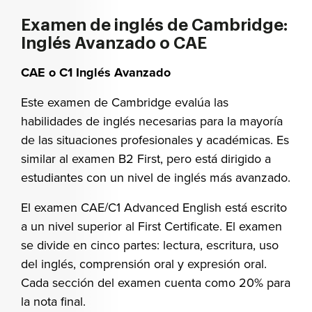
Examen de inglés de Cambridge:
Inglés Avanzado o CAE
CAE o C1 Inglés Avanzado
Este examen de Cambridge evalúa las
habilidades de inglés necesarias para la mayoría
de las situaciones profesionales y académicas. Es
similar al examen B2 First, pero está dirigido a
estudiantes con un nivel de inglés más avanzado.
El examen CAE/C1 Advanced English está escrito
a un nivel superior al First Certificate. El examen
se divide en cinco partes: lectura, escritura, uso
del inglés, comprensión oral y expresión oral.
Cada sección del examen cuenta como 20% para
la nota final.