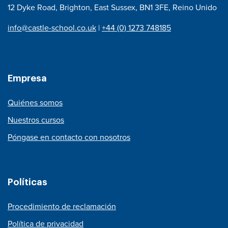
12 Dyke Road, Brighton, East Sussex, BN1 3FE, Reino Unido
info@castle-school.co.uk
|
+44 (0) 1273 748185
Empresa
Quiénes somos
Nuestros cursos
Póngase en contacto con nosotros
Políticas
Procedimiento de reclamación
Política de privacidad