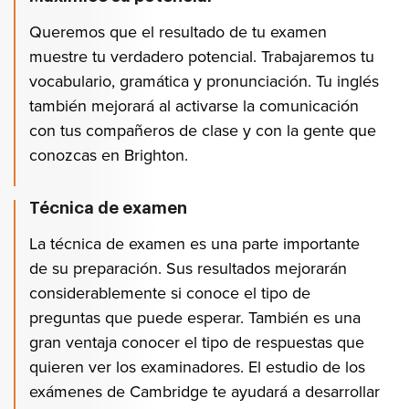
Queremos que el resultado de tu examen
muestre tu verdadero potencial. Trabajaremos tu
vocabulario, gramática y pronunciación. Tu inglés
también mejorará al activarse la comunicación
con tus compañeros de clase y con la gente que
conozcas en Brighton.
Técnica de examen
La técnica de examen es una parte importante
de su preparación. Sus resultados mejorarán
considerablemente si conoce el tipo de
preguntas que puede esperar. También es una
gran ventaja conocer el tipo de respuestas que
quieren ver los examinadores. El estudio de los
exámenes de Cambridge te ayudará a desarrollar