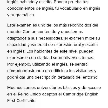
inglés hablado y escrito. Pone a prueba tus
conocimientos de inglés, tu vocabulario en inglés
y tu gramática.
Este examen es uno de los más reconocidos del
mundo. Con un contenido y unos temas
adaptados a sus necesidades, el examen mide su
capacidad y variedad de expresión oral y escrita
en inglés. Los hablantes de este nivel pueden
expresarse con claridad sobre diversos temas.
Por ejemplo, utilizando el inglés, se sentirá
cómodo mostrando un edificio a los visitantes y
podrá dar una descripción detallada del entorno.
Muchos cursos universitarios básicos y de acceso
en el Reino Unido aceptan el Cambridge English
First Certificate.