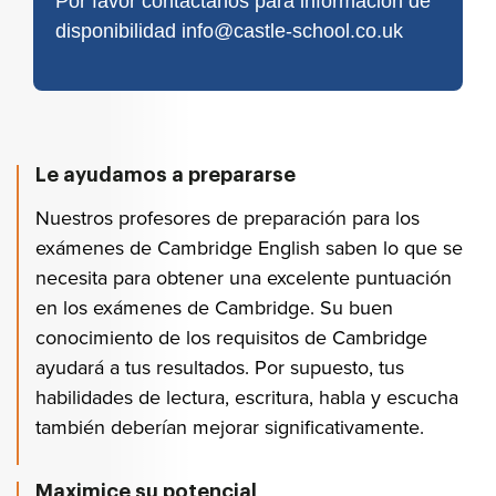
Por favor contáctanos para información de
disponibilidad info@castle-school.co.uk
Le ayudamos a prepararse
Nuestros profesores de preparación para los
exámenes de Cambridge English saben lo que se
necesita para obtener una excelente puntuación
en los exámenes de Cambridge. Su buen
conocimiento de los requisitos de Cambridge
ayudará a tus resultados. Por supuesto, tus
habilidades de lectura, escritura, habla y escucha
también deberían mejorar significativamente.
Maximice su potencial