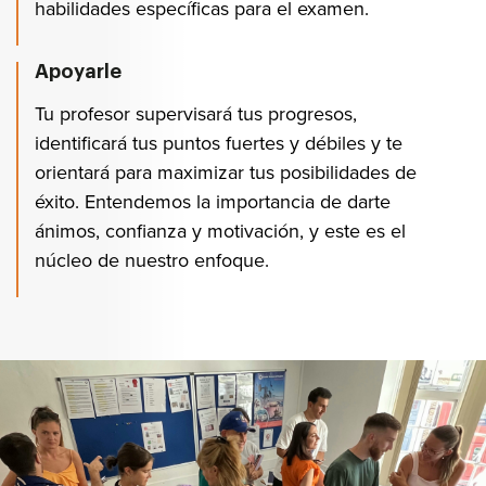
habilidades específicas para el examen.
Apoyarle
Tu profesor supervisará tus progresos,
identificará tus puntos fuertes y débiles y te
orientará para maximizar tus posibilidades de
éxito. Entendemos la importancia de darte
ánimos, confianza y motivación, y este es el
núcleo de nuestro enfoque.