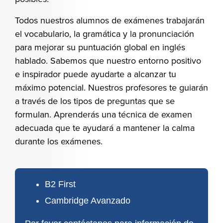
Todos nuestros alumnos de exámenes trabajarán
el vocabulario, la gramática y la pronunciación
para mejorar su puntuación global en inglés
hablado. Sabemos que nuestro entorno positivo
e inspirador puede ayudarte a alcanzar tu
máximo potencial. Nuestros profesores te guiarán
a través de los tipos de preguntas que se
formulan. Aprenderás una técnica de examen
adecuada que te ayudará a mantener la calma
durante los exámenes.
B2 First
Cambridge Avanzado