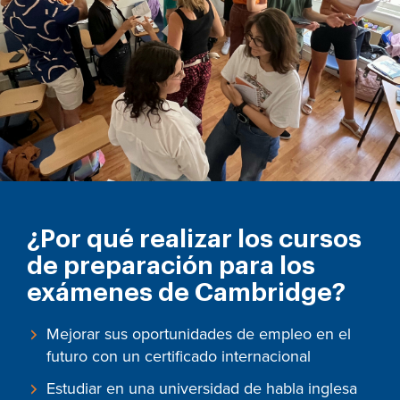
¿Por qué realizar los cursos
de preparación para los
exámenes de Cambridge?
Mejorar sus oportunidades de empleo en el
futuro con un certificado internacional
Estudiar en una universidad de habla inglesa