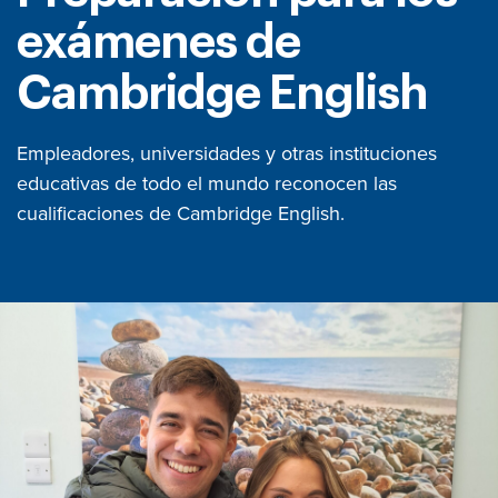
exámenes de
Cambridge English
Empleadores, universidades y otras instituciones
educativas de todo el mundo reconocen las
cualificaciones de Cambridge English.