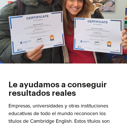
Le ayudamos a conseguir
resultados reales
Empresas, universidades y otras instituciones
educativas de todo el mundo reconocen los
títulos de Cambridge English. Estos títulos son