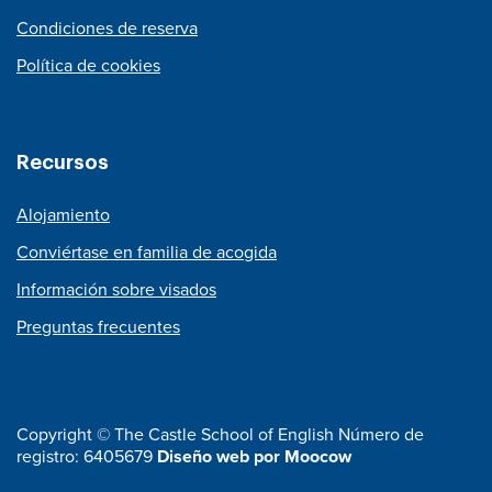
Condiciones de reserva
Política de cookies
Recursos
Alojamiento
Conviértase en familia de acogida
Información sobre visados
Preguntas frecuentes
Copyright © The Castle School of English Número de
registro: 6405679
Diseño web por Moocow