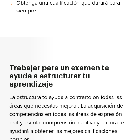
Obtenga una cualificación que durará para
siempre.
Trabajar para un examen te
ayuda a estructurar tu
aprendizaje
La estructura te ayuda a centrarte en todas las
áreas que necesitas mejorar. La adquisición de
competencias en todas las áreas de expresión
oral y escrita, comprensión auditiva y lectura te
ayudará a obtener las mejores calificaciones
posibles.