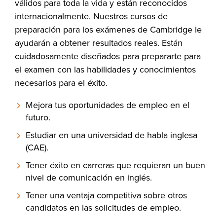
válidos para toda la vida y están reconocidos
internacionalmente. Nuestros cursos de
preparación para los exámenes de Cambridge le
ayudarán a obtener resultados reales. Están
cuidadosamente diseñados para prepararte para
el examen con las habilidades y conocimientos
necesarios para el éxito.
Mejora tus oportunidades de empleo en el
futuro.
Estudiar en una universidad de habla inglesa
(CAE).
Tener éxito en carreras que requieran un buen
nivel de comunicación en inglés.
Tener una ventaja competitiva sobre otros
candidatos en las solicitudes de empleo.