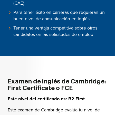
(CAE)
Para tener éxito en carreras que requieran un
buen nivel de comunicación en inglés
Tener una ventaja competitiva sobre otros
candidatos en las solicitudes de empleo
Examen de inglés de Cambridge:
First Certificate o FCE
Este nivel del certificado es: B2 First
Este examen de Cambridge evalúa tu nivel de