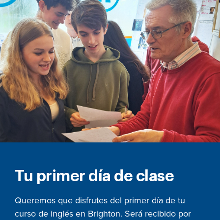
Tu primer día de clase
Queremos que disfrutes del primer día de tu
curso de inglés en Brighton. Será recibido por