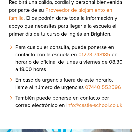
Recibirá una cálida, cordial y personal bienvenida
por parte de su
Proveedor de alojamiento en
familia
. Ellos podrán darte toda la información y
apoyo que necesites para llegar a la escuela el
primer día de tu curso de inglés en Brighton.
Para cualquier consulta, puede ponerse en
contacto con la escuela en
01273 748185
en
horario de oficina, de lunes a viernes de 08.30
a 18.00 horas
En caso de urgencia fuera de este horario,
llame al número de urgencias
07440 552596
También puede ponerse en contacto por
correo electrónico en
info@castle-school.co.uk