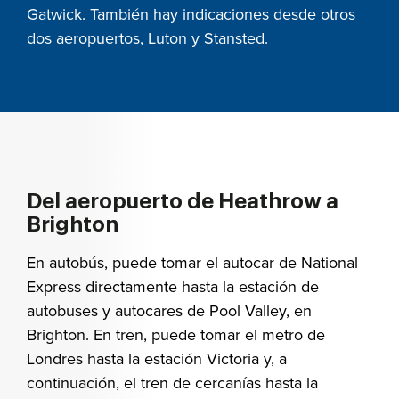
Gatwick. También hay indicaciones desde otros
dos aeropuertos, Luton y Stansted.
Del aeropuerto de Heathrow a
Brighton
En autobús, puede tomar el autocar de National
Express directamente hasta la estación de
autobuses y autocares de Pool Valley, en
Brighton. En tren, puede tomar el metro de
Londres hasta la estación Victoria y, a
continuación, el tren de cercanías hasta la