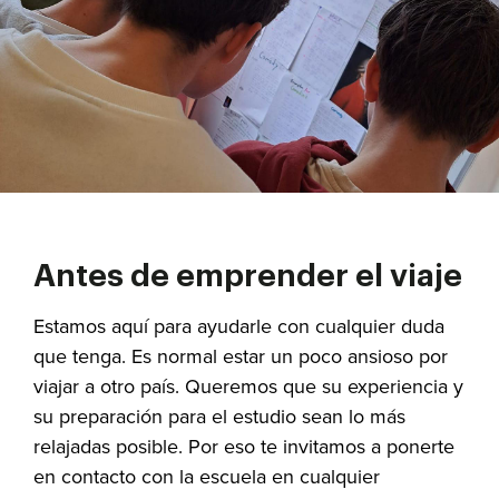
Antes de emprender el viaje
Estamos aquí para ayudarle con cualquier duda
que tenga. Es normal estar un poco ansioso por
viajar a otro país. Queremos que su experiencia y
su preparación para el estudio sean lo más
relajadas posible. Por eso te invitamos a ponerte
en contacto con la escuela en cualquier