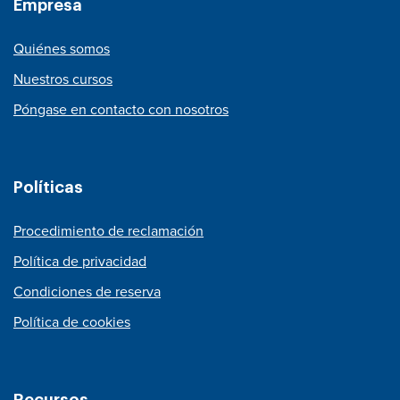
Empresa
Quiénes somos
Nuestros cursos
Póngase en contacto con nosotros
Políticas
Procedimiento de reclamación
Política de privacidad
Condiciones de reserva
Política de cookies
Recursos