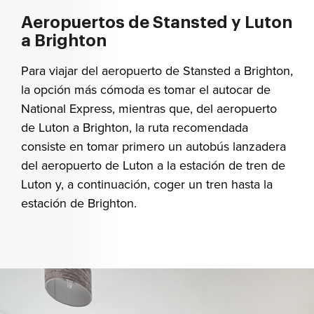
Aeropuertos de Stansted y Luton
a Brighton
Para viajar del aeropuerto de Stansted a Brighton,
la opción más cómoda es tomar el autocar de
National Express, mientras que, del aeropuerto
de Luton a Brighton, la ruta recomendada
consiste en tomar primero un autobús lanzadera
del aeropuerto de Luton a la estación de tren de
Luton y, a continuación, coger un tren hasta la
estación de Brighton.