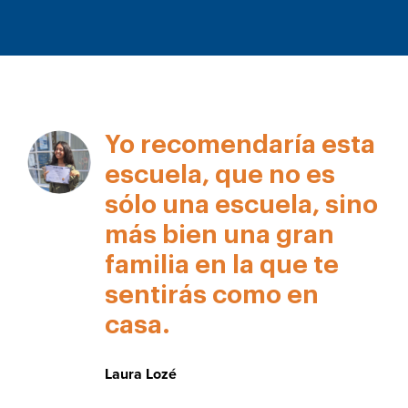
Yo recomendaría esta
escuela, que no es
sólo una escuela, sino
más bien una gran
familia en la que te
sentirás como en
casa.
Laura Lozé