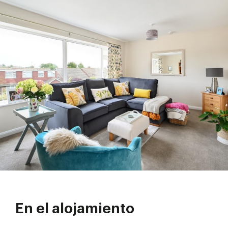
En el alojamiento