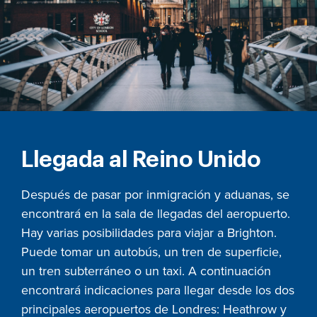
Llegada al Reino Unido
Después de pasar por inmigración y aduanas, se
encontrará en la sala de llegadas del aeropuerto.
Hay varias posibilidades para viajar a Brighton.
Puede tomar un autobús, un tren de superficie,
un tren subterráneo o un taxi. A continuación
encontrará indicaciones para llegar desde los dos
principales aeropuertos de Londres: Heathrow y