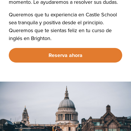
momento. Le ayudaremos a resolver sus dudas.
Queremos que tu experiencia en Castle School
sea tranquila y positiva desde el principio.
Queremos que te sientas feliz en tu curso de
inglés en Brighton.
Reserva ahora