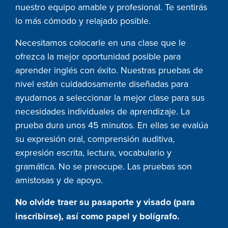
nuestro equipo amable y profesional. Te sentirás
lo más cómodo y relajado posible.
Necesitamos colocarle en una clase que le
ofrezca la mejor oportunidad posible para
aprender inglés con éxito. Nuestras pruebas de
nivel están cuidadosamente diseñadas para
ayudarnos a seleccionar la mejor clase para sus
necesidades individuales de aprendizaje. La
prueba dura unos 45 minutos. En ellas se evalúa
su expresión oral, comprensión auditiva,
expresión escrita, lectura, vocabulario y
gramática. No se preocupe. Las pruebas son
amistosas y de apoyo.
No olvide traer su pasaporte y visado (para
inscribirse), así como papel y bolígrafo.