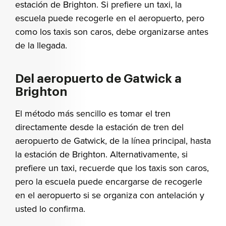
estación de Brighton. Si prefiere un taxi, la
escuela puede recogerle en el aeropuerto, pero
como los taxis son caros, debe organizarse antes
de la llegada.
Del aeropuerto de Gatwick a
Brighton
El método más sencillo es tomar el tren
directamente desde la estación de tren del
aeropuerto de Gatwick, de la línea principal, hasta
la estación de Brighton. Alternativamente, si
prefiere un taxi, recuerde que los taxis son caros,
pero la escuela puede encargarse de recogerle
en el aeropuerto si se organiza con antelación y
usted lo confirma.