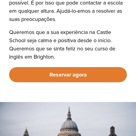
possível. É por isso que pode contactar a escola
em qualquer altura. Ajudá-lo-emos a resolver as
suas preocupações.
Queremos que a sua experiência na Castle
School seja calma e positiva desde o início.
Queremos que se sinta feliz no seu curso de
Inglês em Brighton.
Reservar agora