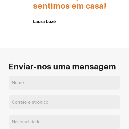
sentimos em casa!
Laura Lozé
Enviar-nos uma mensagem
Contactar-
nos