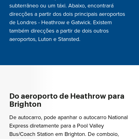
subterrâneo ou um táxi. Abaixo, encontrará
direcções a partir dos dois principais aeroportos
de Londres - Heathrow e Gatwick. Existem
também direcções a partir de dois outros
aeroportos, Luton e Stansted.
Do aeroporto de Heathrow para
Brighton
De autocarro, pode apanhar o autocarro National
Express diretamente para a Pool Valley
Bus/Coach Station em Brighton. De comboio,