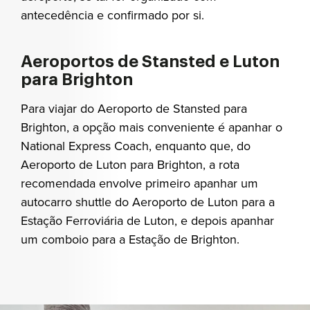
antecedência e confirmado por si.
Aeroportos de Stansted e Luton
para Brighton
Para viajar do Aeroporto de Stansted para
Brighton, a opção mais conveniente é apanhar o
National Express Coach, enquanto que, do
Aeroporto de Luton para Brighton, a rota
recomendada envolve primeiro apanhar um
autocarro shuttle do Aeroporto de Luton para a
Estação Ferroviária de Luton, e depois apanhar
um comboio para a Estação de Brighton.