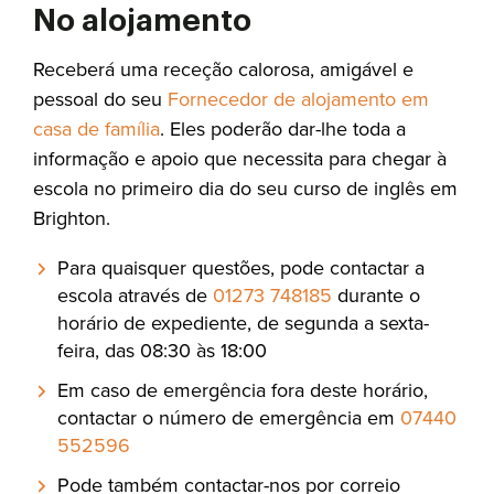
No alojamento
Receberá uma receção calorosa, amigável e
pessoal do seu
Fornecedor de alojamento em
casa de família
. Eles poderão dar-lhe toda a
informação e apoio que necessita para chegar à
escola no primeiro dia do seu curso de inglês em
Brighton.
Para quaisquer questões, pode contactar a
escola através de
01273 748185
durante o
horário de expediente, de segunda a sexta-
feira, das 08:30 às 18:00
Em caso de emergência fora deste horário,
contactar o número de emergência em
07440
552596
Pode também contactar-nos por correio