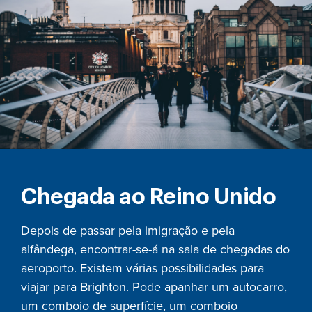
Chegada ao Reino Unido
Depois de passar pela imigração e pela
alfândega, encontrar-se-á na sala de chegadas do
aeroporto. Existem várias possibilidades para
viajar para Brighton. Pode apanhar um autocarro,
um comboio de superfície, um comboio