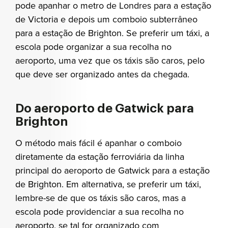
pode apanhar o metro de Londres para a estação
de Victoria e depois um comboio subterrâneo
para a estação de Brighton. Se preferir um táxi, a
escola pode organizar a sua recolha no
aeroporto, uma vez que os táxis são caros, pelo
que deve ser organizado antes da chegada.
Do aeroporto de Gatwick para
Brighton
O método mais fácil é apanhar o comboio
diretamente da estação ferroviária da linha
principal do aeroporto de Gatwick para a estação
de Brighton. Em alternativa, se preferir um táxi,
lembre-se de que os táxis são caros, mas a
escola pode providenciar a sua recolha no
aeroporto, se tal for organizado com