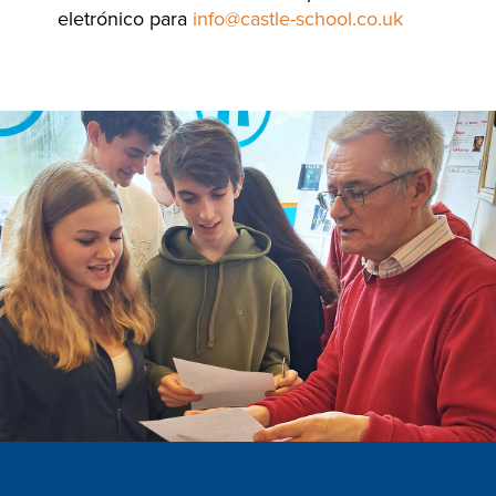
eletrónico para
info@castle-school.co.uk