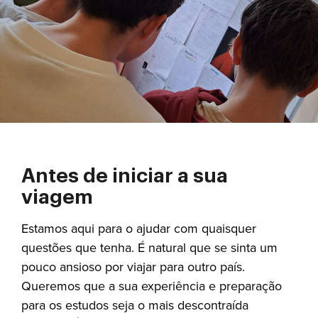
Antes de iniciar a sua
viagem
Estamos aqui para o ajudar com quaisquer
questões que tenha. É natural que se sinta um
pouco ansioso por viajar para outro país.
Queremos que a sua experiência e preparação
para os estudos seja o mais descontraída