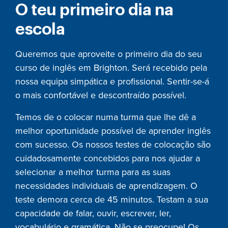
O teu primeiro dia na
escola
Queremos que aproveite o primeiro dia do seu
curso de inglês em Brighton. Será recebido pela
nossa equipa simpática e profissional. Sentir-se-á
o mais confortável e descontraído possível.
Temos de o colocar numa turma que lhe dê a
melhor oportunidade possível de aprender inglês
com sucesso. Os nossos testes de colocação são
cuidadosamente concebidos para nos ajudar a
selecionar a melhor turma para as suas
necessidades individuais de aprendizagem. O
teste demora cerca de 45 minutos. Testam a sua
capacidade de falar, ouvir, escrever, ler,
vocabulário e gramática. Não se preocupe! Os