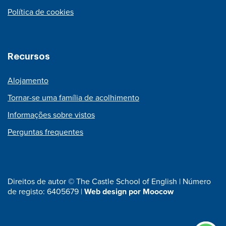
Política de cookies
Recursos
Alojamento
Tornar-se uma família de acolhimento
Informações sobre vistos
Perguntas frequentes
Direitos de autor © The Castle School of English | Número
de registo: 6405679 |
Web design por Moocow