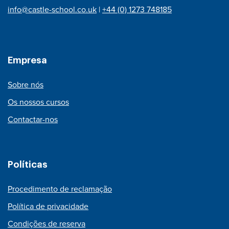
info@castle-school.co.uk
|
+44 (0) 1273 748185
Empresa
Sobre nós
Os nossos cursos
Contactar-nos
Políticas
Procedimento de reclamação
Política de privacidade
Condições de reserva