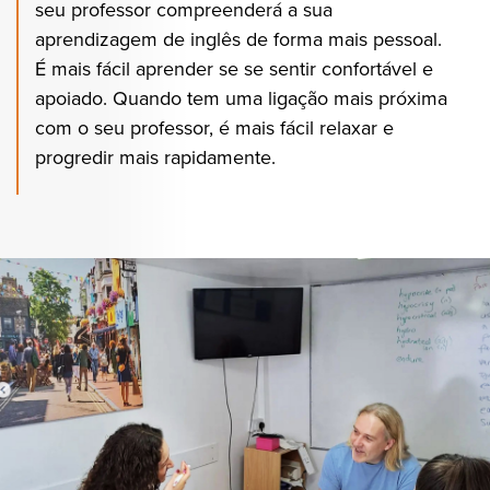
seu professor compreenderá a sua
aprendizagem de inglês de forma mais pessoal.
É mais fácil aprender se se sentir confortável e
apoiado. Quando tem uma ligação mais próxima
com o seu professor, é mais fácil relaxar e
progredir mais rapidamente.