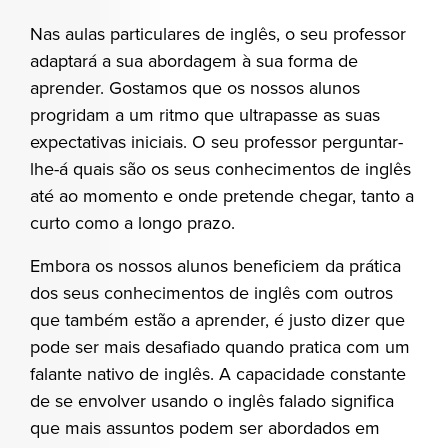
Nas aulas particulares de inglês, o seu professor
adaptará a sua abordagem à sua forma de
aprender. Gostamos que os nossos alunos
progridam a um ritmo que ultrapasse as suas
expectativas iniciais. O seu professor perguntar-
lhe-á quais são os seus conhecimentos de inglês
até ao momento e onde pretende chegar, tanto a
curto como a longo prazo.
Embora os nossos alunos beneficiem da prática
dos seus conhecimentos de inglês com outros
que também estão a aprender, é justo dizer que
pode ser mais desafiado quando pratica com um
falante nativo de inglês. A capacidade constante
de se envolver usando o inglês falado significa
que mais assuntos podem ser abordados em