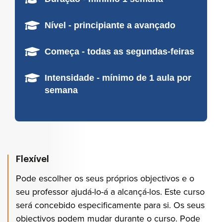
Nível - principiante a avançado
Começa - todas as segundas-feiras
Intensidade - mínimo de 1 aula por
semana
Flexível
Pode escolher os seus próprios objectivos e o
seu professor ajudá-lo-á a alcançá-los. Este curso
será concebido especificamente para si. Os seus
objectivos podem mudar durante o curso. Pode