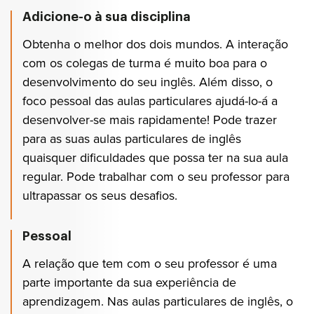
Adicione-o à sua disciplina
Obtenha o melhor dos dois mundos. A interação
com os colegas de turma é muito boa para o
desenvolvimento do seu inglês. Além disso, o
foco pessoal das aulas particulares ajudá-lo-á a
desenvolver-se mais rapidamente! Pode trazer
para as suas aulas particulares de inglês
quaisquer dificuldades que possa ter na sua aula
regular. Pode trabalhar com o seu professor para
ultrapassar os seus desafios.
Pessoal
A relação que tem com o seu professor é uma
parte importante da sua experiência de
aprendizagem. Nas aulas particulares de inglês, o