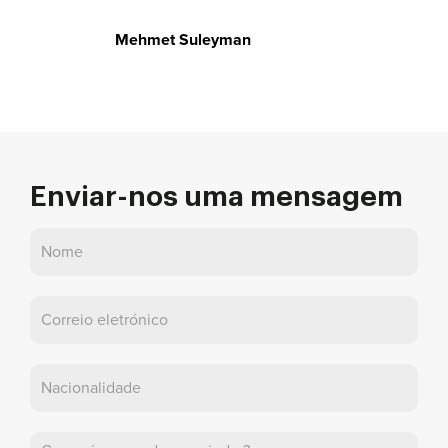
Mehmet Suleyman
Enviar-nos uma mensagem
Contactar-
nos