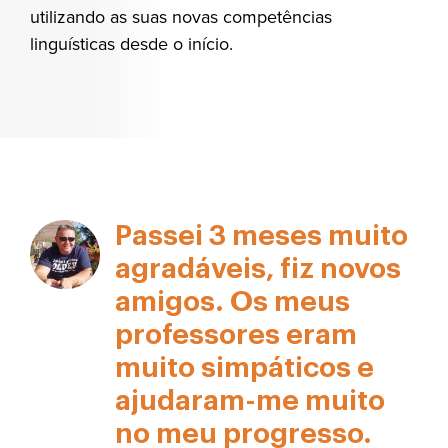
utilizando as suas novas competências
linguísticas desde o início.
Passei 3 meses muito
agradáveis, fiz novos
amigos. Os meus
professores eram
muito simpáticos e
ajudaram-me muito
no meu progresso.