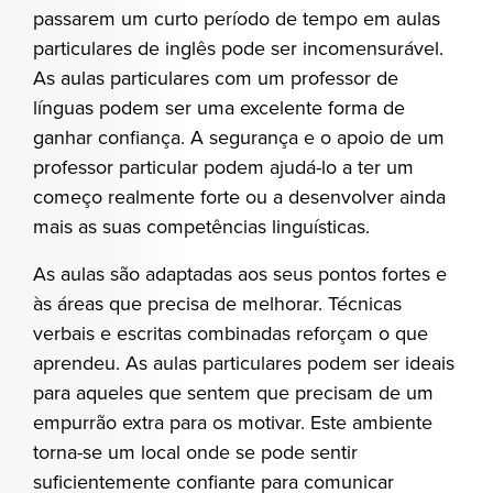
passarem um curto período de tempo em aulas
particulares de inglês pode ser incomensurável.
As aulas particulares com um professor de
línguas podem ser uma excelente forma de
ganhar confiança. A segurança e o apoio de um
professor particular podem ajudá-lo a ter um
começo realmente forte ou a desenvolver ainda
mais as suas competências linguísticas.
As aulas são adaptadas aos seus pontos fortes e
às áreas que precisa de melhorar. Técnicas
verbais e escritas combinadas reforçam o que
aprendeu. As aulas particulares podem ser ideais
para aqueles que sentem que precisam de um
empurrão extra para os motivar. Este ambiente
torna-se um local onde se pode sentir
suficientemente confiante para comunicar