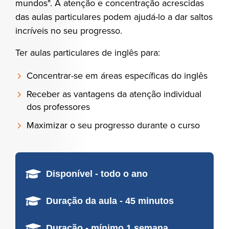
mundos". A atenção e concentração acrescidas
das aulas particulares podem ajudá-lo a dar saltos
incríveis no seu progresso.
Ter aulas particulares de inglês para:
Concentrar-se em áreas específicas do inglês
Receber as vantagens da atenção individual
dos professores
Maximizar o seu progresso durante o curso
Disponível - todo o ano
Duração da aula - 45 minutos
Duração - mínimo 1 semana