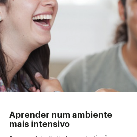
Aprender num ambiente
mais intensivo