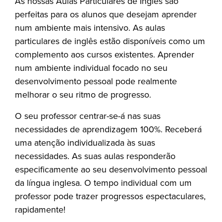
As nossas Aulas Particulares de Inglês são
perfeitas para os alunos que desejam aprender
num ambiente mais intensivo. As aulas
particulares de inglês estão disponíveis como um
complemento aos cursos existentes. Aprender
num ambiente individual focado no seu
desenvolvimento pessoal pode realmente
melhorar o seu ritmo de progresso.
O seu professor centrar-se-á nas suas
necessidades de aprendizagem 100%. Receberá
uma atenção individualizada às suas
necessidades. As suas aulas responderão
especificamente ao seu desenvolvimento pessoal
da língua inglesa. O tempo individual com um
professor pode trazer progressos espectaculares,
rapidamente!