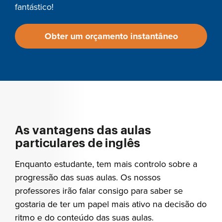
fantástico!
Obter um orçamento instantâneo
As vantagens das aulas
particulares de inglês
Enquanto estudante, tem mais controlo sobre a
progressão das suas aulas. Os nossos
professores irão falar consigo para saber se
gostaria de ter um papel mais ativo na decisão do
ritmo e do conteúdo das suas aulas.