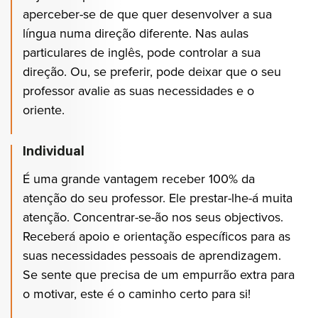
aperceber-se de que quer desenvolver a sua
língua numa direção diferente. Nas aulas
particulares de inglês, pode controlar a sua
direção. Ou, se preferir, pode deixar que o seu
professor avalie as suas necessidades e o
oriente.
Individual
É uma grande vantagem receber 100% da
atenção do seu professor. Ele prestar-lhe-á muita
atenção. Concentrar-se-ão nos seus objectivos.
Receberá apoio e orientação específicos para as
suas necessidades pessoais de aprendizagem.
Se sente que precisa de um empurrão extra para
o motivar, este é o caminho certo para si!