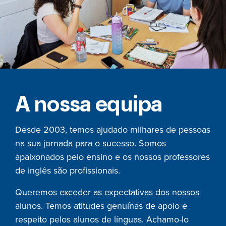
A nossa equipa
Desde 2003, temos ajudado milhares de pessoas
na sua jornada para o sucesso. Somos
apaixonados pelo ensino e os nossos professores
de inglês são profissionais.
Queremos exceder as expectativas dos nossos
alunos. Temos atitudes genuínas de apoio e
respeito pelos alunos de línguas. Achamo-lo