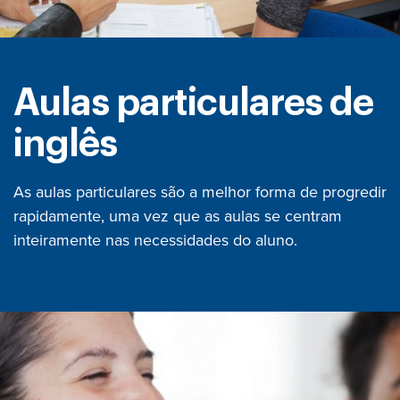
Aulas particulares de
inglês
As aulas particulares são a melhor forma de progredir
rapidamente, uma vez que as aulas se centram
inteiramente nas necessidades do aluno.