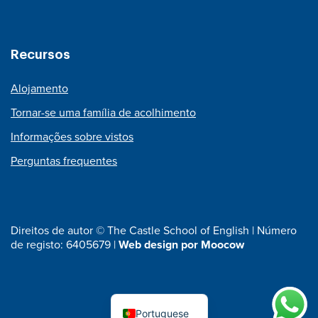
Recursos
Alojamento
Tornar-se uma família de acolhimento
Informações sobre vistos
Perguntas frequentes
Direitos de autor © The Castle School of English | Número
de registo: 6405679 |
Web design por Moocow
Portuguese