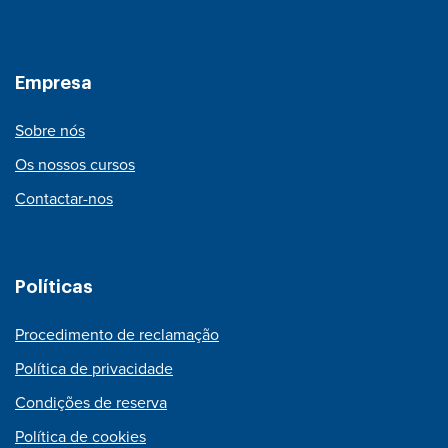
Empresa
Sobre nós
Os nossos cursos
Contactar-nos
Políticas
Procedimento de reclamação
Política de privacidade
Condições de reserva
Política de cookies