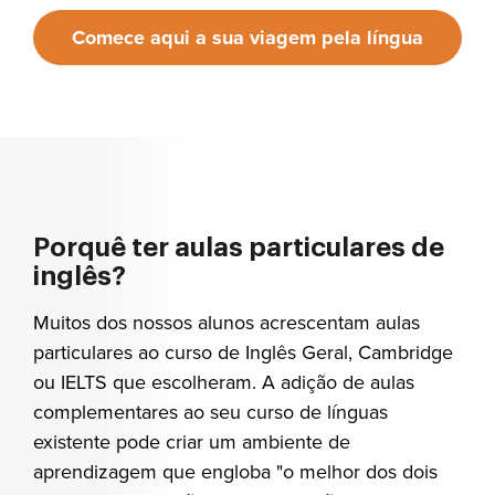
Comece aqui a sua viagem pela língua
inglesa
Porquê ter aulas particulares de
inglês?
Muitos dos nossos alunos acrescentam aulas
particulares ao curso de Inglês Geral, Cambridge
ou IELTS que escolheram. A adição de aulas
complementares ao seu curso de línguas
existente pode criar um ambiente de
aprendizagem que engloba "o melhor dos dois