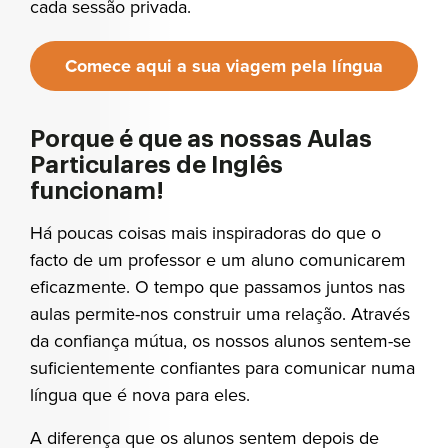
cada sessão privada.
Comece aqui a sua viagem pela língua
inglesa
Porque é que as nossas Aulas
Particulares de Inglês
funcionam!
Há poucas coisas mais inspiradoras do que o
facto de um professor e um aluno comunicarem
eficazmente. O tempo que passamos juntos nas
aulas permite-nos construir uma relação. Através
da confiança mútua, os nossos alunos sentem-se
suficientemente confiantes para comunicar numa
língua que é nova para eles.
A diferença que os alunos sentem depois de