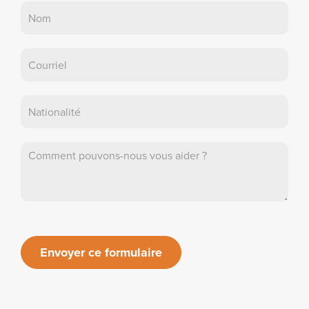
Nous
contacter
Envoyer ce formulaire