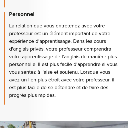
Personnel
La relation que vous entretenez avec votre
professeur est un élément important de votre
expérience d'apprentissage. Dans les cours
d'anglais privés, votre professeur comprendra
votre apprentissage de l'anglais de manière plus
personnelle. Il est plus facile d'apprendre si vous
vous sentez à l'aise et soutenu. Lorsque vous
avez un lien plus étroit avec votre professeur, il
est plus facile de se détendre et de faire des
progrès plus rapides.