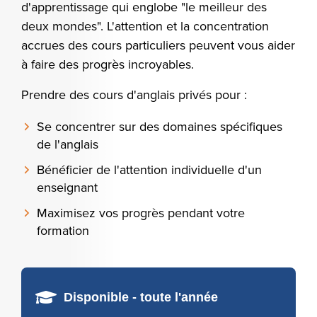
d'apprentissage qui englobe "le meilleur des
deux mondes". L'attention et la concentration
accrues des cours particuliers peuvent vous aider
à faire des progrès incroyables.
Prendre des cours d'anglais privés pour :
Se concentrer sur des domaines spécifiques
de l'anglais
Bénéficier de l'attention individuelle d'un
enseignant
Maximisez vos progrès pendant votre
formation
Disponible - toute l'année