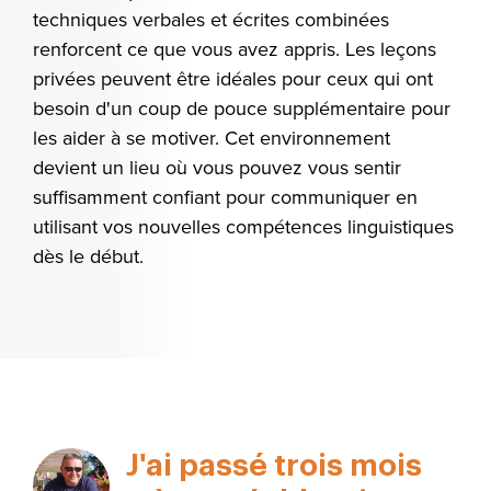
techniques verbales et écrites combinées
renforcent ce que vous avez appris. Les leçons
privées peuvent être idéales pour ceux qui ont
besoin d'un coup de pouce supplémentaire pour
les aider à se motiver. Cet environnement
devient un lieu où vous pouvez vous sentir
suffisamment confiant pour communiquer en
utilisant vos nouvelles compétences linguistiques
dès le début.
J'ai passé trois mois