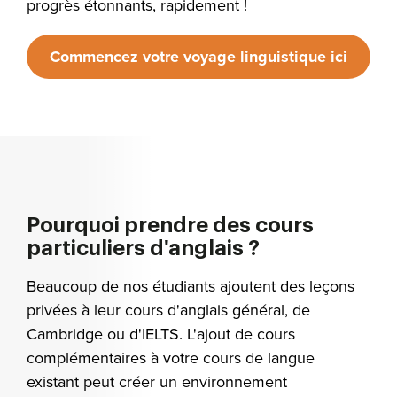
progrès étonnants, rapidement !
Commencez votre voyage linguistique ici
Pourquoi prendre des cours
particuliers d'anglais ?
Beaucoup de nos étudiants ajoutent des leçons
privées à leur cours d'anglais général, de
Cambridge ou d'IELTS. L'ajout de cours
complémentaires à votre cours de langue
existant peut créer un environnement