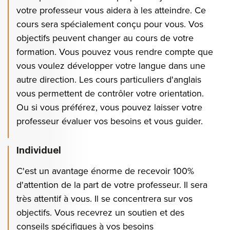
votre professeur vous aidera à les atteindre. Ce
cours sera spécialement conçu pour vous. Vos
objectifs peuvent changer au cours de votre
formation. Vous pouvez vous rendre compte que
vous voulez développer votre langue dans une
autre direction. Les cours particuliers d'anglais
vous permettent de contrôler votre orientation.
Ou si vous préférez, vous pouvez laisser votre
professeur évaluer vos besoins et vous guider.
Individuel
C'est un avantage énorme de recevoir 100%
d'attention de la part de votre professeur. Il sera
très attentif à vous. Il se concentrera sur vos
objectifs. Vous recevrez un soutien et des
conseils spécifiques à vos besoins