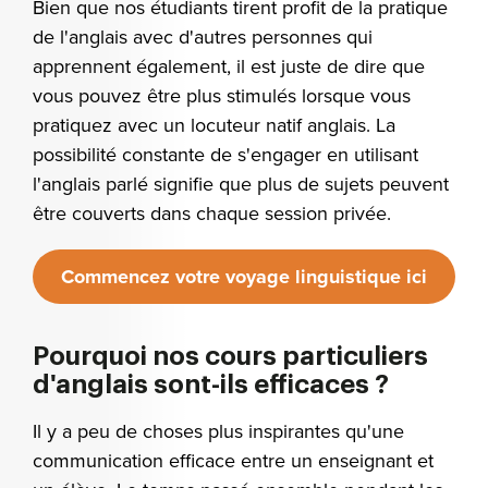
Bien que nos étudiants tirent profit de la pratique
de l'anglais avec d'autres personnes qui
apprennent également, il est juste de dire que
vous pouvez être plus stimulés lorsque vous
pratiquez avec un locuteur natif anglais. La
possibilité constante de s'engager en utilisant
l'anglais parlé signifie que plus de sujets peuvent
être couverts dans chaque session privée.
Commencez votre voyage linguistique ici
Pourquoi nos cours particuliers
d'anglais sont-ils efficaces ?
Il y a peu de choses plus inspirantes qu'une
communication efficace entre un enseignant et