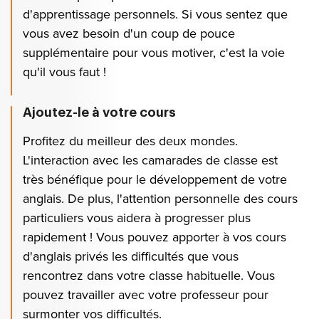
d'apprentissage personnels. Si vous sentez que
vous avez besoin d'un coup de pouce
supplémentaire pour vous motiver, c'est la voie
qu'il vous faut !
Ajoutez-le à votre cours
Profitez du meilleur des deux mondes.
L'interaction avec les camarades de classe est
très bénéfique pour le développement de votre
anglais. De plus, l'attention personnelle des cours
particuliers vous aidera à progresser plus
rapidement ! Vous pouvez apporter à vos cours
d'anglais privés les difficultés que vous
rencontrez dans votre classe habituelle. Vous
pouvez travailler avec votre professeur pour
surmonter vos difficultés.