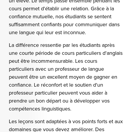
un élève. Le temps passé ensemble pendant les
cours permet d'établir une relation. Grâce à la
confiance mutuelle, nos étudiants se sentent
suffisamment confiants pour communiquer dans
une langue qui leur est inconnue.
La différence ressentie par les étudiants après
une courte période de cours particuliers d'anglais
peut être incommensurable. Les cours
particuliers avec un professeur de langue
peuvent être un excellent moyen de gagner en
confiance. Le réconfort et le soutien d'un
professeur particulier peuvent vous aider à
prendre un bon départ ou à développer vos
compétences linguistiques.
Les leçons sont adaptées à vos points forts et aux
domaines que vous devez améliorer. Des