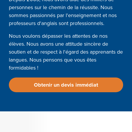
personnes sur le chemin de la réussite. Nous
sommes passionnés par l'enseignement et nos
professeurs d'anglais sont professionnels.
Nous voulons dépasser les attentes de nos
élèves. Nous avons une attitude sincère de
soutien et de respect à l'égard des apprenants de
langues. Nous pensons que vous êtes
formidables !
Obtenir un devis immédiat