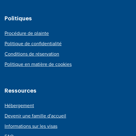
Politiques
Procédure de plainte
Politique de confidentialité
Conditions de réservation
Politique en matière de cookies
Ressources
Hébergement
Devenir une famille d'accueil
Informations sur les visas