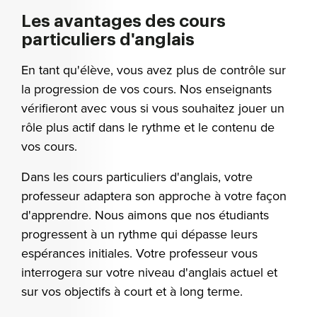
Les avantages des cours
particuliers d'anglais
En tant qu'élève, vous avez plus de contrôle sur
la progression de vos cours. Nos enseignants
vérifieront avec vous si vous souhaitez jouer un
rôle plus actif dans le rythme et le contenu de
vos cours.
Dans les cours particuliers d'anglais, votre
professeur adaptera son approche à votre façon
d'apprendre. Nous aimons que nos étudiants
progressent à un rythme qui dépasse leurs
espérances initiales. Votre professeur vous
interrogera sur votre niveau d'anglais actuel et
sur vos objectifs à court et à long terme.