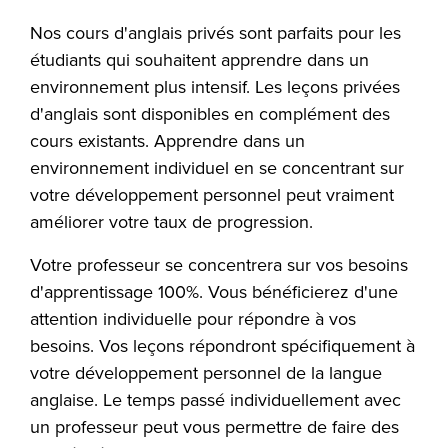
Nos cours d'anglais privés sont parfaits pour les
étudiants qui souhaitent apprendre dans un
environnement plus intensif. Les leçons privées
d'anglais sont disponibles en complément des
cours existants. Apprendre dans un
environnement individuel en se concentrant sur
votre développement personnel peut vraiment
améliorer votre taux de progression.
Votre professeur se concentrera sur vos besoins
d'apprentissage 100%. Vous bénéficierez d'une
attention individuelle pour répondre à vos
besoins. Vos leçons répondront spécifiquement à
votre développement personnel de la langue
anglaise. Le temps passé individuellement avec
un professeur peut vous permettre de faire des