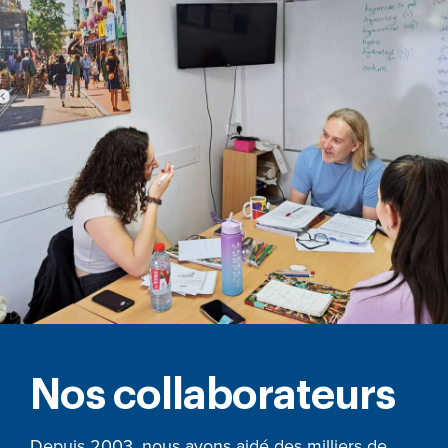
Nos collaborateurs
Depuis 2003, nous avons aidé des milliers de