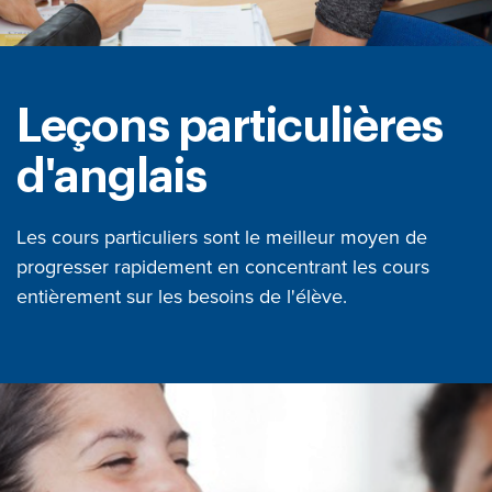
Leçons particulières
d'anglais
Les cours particuliers sont le meilleur moyen de
progresser rapidement en concentrant les cours
entièrement sur les besoins de l'élève.