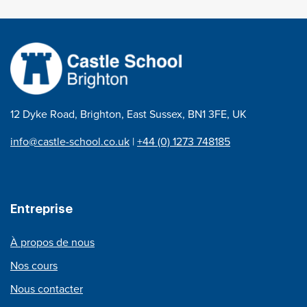
12 Dyke Road, Brighton, East Sussex, BN1 3FE, UK
info@castle-school.co.uk
|
+44 (0) 1273 748185
Entreprise
À propos de nous
Nos cours
Nous contacter