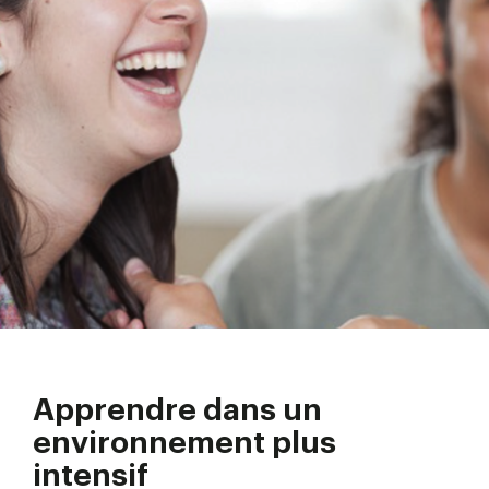
Apprendre dans un
environnement plus
intensif