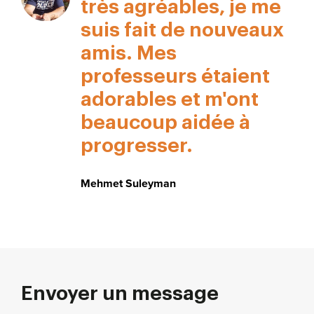
très agréables, je me
suis fait de nouveaux
amis. Mes
professeurs étaient
adorables et m'ont
beaucoup aidée à
progresser.
Mehmet Suleyman
Envoyer un message