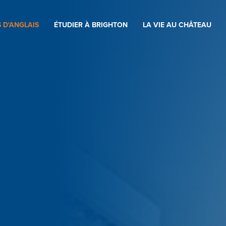
 D'ANGLAIS
ÉTUDIER À BRIGHTON
LA VIE AU CHÂTEAU