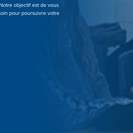
Notre objectif est de vous
soin pour poursuivre votre