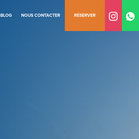
BLOG
NOUS CONTACTER
RÉSERVER