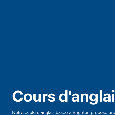
Cours d'angla
Notre école d'anglais basée à Brighton propose un