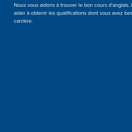
Nous vous aidons à trouver le bon cours d'anglais. 
aider à obtenir les qualifications dont vous avez be
carrière.