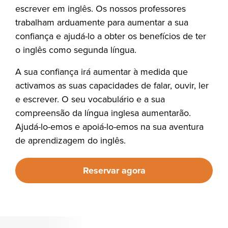
escrever em inglês. Os nossos professores
trabalham arduamente para aumentar a sua
confiança e ajudá-lo a obter os benefícios de ter
o inglês como segunda língua.
A sua confiança irá aumentar à medida que
activamos as suas capacidades de falar, ouvir, ler
e escrever. O seu vocabulário e a sua
compreensão da língua inglesa aumentarão.
Ajudá-lo-emos e apoiá-lo-emos na sua aventura
de aprendizagem do inglês.
Reservar agora