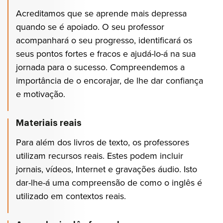
Acreditamos que se aprende mais depressa
quando se é apoiado. O seu professor
acompanhará o seu progresso, identificará os
seus pontos fortes e fracos e ajudá-lo-á na sua
jornada para o sucesso. Compreendemos a
importância de o encorajar, de lhe dar confiança
e motivação.
Materiais reais
Para além dos livros de texto, os professores
utilizam recursos reais. Estes podem incluir
jornais, vídeos, Internet e gravações áudio. Isto
dar-lhe-á uma compreensão de como o inglês é
utilizado em contextos reais.