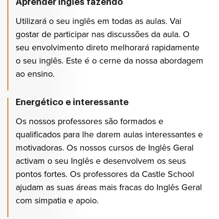
Aprender inglês fazendo
Utilizará o seu inglês em todas as aulas. Vai
gostar de participar nas discussões da aula. O
seu envolvimento direto melhorará rapidamente
o seu inglês. Este é o cerne da nossa abordagem
ao ensino.
Energético e interessante
Os nossos professores são formados e
qualificados para lhe darem aulas interessantes e
motivadoras. Os nossos cursos de Inglês Geral
activam o seu Inglês e desenvolvem os seus
pontos fortes. Os professores da Castle School
ajudam as suas áreas mais fracas do Inglês Geral
com simpatia e apoio.