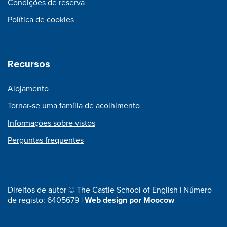
Condições de reserva
Política de cookies
Recursos
Alojamento
Tornar-se uma família de acolhimento
Informações sobre vistos
Perguntas frequentes
Direitos de autor © The Castle School of English | Número
de registo: 6405679 |
Web design por Moocow