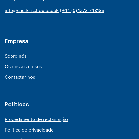
info@castle-school.co.uk
|
+44 (0) 1273 748185
Empresa
Sobre nós
Os nossos cursos
Contactar-nos
Políticas
Procedimento de reclamação
Política de privacidade