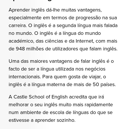
Aprender inglês dá-lhe muitas vantagens,
especialmente em termos de progressão na sua
carreira. O inglês é a segunda língua mais falada
no mundo. O inglês é a língua do mundo
académico, das ciências e da Internet, com mais
de 948 milhões de utilizadores que falam inglês.
Uma das maiores vantagens de falar inglês é o
facto de ser a língua utilizada nos negócios
internacionais. Para quem gosta de viajar, o
inglês é a língua materna de mais de 50 países.
A Castle School of English acredita que irá
melhorar o seu inglês muito mais rapidamente
num ambiente de escola de línguas do que se
estivesse a aprender sozinho.