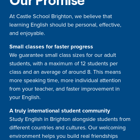
Our Promise
At Castle School Brighton, we believe that
learning English should be personal, effective,
and enjoyable.
Small classes for faster progress
We guarantee small class sizes for our adult
students, with a maximum of 12 students per
class and an average of around 8. This means
more speaking time, more individual attention
from your teacher, and faster improvement in
your English.
A truly international student community
Study English in Brighton alongside students from
different countries and cultures. Our welcoming
environment helps you build real friendships