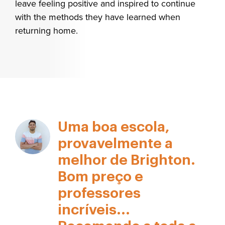
leave feeling positive and inspired to continue
with the methods they have learned when
returning home.
Uma boa escola,
provavelmente a
melhor de Brighton.
Bom preço e
professores
incríveis...