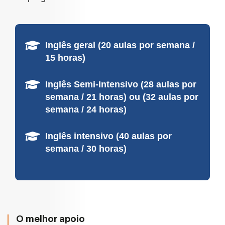
Inglês geral (20 aulas por semana /
15 horas)
Inglês Semi-Intensivo (28 aulas por
semana / 21 horas) ou (32 aulas por
semana / 24 horas)
Inglês intensivo (40 aulas por
semana / 30 horas)
O melhor apoio