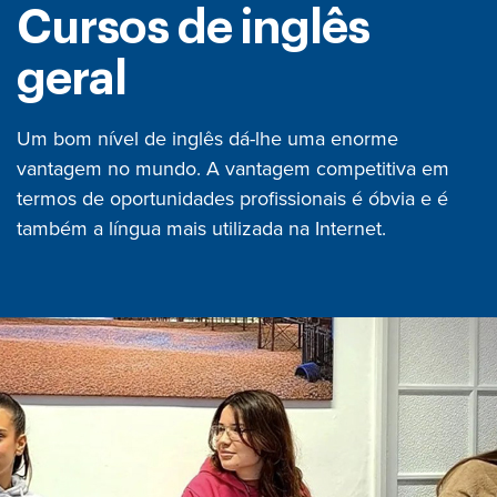
Cursos de inglês
geral
Um bom nível de inglês dá-lhe uma enorme
vantagem no mundo. A vantagem competitiva em
termos de oportunidades profissionais é óbvia e é
também a língua mais utilizada na Internet.