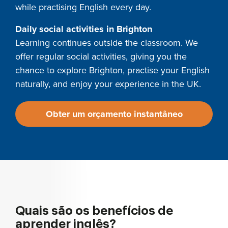
while practising English every day.
Daily social activities in Brighton
Learning continues outside the classroom. We
offer regular social activities, giving you the
chance to explore Brighton, practise your English
naturally, and enjoy your experience in the UK.
Obter um orçamento instantâneo
Quais são os benefícios de
aprender inglês?