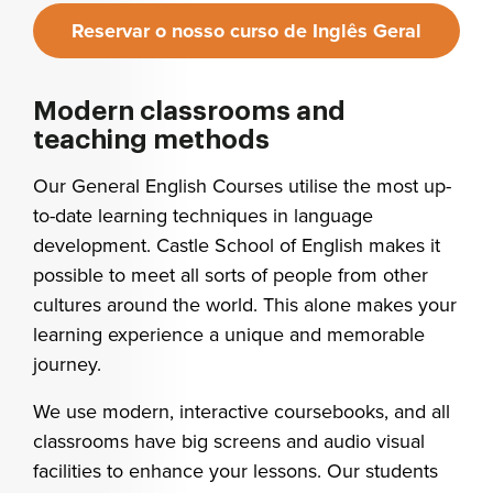
Reservar o nosso curso de Inglês Geral
Modern classrooms and
teaching methods
Our General English Courses utilise the most up-
to-date learning techniques in language
development. Castle School of English makes it
possible to meet all sorts of people from other
cultures around the world. This alone makes your
learning experience a unique and memorable
journey.
We use modern, interactive coursebooks, and all
classrooms have big screens and audio visual
facilities to enhance your lessons.
Our students