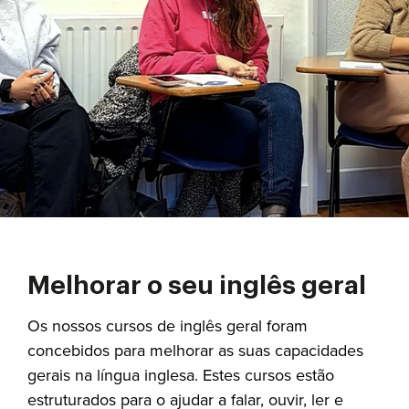
Melhorar o seu inglês geral
Os nossos cursos de inglês geral foram
concebidos para melhorar as suas capacidades
gerais na língua inglesa. Estes cursos estão
estruturados para o ajudar a falar, ouvir, ler e