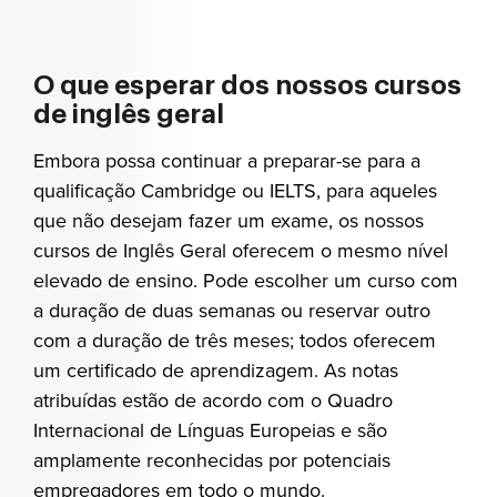
O que esperar dos nossos cursos
de inglês geral
Embora possa continuar a preparar-se para a
qualificação Cambridge ou IELTS, para aqueles
que não desejam fazer um exame, os nossos
cursos de Inglês Geral oferecem o mesmo nível
elevado de ensino. Pode escolher um curso com
a duração de duas semanas ou reservar outro
com a duração de três meses; todos oferecem
um certificado de aprendizagem. As notas
atribuídas estão de acordo com o Quadro
Internacional de Línguas Europeias e são
amplamente reconhecidas por potenciais
empregadores em todo o mundo.