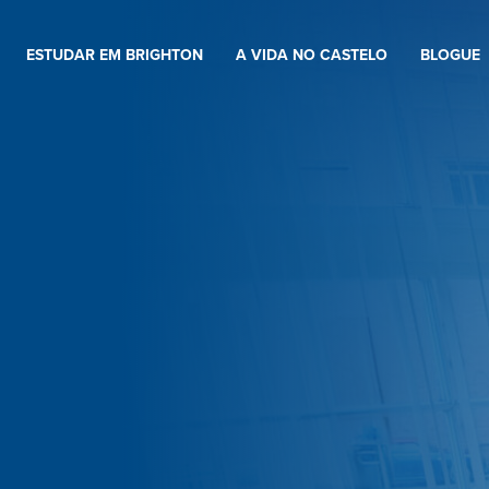
ESTUDAR EM BRIGHTON
A VIDA NO CASTELO
BLOGUE