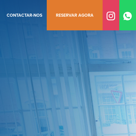
CONTACTAR-NOS
RESERVAR AGORA