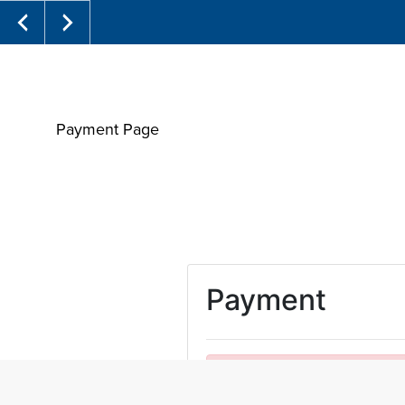
Payment Page