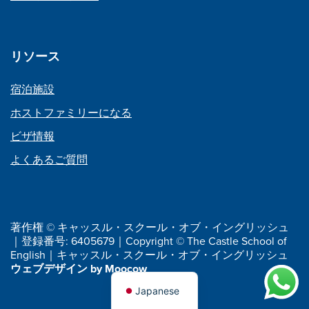
リソース
宿泊施設
ホストファミリーになる
ビザ情報
よくあるご質問
著作権 © キャッスル・スクール・オブ・イングリッシュ
｜登録番号: 6405679｜Copyright © The Castle School of
English｜キャッスル・スクール・オブ・イングリッシュ
ウェブデザイン by Moocow
Japanese