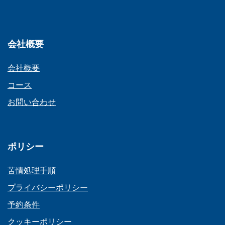
会社概要
会社概要
コース
お問い合わせ
ポリシー
苦情処理手順
プライバシーポリシー
予約条件
クッキーポリシー