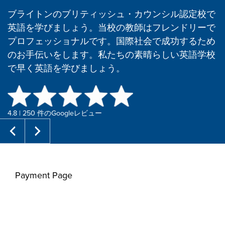
ブライトンのブリティッシュ・カウンシル認定校で
英語を学びましょう。当校の教師はフレンドリーで
プロフェッショナルです。国際社会で成功するため
のお手伝いをします。私たちの素晴らしい英語学校
で早く英語を学びましょう。
4.8 | 250 件のGoogleレビュー
Payment Page