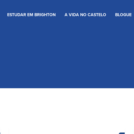
ESTUDAR EM BRIGHTON
A VIDA NO CASTELO
BLOGUE