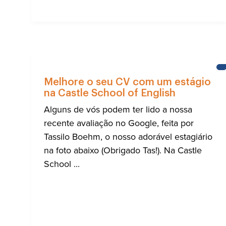
Melhore o seu CV com um estágio
na Castle School of English
Alguns de vós podem ter lido a nossa
recente avaliação no Google, feita por
Tassilo Boehm, o nosso adorável estagiário
na foto abaixo (Obrigado Tas!). Na Castle
School ...