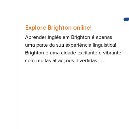
Explore Brighton online!
Aprender inglês em Brighton é apenas
uma parte da sua experiência linguística!
Brighton é uma cidade excitante e vibrante
com muitas atracções divertidas - ...