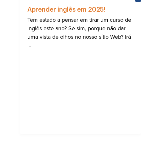
Aprender inglês em 2025!
Tem estado a pensar em tirar um curso de
inglês este ano? Se sim, porque não dar
uma vista de olhos no nosso sítio Web? Irá
...