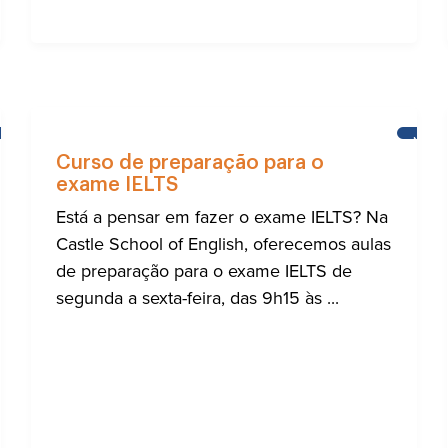
NOTÍCIAS
NOTÍC
Curso de preparação para o
exame IELTS
Está a pensar em fazer o exame IELTS? Na
Castle School of English, oferecemos aulas
de preparação para o exame IELTS de
segunda a sexta-feira, das 9h15 às ...