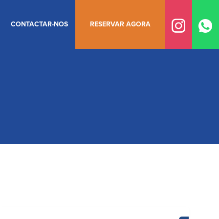
CONTACTAR-NOS
RESERVAR AGORA