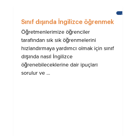
İNGILIZC
ÖĞRENM
Sınıf dışında İngilizce öğrenmek
Öğretmenlerimize öğrenciler
tarafından sık sık öğrenmelerini
hızlandırmaya yardımcı olmak için sınıf
dışında nasıl İngilizce
öğrenebileceklerine dair ipuçları
sorulur ve ...