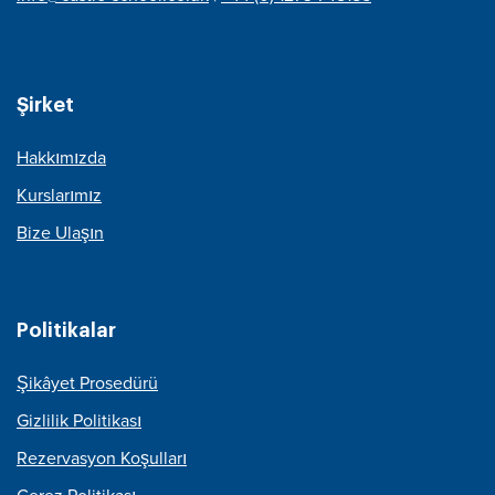
Şirket
Hakkımızda
Kurslarımız
Bize Ulaşın
Politikalar
Şikâyet Prosedürü
Gizlilik Politikası
Rezervasyon Koşulları