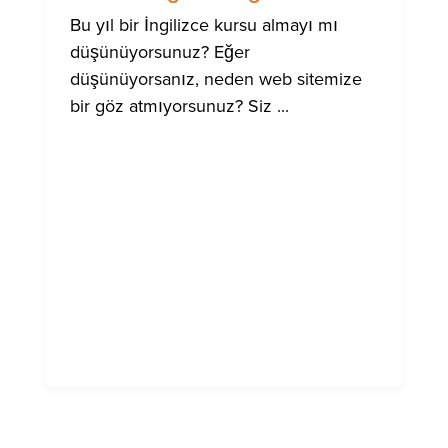
Bu yıl bir İngilizce kursu almayı mı
düşünüyorsunuz? Eğer
düşünüyorsanız, neden web sitemize
bir göz atmıyorsunuz? Siz ...