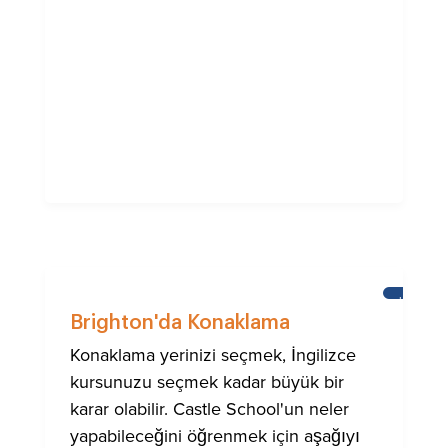
HABERL
Brighton'da Konaklama
Konaklama yerinizi seçmek, İngilizce
kursunuzu seçmek kadar büyük bir
karar olabilir. Castle School'un neler
yapabileceğini öğrenmek için aşağıyı