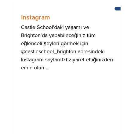
BRIGHT
Instagram
Castle School'daki yaşamı ve
Brighton'da yapabileceğiniz tüm
eğlenceli şeyleri görmek için
@castleschool_brighton adresindeki
Instagram sayfamızı ziyaret ettiğinizden
emin olun ...