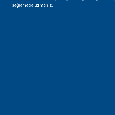
sağlamada uzmanız.