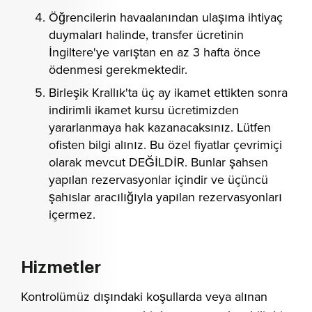
Öğrencilerin havaalanından ulaşıma ihtiyaç
duymaları halinde, transfer ücretinin
İngiltere'ye varıştan en az 3 hafta önce
ödenmesi gerekmektedir.
Birleşik Krallık'ta üç ay ikamet ettikten sonra
indirimli ikamet kursu ücretimizden
yararlanmaya hak kazanacaksınız. Lütfen
ofisten bilgi alınız. Bu özel fiyatlar çevrimiçi
olarak mevcut DEĞİLDİR. Bunlar şahsen
yapılan rezervasyonlar içindir ve üçüncü
şahıslar aracılığıyla yapılan rezervasyonları
içermez.
Hizmetler
Kontrolümüz dışındaki koşullarda veya alınan