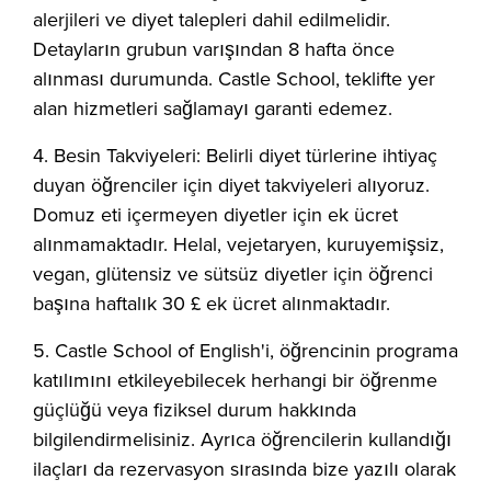
alerjileri ve diyet talepleri dahil edilmelidir.
Detayların grubun varışından 8 hafta önce
alınması durumunda. Castle School, teklifte yer
alan hizmetleri sağlamayı garanti edemez.
4. Besin Takviyeleri: Belirli diyet türlerine ihtiyaç
duyan öğrenciler için diyet takviyeleri alıyoruz.
Domuz eti içermeyen diyetler için ek ücret
alınmamaktadır. Helal, vejetaryen, kuruyemişsiz,
vegan, glütensiz ve sütsüz diyetler için öğrenci
başına haftalık 30 £ ek ücret alınmaktadır.
5. Castle School of English'i, öğrencinin programa
katılımını etkileyebilecek herhangi bir öğrenme
güçlüğü veya fiziksel durum hakkında
bilgilendirmelisiniz. Ayrıca öğrencilerin kullandığı
ilaçları da rezervasyon sırasında bize yazılı olarak