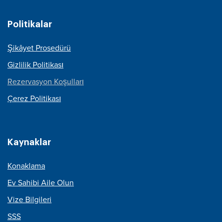
Politikalar
Şikâyet Prosedürü
Gizlilik Politikası
Rezervasyon Koşulları
Çerez Politikası
Kaynaklar
Konaklama
Ev Sahibi Aile Olun
Vize Bilgileri
SSS