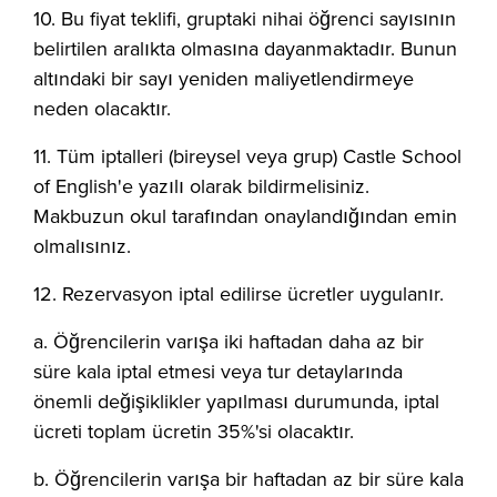
10. Bu fiyat teklifi, gruptaki nihai öğrenci sayısının
belirtilen aralıkta olmasına dayanmaktadır. Bunun
altındaki bir sayı yeniden maliyetlendirmeye
neden olacaktır.
11. Tüm iptalleri (bireysel veya grup) Castle School
of English'e yazılı olarak bildirmelisiniz.
Makbuzun okul tarafından onaylandığından emin
olmalısınız.
12. Rezervasyon iptal edilirse ücretler uygulanır.
a. Öğrencilerin varışa iki haftadan daha az bir
süre kala iptal etmesi veya tur detaylarında
önemli değişiklikler yapılması durumunda, iptal
ücreti toplam ücretin 35%'si olacaktır.
b. Öğrencilerin varışa bir haftadan az bir süre kala