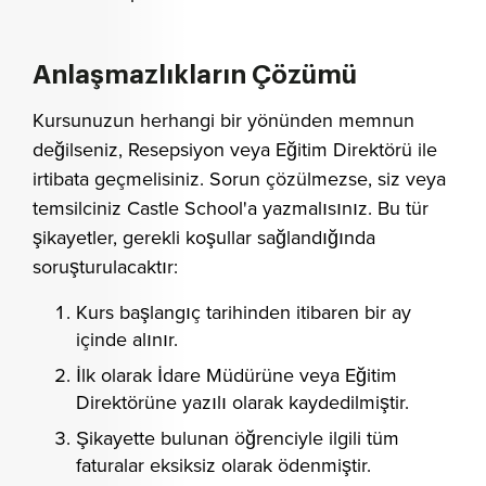
Anlaşmazlıkların Çözümü
Kursunuzun herhangi bir yönünden memnun
değilseniz, Resepsiyon veya Eğitim Direktörü ile
irtibata geçmelisiniz. Sorun çözülmezse, siz veya
temsilciniz Castle School'a yazmalısınız. Bu tür
şikayetler, gerekli koşullar sağlandığında
soruşturulacaktır:
Kurs başlangıç tarihinden itibaren bir ay
içinde alınır.
İlk olarak İdare Müdürüne veya Eğitim
Direktörüne yazılı olarak kaydedilmiştir.
Şikayette bulunan öğrenciyle ilgili tüm
faturalar eksiksiz olarak ödenmiştir.