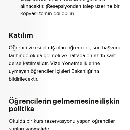
alınacaktır. (Resepsiyondan talep üzerine bir
kopyası temin edilebilir)
Katılım
Öğrenci vizesi almış olan öğrenciler, son başvuru
tarihinde okula gelmeli ve haftada en az 15 saat
derse katılmalıdır. Vize Yönetmeliklerine
uymayan öğrenciler İçişleri Bakanlığı'na
bildirilecektir.
Öğrencilerin gelmemesine ilişkin
politika
Okulda bir kurs rezervasyonu yapan öğrenciler
şunları yapmalıdır: