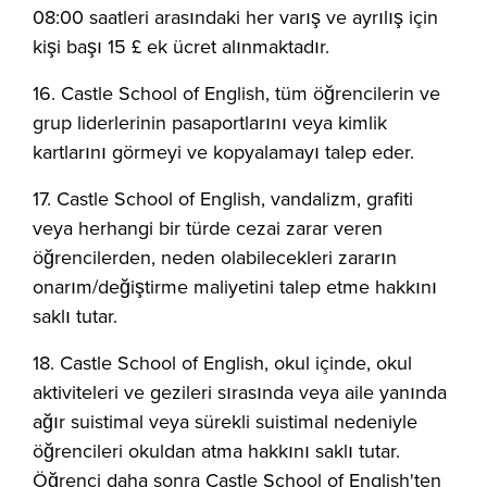
08:00 saatleri arasındaki her varış ve ayrılış için
kişi başı 15 £ ek ücret alınmaktadır.
16. Castle School of English, tüm öğrencilerin ve
grup liderlerinin pasaportlarını veya kimlik
kartlarını görmeyi ve kopyalamayı talep eder.
17. Castle School of English, vandalizm, grafiti
veya herhangi bir türde cezai zarar veren
öğrencilerden, neden olabilecekleri zararın
onarım/değiştirme maliyetini talep etme hakkını
saklı tutar.
18. Castle School of English, okul içinde, okul
aktiviteleri ve gezileri sırasında veya aile yanında
ağır suistimal veya sürekli suistimal nedeniyle
öğrencileri okuldan atma hakkını saklı tutar.
Öğrenci daha sonra Castle School of English'ten