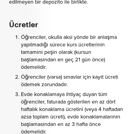
edilmeyen bir depozito ile birlikte.
Ücretler
Öğrenciler, okulla aksi yönde bir anlaşma
yapılmadığı sürece kurs ücretlerinin
tamamını peşin olarak (kursun
başlamasından en geç 21 gün önce)
ödemelidir.
Öğrenciler (varsa) sınavlar için kayıt ücreti
ödemek zorundadır.
Evde konaklamaya ihtiyaç duyan tüm
öğrenciler, faturada gösterilen en az dört
haftalık konaklama ücretini (veya 4 haftadan
azsa toplam ücreti), evde konaklamalarının
başlamasından en az 3 hafta önce
ödemelidir.