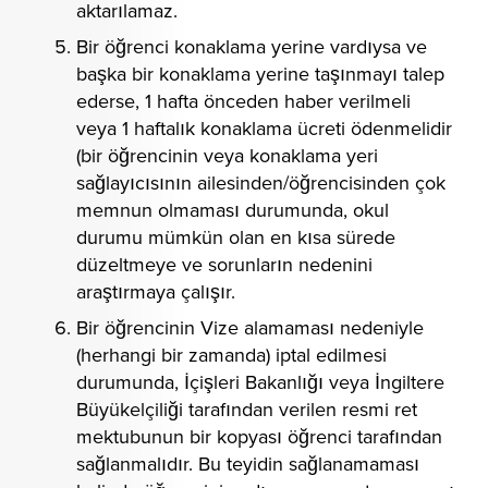
aktarılamaz.
Bir öğrenci konaklama yerine vardıysa ve
başka bir konaklama yerine taşınmayı talep
ederse, 1 hafta önceden haber verilmeli
veya 1 haftalık konaklama ücreti ödenmelidir
(bir öğrencinin veya konaklama yeri
sağlayıcısının ailesinden/öğrencisinden çok
memnun olmaması durumunda, okul
durumu mümkün olan en kısa sürede
düzeltmeye ve sorunların nedenini
araştırmaya çalışır.
Bir öğrencinin Vize alamaması nedeniyle
(herhangi bir zamanda) iptal edilmesi
durumunda, İçişleri Bakanlığı veya İngiltere
Büyükelçiliği tarafından verilen resmi ret
mektubunun bir kopyası öğrenci tarafından
sağlanmalıdır. Bu teyidin sağlanamaması