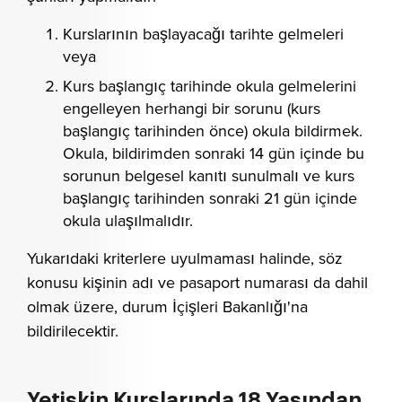
Kurslarının başlayacağı tarihte gelmeleri
veya
Kurs başlangıç tarihinde okula gelmelerini
engelleyen herhangi bir sorunu (kurs
başlangıç tarihinden önce) okula bildirmek.
Okula, bildirimden sonraki 14 gün içinde bu
sorunun belgesel kanıtı sunulmalı ve kurs
başlangıç tarihinden sonraki 21 gün içinde
okula ulaşılmalıdır.
Yukarıdaki kriterlere uyulmaması halinde, söz
konusu kişinin adı ve pasaport numarası da dahil
olmak üzere, durum İçişleri Bakanlığı'na
bildirilecektir.
Yetişkin Kurslarında 18 Yaşından