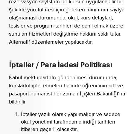
rezervasyon sayısının bir kursun uygulanabilir bir
şekilde yürütülmesi için gereken minimum sayıya
ulaşmaması durumunda, okul, kurs detayları,
tesisler ve program tarihleri de dahil olmak üzere
sunulan hizmetleri değiştirme hakkını saklı tutar.
Alternatif düzenlemeler yapılacaktır.
İptaller / Para İadesi Politikası
Kabul mektuplarının gönderilmesi durumunda,
kurslarını iptal etmeleri halinde öğrencinin adı ve
pasaport numarası her zaman İçişleri Bakanlığı'na
bildirilir
İptaller yazılı olarak yapılmalıdır ve sadece
okul yönetimi tarafından alındığı tarihten
itibaren geçerli olacaktır.