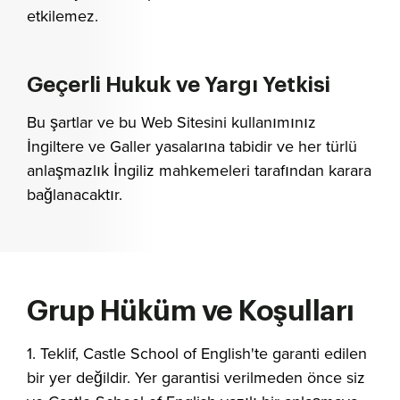
etkilemez.
Geçerli Hukuk ve Yargı Yetkisi
Bu şartlar ve bu Web Sitesini kullanımınız
İngiltere ve Galler yasalarına tabidir ve her türlü
anlaşmazlık İngiliz mahkemeleri tarafından karara
bağlanacaktır.
Grup Hüküm ve Koşulları
1. Teklif, Castle School of English'te garanti edilen
bir yer değildir. Yer garantisi verilmeden önce siz