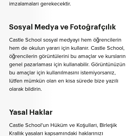
imzalamaları gerekecektir.
Sosyal Medya ve Fotoğrafçılık
Castle School sosyal medyayı hem öğrencilerin
hem de okulun yararı için kullanır. Castle School,
öğrencilerin görüntülerini bu amaçlar ve kursların
genel pazarlaması için kullanabilir. Görüntünüzün
bu amaçlar için kullanılmasını istemiyorsanız,
lütfen mümkün olan en kısa sürede bize yazılı
olarak bildirin.
Yasal Haklar
Castle School'un Hüküm ve Koşulları, Birleşik
Krallık yasaları kapsamındaki haklarınızı