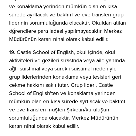
ve konaklama yerinden mümkün olan en kısa
sürede ayrılacak ve bakımı ve eve transferi grup
liderinin sorumluluğunda olacaktır. Okuldan atılan
öğrencilere para iadesi yapılmayacaktır. Merkez
Müdürünün kararı nihai olarak kabul edilir.
19. Castle School of English, okul içinde, okul
aktiviteleri ve gezileri sırasında veya aile yanında
ağır suistimal veya sürekli suistimal nedeniyle
grup liderlerinden konaklama veya tesisleri geri
çekme hakkını saklı tutar. Grup lideri, Castle
School of English'ten ve konaklama yerinden
mümkün olan en kısa sürede ayrılacak ve bakımı
ve eve transferi müşteri şirketin/kuruluşun
sorumluluğunda olacaktır. Merkez Müdürünün
kararı nihai olarak kabul edilir.