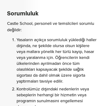
Sorumluluk
Castle School, personeli ve temsilcileri sorumlu
değildir:
Yasaların açıkça sorumluluk yüklediği haller
dışında, ne şekilde olursa olsun kişilere
veya mallara yönelik her türlü kayıp, hasar
veya yaralanma için. Öğrencilerin kendi
ülkelerinden ayrılmadan önce tüm
olasılıkları kapsayacak şekilde sağlık
sigortası da dahil olmak üzere sigorta
yaptırmaları tavsiye edilir.
Kontrolümüz dışındaki nedenlerin veya
sebeplerin herhangi bir hizmetin veya
programın sunulmasını engellemesi