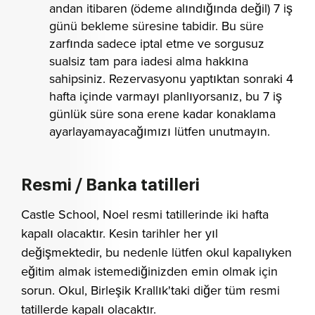
andan itibaren (ödeme alındığında değil) 7 iş
günü bekleme süresine tabidir. Bu süre
zarfında sadece iptal etme ve sorgusuz
sualsiz tam para iadesi alma hakkına
sahipsiniz. Rezervasyonu yaptıktan sonraki 4
hafta içinde varmayı planlıyorsanız, bu 7 iş
günlük süre sona erene kadar konaklama
ayarlayamayacağımızı lütfen unutmayın.
Resmi / Banka tatilleri
Castle School, Noel resmi tatillerinde iki hafta
kapalı olacaktır. Kesin tarihler her yıl
değişmektedir, bu nedenle lütfen okul kapalıyken
eğitim almak istemediğinizden emin olmak için
sorun. Okul, Birleşik Krallık'taki diğer tüm resmi
tatillerde kapalı olacaktır.