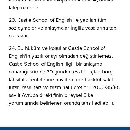
talep üzerine.
23. Castle School of English ile yapılan tüm
sözleşmeler ve anlaşmalar İngiliz yasalarına tabi
olacaktır.
24. Bu hüküm ve koşullar Castle School of
English'in yazılı onayı olmadan değiştirilemez.
Castle School of English, ilgili bir anlaşma
olmadığı sürece 30 günden eski borçları borç
tahsilat acentelerine havale etme hakkını saklı
tutar. Yasal faiz ve tazminat ücretleri, 2000/35/EC
sayılı Avrupa direktifinin bireysel ülke
yorumlarında belirlenen oranda tahsil edilebilir.