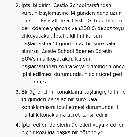
İptal bildirimi Castle School tarafından
kursun başlamasına 14 günden daha uzun
bir süre kala alınırsa, Castle School tam bir
geri ödeme yapacak ve (250 £) depozitoyu
alıkoyacaktır. İptal bildirimi kursun
başlamasına 14 günden az bir süre kala
alınırsa, Castle School ödenen ücretin
50%'sini alıkoyacaktır. Kursun
başlamasından sonra veya bitiminden önce
iptal edilmesi durumunda, hiçbir ücret geri
ödenemez.
Bir öğrencinin konaklama başlangıç tarihine
14 günden daha az bir süre kala
konaklamasını iptal etmesi durumunda, 1
haftalık konaklama ücreti tahsil edilir.
İptal edilen derslerin ücretleri veya kredileri
hiçbir koşulda başka bir öğrenciye