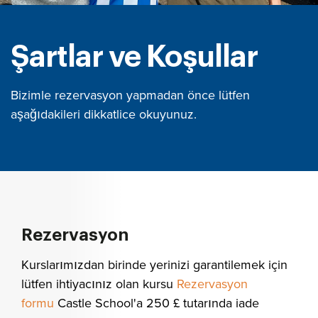
Şartlar ve Koşullar
Bizimle rezervasyon yapmadan önce lütfen
aşağıdakileri dikkatlice okuyunuz.
Rezervasyon
Kurslarımızdan birinde yerinizi garantilemek için
lütfen ihtiyacınız olan kursu
Rezervasyon
formu
Castle School'a 250 £ tutarında iade