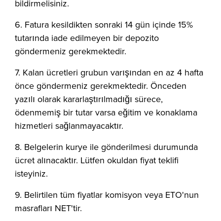
bildirmelisiniz.
6. Fatura kesildikten sonraki 14 gün içinde 15%
tutarında iade edilmeyen bir depozito
göndermeniz gerekmektedir.
7. Kalan ücretleri grubun varışından en az 4 hafta
önce göndermeniz gerekmektedir. Önceden
yazılı olarak kararlaştırılmadığı sürece,
ödenmemiş bir tutar varsa eğitim ve konaklama
hizmetleri sağlanmayacaktır.
8. Belgelerin kurye ile gönderilmesi durumunda
ücret alınacaktır. Lütfen okuldan fiyat teklifi
isteyiniz.
9. Belirtilen tüm fiyatlar komisyon veya ETO'nun
masrafları NET'tir.