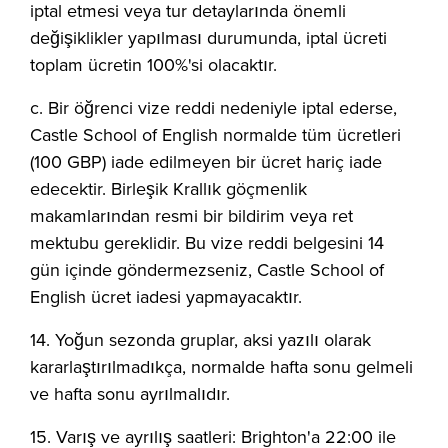
iptal etmesi veya tur detaylarında önemli
değişiklikler yapılması durumunda, iptal ücreti
toplam ücretin 100%'si olacaktır.
c. Bir öğrenci vize reddi nedeniyle iptal ederse,
Castle School of English normalde tüm ücretleri
(100 GBP) iade edilmeyen bir ücret hariç iade
edecektir. Birleşik Krallık göçmenlik
makamlarından resmi bir bildirim veya ret
mektubu gereklidir. Bu vize reddi belgesini 14
gün içinde göndermezseniz, Castle School of
English ücret iadesi yapmayacaktır.
14. Yoğun sezonda gruplar, aksi yazılı olarak
kararlaştırılmadıkça, normalde hafta sonu gelmeli
ve hafta sonu ayrılmalıdır.
15. Varış ve ayrılış saatleri: Brighton'a 22:00 ile