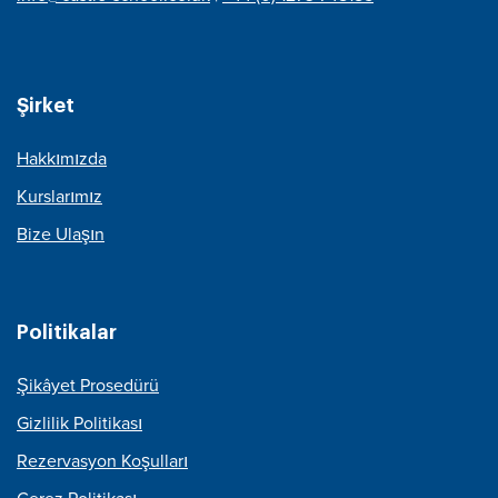
Şirket
Hakkımızda
Kurslarımız
Bize Ulaşın
Politikalar
Şikâyet Prosedürü
Gizlilik Politikası
Rezervasyon Koşulları