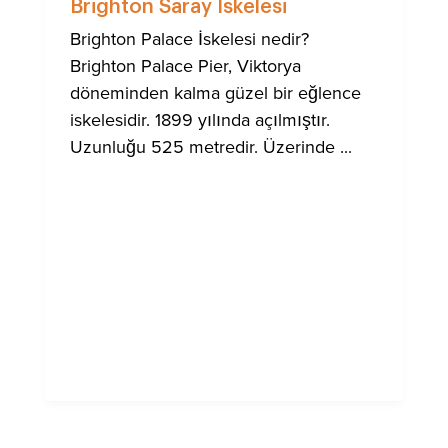
Brighton Saray İskelesi
Brighton Palace İskelesi nedir?
Brighton Palace Pier, Viktorya
döneminden kalma güzel bir eğlence
iskelesidir. 1899 yılında açılmıştır.
Uzunluğu 525 metredir. Üzerinde ...