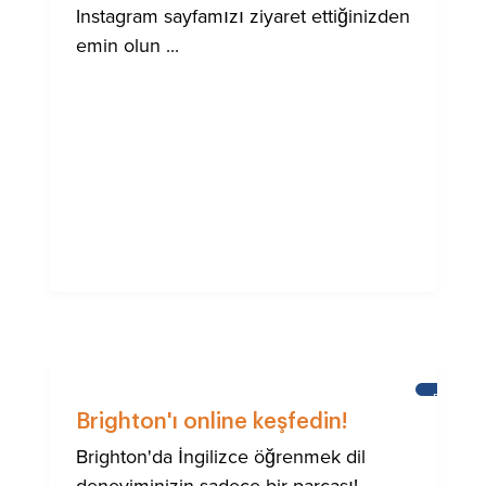
Instagram sayfamızı ziyaret ettiğinizden
emin olun ...
BRIGHT
Brighton'ı online keşfedin!
Brighton'da İngilizce öğrenmek dil