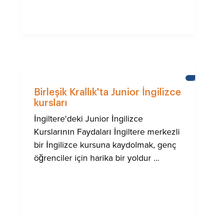
BRIGHT
Birleşik Krallık'ta Junior İngilizce
kursları
İngiltere'deki Junior İngilizce
Kurslarının Faydaları İngiltere merkezli
bir İngilizce kursuna kaydolmak, genç
öğrenciler için harika bir yoldur ...