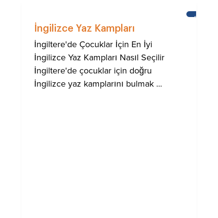
BRIGHT
İngilizce Yaz Kampları
İngiltere'de Çocuklar İçin En İyi
İngilizce Yaz Kampları Nasıl Seçilir
İngiltere'de çocuklar için doğru
İngilizce yaz kamplarını bulmak ...