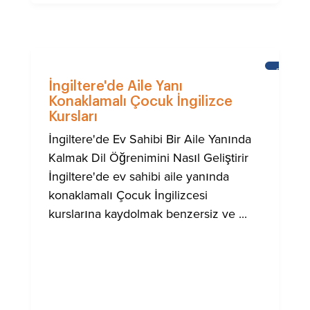
BRIGHT
İngiltere'de Aile Yanı
Konaklamalı Çocuk İngilizce
Kursları
İngiltere'de Ev Sahibi Bir Aile Yanında
Kalmak Dil Öğrenimini Nasıl Geliştirir
İngiltere'de ev sahibi aile yanında
konaklamalı Çocuk İngilizcesi
kurslarına kaydolmak benzersiz ve ...