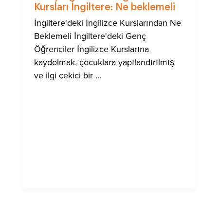
Kursları İngiltere: Ne beklemeli
İngiltere'deki İngilizce Kurslarından Ne
Beklemeli İngiltere'deki Genç
Öğrenciler İngilizce Kurslarına
kaydolmak, çocuklara yapılandırılmış
ve ilgi çekici bir ...