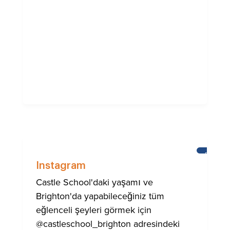
BRIGHT
Instagram
Castle School'daki yaşamı ve
Brighton'da yapabileceğiniz tüm
eğlenceli şeyleri görmek için
@castleschool_brighton adresindeki