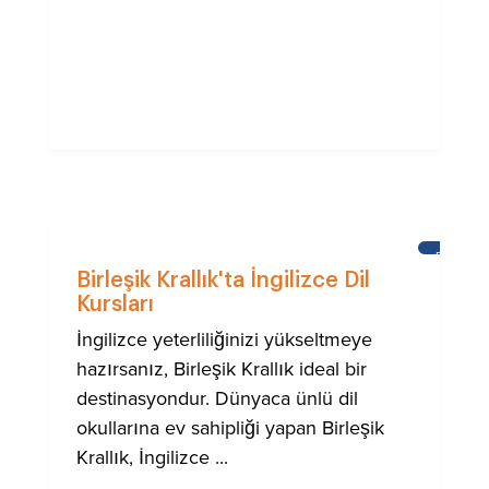
BRIGHT
Birleşik Krallık'ta İngilizce Dil
Kursları
İngilizce yeterliliğinizi yükseltmeye
hazırsanız, Birleşik Krallık ideal bir
destinasyondur. Dünyaca ünlü dil
okullarına ev sahipliği yapan Birleşik
Krallık, İngilizce ...