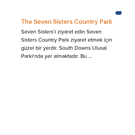
BRIGHT
The Seven Sisters Country Park
Seven Sisters'ı ziyaret edin Seven
Sisters Country Park ziyaret etmek için
güzel bir yerdir. South Downs Ulusal
Parkı'nda yer almaktadır. Bu ...