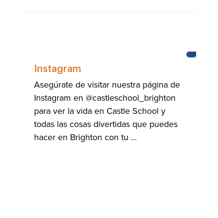
BRIGHT
Instagram
Asegúrate de visitar nuestra página de
Instagram en @castleschool_brighton
para ver la vida en Castle School y
todas las cosas divertidas que puedes
hacer en Brighton con tu ...