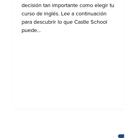
decisión tan importante como elegir tu
curso de inglés. Lee a continuación
para descubrir lo que Castle School
puede...