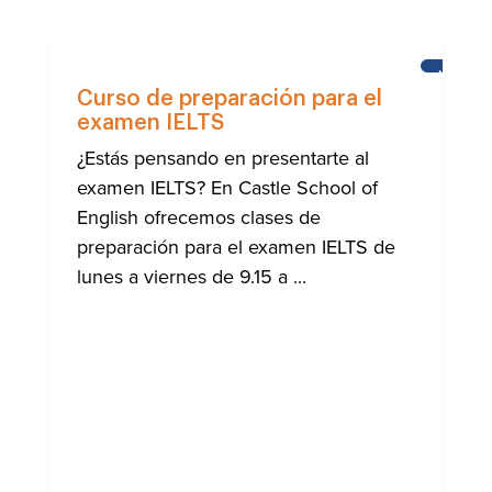
NOTICIA
Curso de preparación para el
examen IELTS
¿Estás pensando en presentarte al
examen IELTS? En Castle School of
English ofrecemos clases de
preparación para el examen IELTS de
lunes a viernes de 9.15 a ...