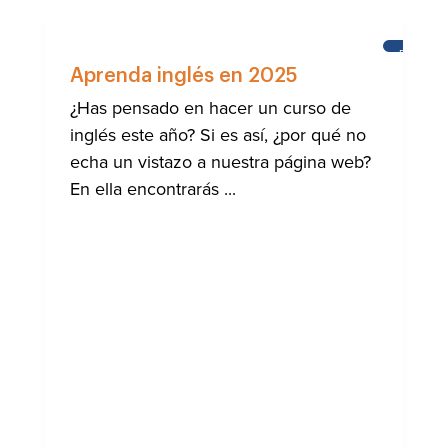
ESCUEL
DEL
Aprenda inglés en 2025
CASTILL
¿Has pensado en hacer un curso de
inglés este año? Si es así, ¿por qué no
echa un vistazo a nuestra página web?
En ella encontrarás ...