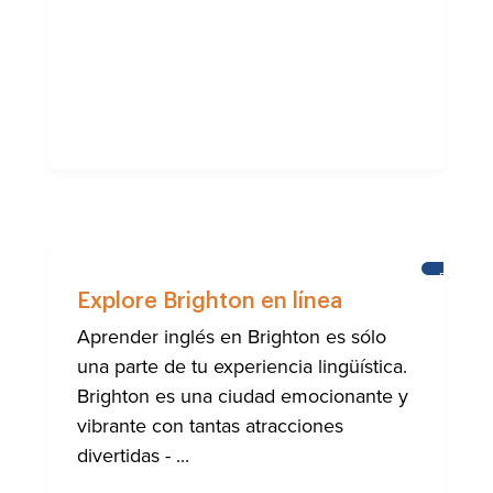
BRIGHT
Explore Brighton en línea
Aprender inglés en Brighton es sólo
una parte de tu experiencia lingüística.
Brighton es una ciudad emocionante y
vibrante con tantas atracciones
divertidas - ...