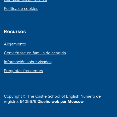
Política de cookies
Recursos
Alojamiento
Conviértase en familia de acogida
Información sobre visados
Preguntas frecuentes
Copyright © The Castle School of English Número de
registro: 6405679
Diseño web por Moocow