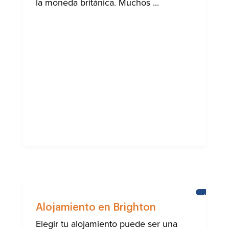
la moneda británica. Muchos ...
NOTICIA
Alojamiento en Brighton
Elegir tu alojamiento puede ser una