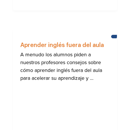
APREND
INGLÉS
Aprender inglés fuera del aula
A menudo los alumnos piden a
nuestros profesores consejos sobre
cómo aprender inglés fuera del aula
para acelerar su aprendizaje y ...