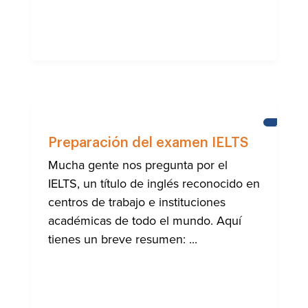
APREND
INGLÉS
Preparación del examen IELTS
Mucha gente nos pregunta por el
IELTS, un título de inglés reconocido en
centros de trabajo e instituciones
académicas de todo el mundo. Aquí
tienes un breve resumen: ...