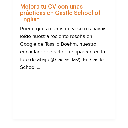
NOTICIA
Mejora tu CV con unas
prácticas en Castle School of
English
Puede que algunos de vosotros hayáis
leído nuestra reciente reseña en
Google de Tassilo Boehm, nuestro
encantador becario que aparece en la
foto de abajo (¡Gracias Tas!). En Castle
School ...