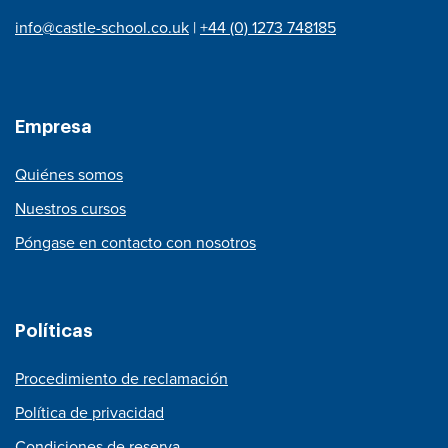
info@castle-school.co.uk
|
+44 (0) 1273 748185
Empresa
Quiénes somos
Nuestros cursos
Póngase en contacto con nosotros
Políticas
Procedimiento de reclamación
Política de privacidad
Condiciones de reserva