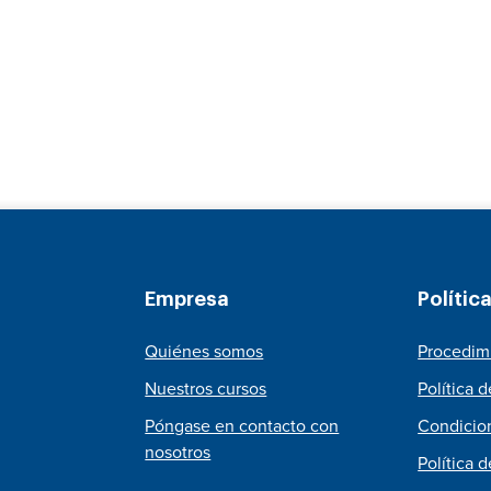
Empresa
Polític
Quiénes somos
Procedim
Nuestros cursos
Política 
Póngase en contacto con
Condicio
nosotros
Política 