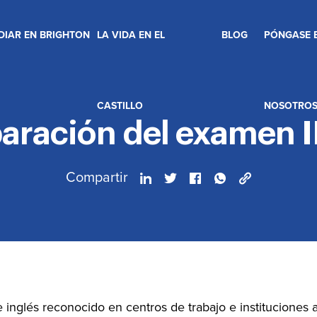
DIAR EN BRIGHTON
LA VIDA EN EL
BLOG
PÓNGASE 
CASTILLO
NOSOTRO
aración del examen 
Compartir
e inglés reconocido en centros de trabajo e institucione