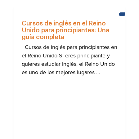
NOTICIA
Cursos de inglés en el Reino
Unido para principiantes: Una
guía completa
Cursos de inglés para principiantes en
el Reino Unido Si eres principiante y
quieres estudiar inglés, el Reino Unido
es uno de los mejores lugares ...