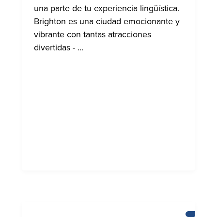
una parte de tu experiencia lingüística.
Brighton es una ciudad emocionante y
vibrante con tantas atracciones
divertidas - ...