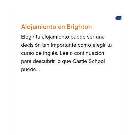
NOTICIA
Alojamiento en Brighton
Elegir tu alojamiento puede ser una
decisión tan importante como elegir tu
curso de inglés. Lee a continuación
para descubrir lo que Castle School
puede...