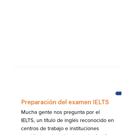
APREND
INGLÉS
Preparación del examen IELTS
Mucha gente nos pregunta por el
IELTS, un título de inglés reconocido en
centros de trabajo e instituciones