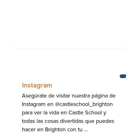
BRIGHT
Instagram
Asegúrate de visitar nuestra página de
Instagram en @castleschool_brighton
para ver la vida en Castle School y
todas las cosas divertidas que puedes
hacer en Brighton con tu ...