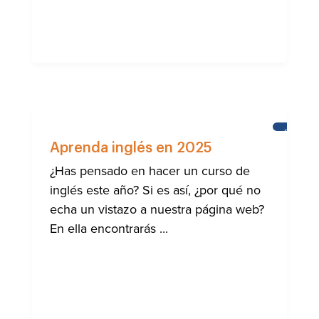
ESCUEL
DEL
Aprenda inglés en 2025
CASTILL
¿Has pensado en hacer un curso de
inglés este año? Si es así, ¿por qué no
echa un vistazo a nuestra página web?
En ella encontrarás ...