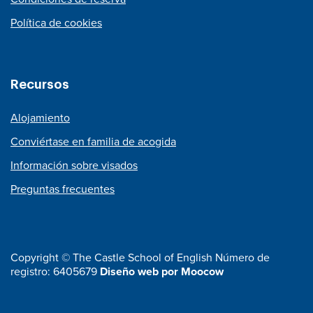
Política de cookies
Recursos
Alojamiento
Conviértase en familia de acogida
Información sobre visados
Preguntas frecuentes
Copyright © The Castle School of English Número de
registro: 6405679
Diseño web por Moocow