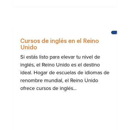
BRIGHT
Cursos de inglés en el Reino
Unido
Si estás listo para elevar tu nivel de
inglés, el Reino Unido es el destino
ideal. Hogar de escuelas de idiomas de
renombre mundial, el Reino Unido
ofrece cursos de inglés...