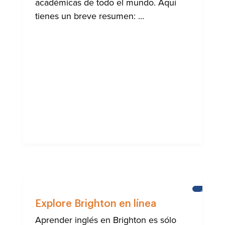
académicas de todo el mundo. Aquí
tienes un breve resumen: ...
BRIGHT
Explore Brighton en línea
Aprender inglés en Brighton es sólo