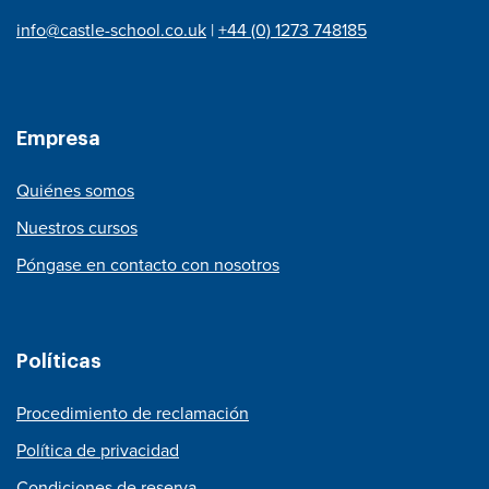
info@castle-school.co.uk
|
+44 (0) 1273 748185
Empresa
Quiénes somos
Nuestros cursos
Póngase en contacto con nosotros
Políticas
Procedimiento de reclamación
Política de privacidad
Condiciones de reserva