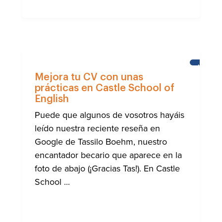
NOTICIA
Mejora tu CV con unas
prácticas en Castle School of
English
Puede que algunos de vosotros hayáis
leído nuestra reciente reseña en
Google de Tassilo Boehm, nuestro
encantador becario que aparece en la
foto de abajo (¡Gracias Tas!). En Castle
School ...