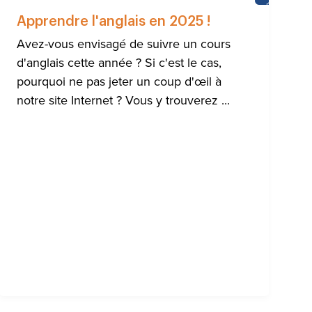
HTON
ÉCOLE
DU
Apprendre l'anglais en 2025 !
CHÂTEAU
Avez-vous envisagé de suivre un cours
d'anglais cette année ? Si c'est le cas,
pourquoi ne pas jeter un coup d'œil à
notre site Internet ? Vous y trouverez ...