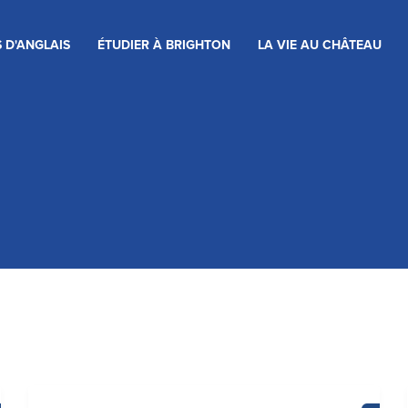
 D'ANGLAIS
ÉTUDIER À BRIGHTON
LA VIE AU CHÂTEAU