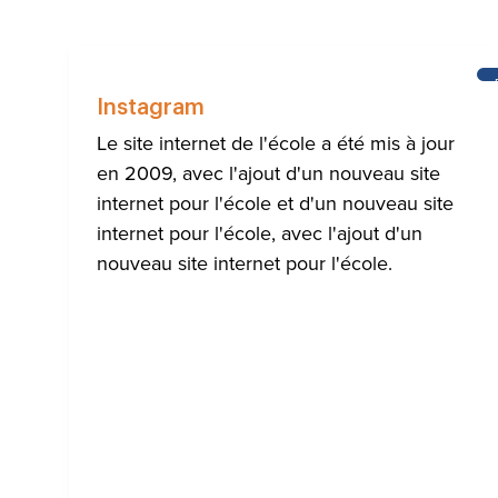
Instagram
Le site internet de l'école a été mis à jour
en 2009, avec l'ajout d'un nouveau site
internet pour l'école et d'un nouveau site
internet pour l'école, avec l'ajout d'un
nouveau site internet pour l'école.