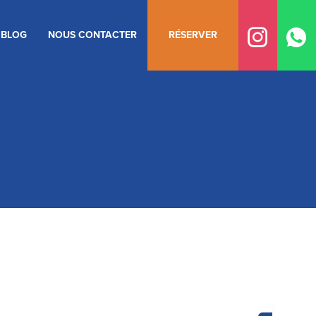
BLOG
NOUS CONTACTER
RÉSERVER