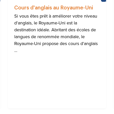
ACTUALITÉS
BRIG
Cours d'anglais au Royaume-Uni
Si vous êtes prêt à améliorer votre niveau
d'anglais, le Royaume-Uni est la
destination idéale. Abritant des écoles de
langues de renommée mondiale, le
Royaume-Uni propose des cours d'anglais
...