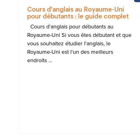
Cours d'anglais au Royaume-Uni
pour débutants : le guide complet
Cours d'anglais pour débutants au
Royaume-Uni Si vous êtes débutant et que
vous souhaitez étudier l'anglais, le
Royaume-Uni est l'un des meilleurs
endroits ...