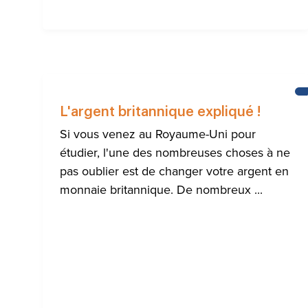
L'argent britannique expliqué !
Si vous venez au Royaume-Uni pour
étudier, l'une des nombreuses choses à ne
pas oublier est de changer votre argent en
monnaie britannique. De nombreux ...