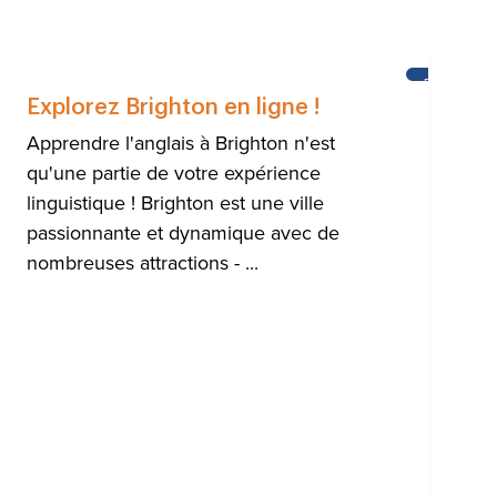
ENDRE
BRIGHTON
LAIS
Explorez Brighton en ligne !
Apprendre l'anglais à Brighton n'est
qu'une partie de votre expérience
linguistique ! Brighton est une ville
passionnante et dynamique avec de
nombreuses attractions - ...