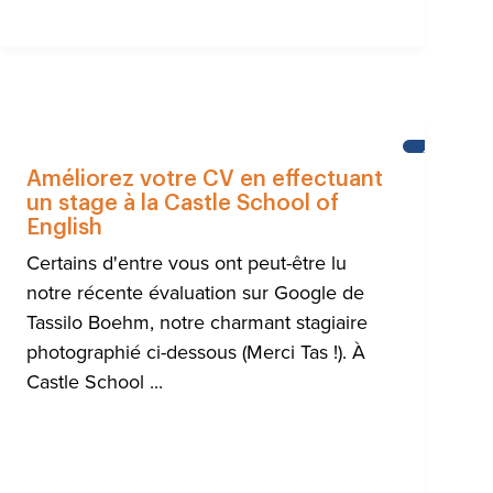
LITÉS
ACTUALITÉ
Améliorez votre CV en effectuant
un stage à la Castle School of
English
Certains d'entre vous ont peut-être lu
notre récente évaluation sur Google de
Tassilo Boehm, notre charmant stagiaire
photographié ci-dessous (Merci Tas !). À
Castle School ...