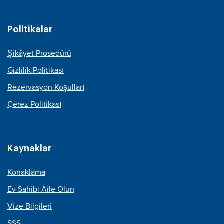
Politikalar
Şikâyet Prosedürü
Gizlilik Politikası
Rezervasyon Koşulları
Çerez Politikası
Kaynaklar
Konaklama
Ev Sahibi Aile Olun
Vize Bilgileri
SSS