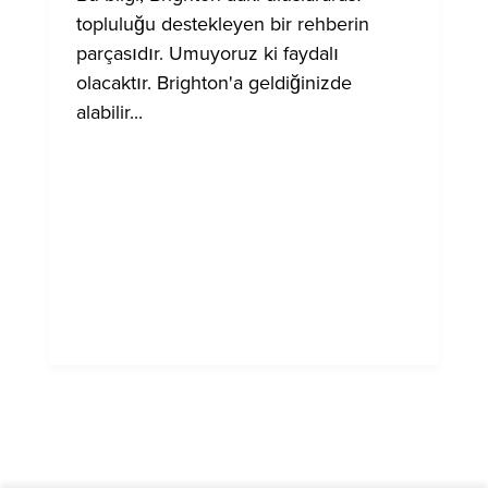
topluluğu destekleyen bir rehberin
parçasıdır. Umuyoruz ki faydalı
olacaktır. Brighton'a geldiğinizde
alabilir...