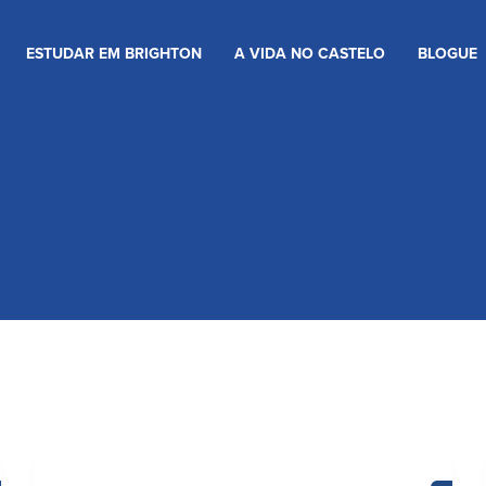
ESTUDAR EM BRIGHTON
A VIDA NO CASTELO
BLOGUE