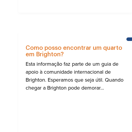
Como posso encontrar um quarto
em Brighton?
Esta informação faz parte de um guia de
apoio à comunidade internacional de
Brighton. Esperamos que seja útil. Quando
chegar a Brighton pode demorar...