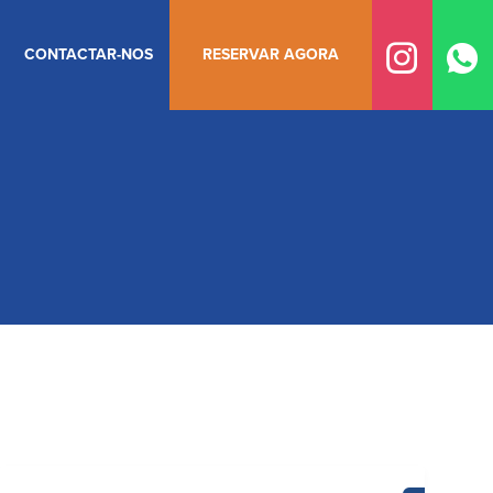
CONTACTAR-NOS
RESERVAR AGORA