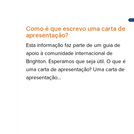
Como é que escrevo uma carta de
apresentação?
Esta informação faz parte de um guia de
apoio à comunidade internacional de
Brighton. Esperamos que seja útil. O que é
uma carta de apresentação? Uma carta de
apresentação...