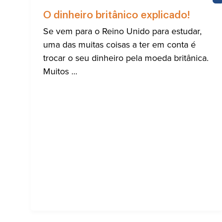
O dinheiro britânico explicado!
Se vem para o Reino Unido para estudar,
uma das muitas coisas a ter em conta é
trocar o seu dinheiro pela moeda britânica.
Muitos ...