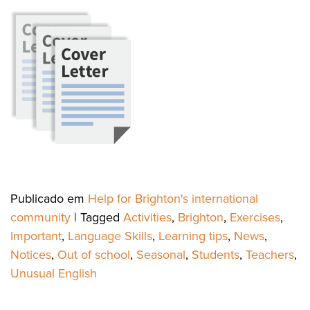
Publicado em
Help for Brighton's international
community
|
Tagged
Activities
,
Brighton
,
Exercises
,
Important
,
Language Skills
,
Learning tips
,
News
,
Notices
,
Out of school
,
Seasonal
,
Students
,
Teachers
,
Unusual English