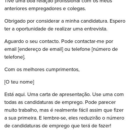
Tive uma boa relação profissional com os meus
anteriores empregadores e colegas.
Obrigado por considerar a minha candidatura. Espero
ter a oportunidade de realizar uma entrevista.
Aguardo o seu contacto. Pode contactar-me por
email [endereço de email] ou telefone [número de
telefone].
Com os melhores cumprimentos,
[O teu nome]
Está aqui. Uma carta de apresentação. Use uma com
todas as candidaturas de emprego. Pode parecer
muito trabalho, mas é realmente fácil assim que fizer
a sua primeira. E lembre-se, eles reduzirão o número
de candidaturas de emprego que terá de fazer!