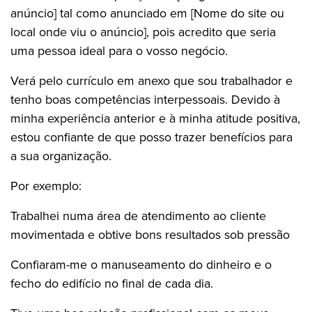
anúncio] tal como anunciado em [Nome do site ou
local onde viu o anúncio], pois acredito que seria
uma pessoa ideal para o vosso negócio.
Verá pelo currículo em anexo que sou trabalhador e
tenho boas competências interpessoais. Devido à
minha experiência anterior e à minha atitude positiva,
estou confiante de que posso trazer benefícios para
a sua organização.
Por exemplo:
Trabalhei numa área de atendimento ao cliente
movimentada e obtive bons resultados sob pressão
Confiaram-me o manuseamento do dinheiro e o
fecho do edifício no final de cada dia.