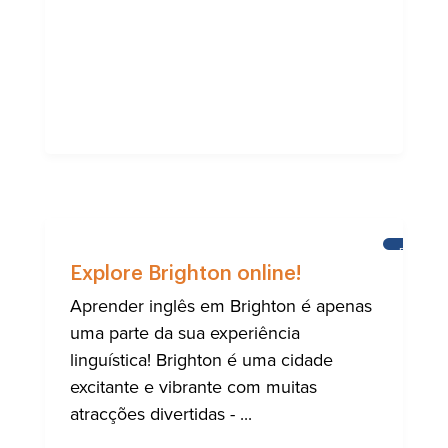
BRIGHT
Explore Brighton online!
Aprender inglês em Brighton é apenas
uma parte da sua experiência
linguística! Brighton é uma cidade
excitante e vibrante com muitas
atracções divertidas - ...