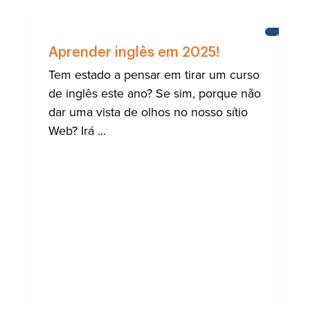
ESCOLA
DO
Aprender inglês em 2025!
CASTEL
Tem estado a pensar em tirar um curso
de inglês este ano? Se sim, porque não
dar uma vista de olhos no nosso sítio
Web? Irá ...