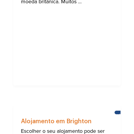
moeda britânica. Muitos ...
NOTÍCIA
Alojamento em Brighton
Escolher o seu alojamento pode ser