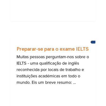
APREND
INGLÊS
Preparar-se para o exame IELTS
Muitas pessoas perguntam-nos sobre o
IELTS - uma qualificação de inglês
reconhecida por locais de trabalho e
instituições académicas em todo o
mundo. Eis um breve resumo: ...