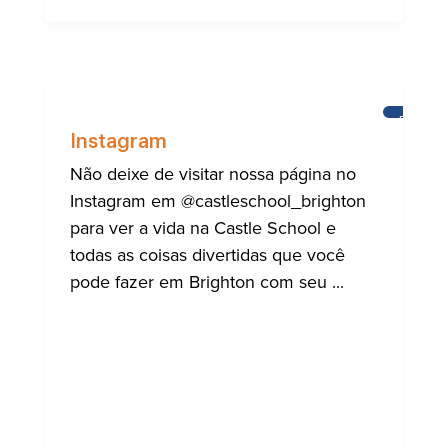
BRIGHT
Instagram
Não deixe de visitar nossa página no
Instagram em @castleschool_brighton
para ver a vida na Castle School e
todas as coisas divertidas que você
pode fazer em Brighton com seu ...