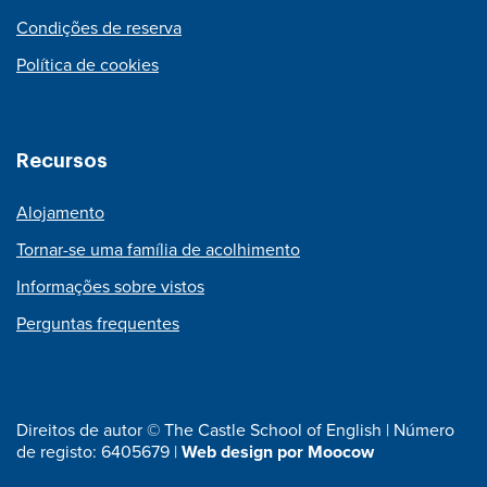
Condições de reserva
Política de cookies
Recursos
Alojamento
Tornar-se uma família de acolhimento
Informações sobre vistos
Perguntas frequentes
Direitos de autor © The Castle School of English | Número
de registo: 6405679 |
Web design por Moocow