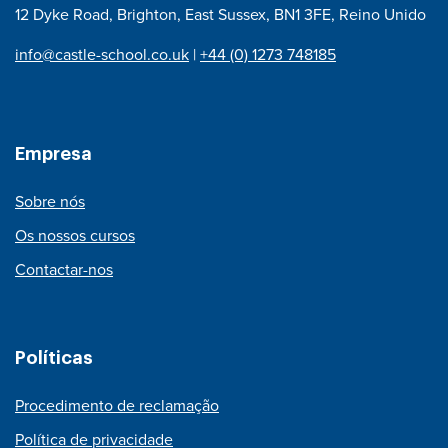
12 Dyke Road, Brighton, East Sussex, BN1 3FE, Reino Unido
info@castle-school.co.uk
|
+44 (0) 1273 748185
Empresa
Sobre nós
Os nossos cursos
Contactar-nos
Políticas
Procedimento de reclamação
Política de privacidade