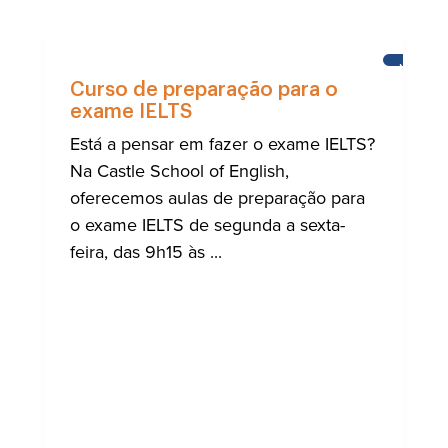
NOTÍCIA
Curso de preparação para o
exame IELTS
Está a pensar em fazer o exame IELTS?
Na Castle School of English,
oferecemos aulas de preparação para
o exame IELTS de segunda a sexta-
feira, das 9h15 às ...