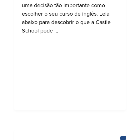
uma decisão tão importante como
escolher o seu curso de inglês. Leia
abaixo para descobrir o que a Castle
School pode ...