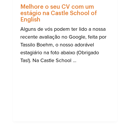
NOTÍCIA
Melhore o seu CV com um
estágio na Castle School of
English
Alguns de vós podem ter lido a nossa
recente avaliação no Google, feita por
Tassilo Boehm, o nosso adorável
estagiário na foto abaixo (Obrigado
Tas!). Na Castle School ...