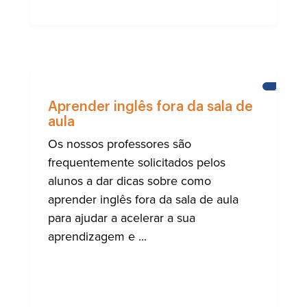
APREND
INGLÊS
Aprender inglês fora da sala de
aula
Os nossos professores são
frequentemente solicitados pelos
alunos a dar dicas sobre como
aprender inglês fora da sala de aula
para ajudar a acelerar a sua
aprendizagem e ...