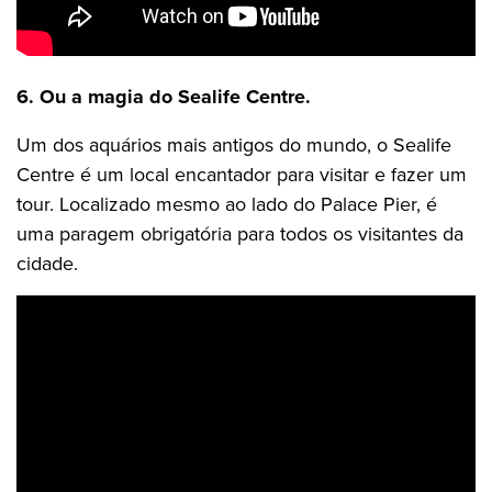
6. Ou a magia do Sealife Centre.
Um dos aquários mais antigos do mundo, o Sealife
Centre é um local encantador para visitar e fazer um
tour. Localizado mesmo ao lado do Palace Pier, é
uma paragem obrigatória para todos os visitantes da
cidade.