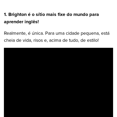
1. Brighton é o sítio mais fixe do mundo para
aprender inglês!
Realmente, é única. Para uma cidade pequena, está
cheia de vida, risos e, acima de tudo, de estilo!