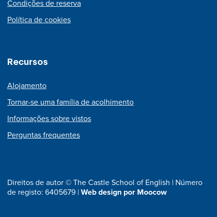
Condições de reserva
Política de cookies
Recursos
Alojamento
Tornar-se uma família de acolhimento
Informações sobre vistos
Perguntas frequentes
Direitos de autor © The Castle School of English | Número
de registo: 6405679 |
Web design por Moocow