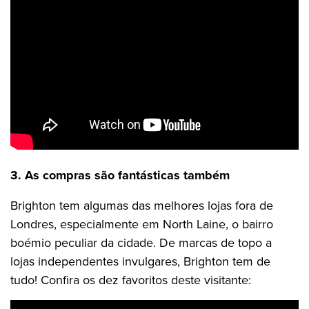
3. As compras são fantásticas também
Brighton tem algumas das melhores lojas fora de
Londres, especialmente em North Laine, o bairro
boémio peculiar da cidade. De marcas de topo a
lojas independentes invulgares, Brighton tem de
tudo! Confira os dez favoritos deste visitante: