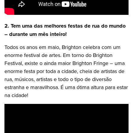
2. Tem uma das melhores festas de rua do mundo
– durante um mês inteiro!
Todos os anos em maio, Brighton celebra com um
enorme festival de artes. Em torno do Brighton
Festival, existe o ainda maior Brighton Fringe – uma
enorme festa por toda a cidade, cheia de artistas de
rua, músicos, artistas e todo o tipo de diversão
estranha e maravilhosa. É uma ótima altura para estar
na cidade!