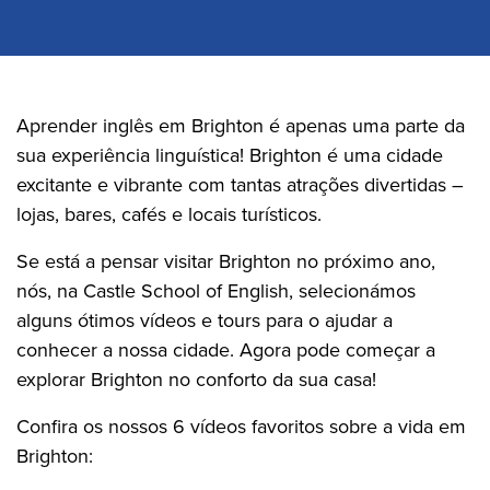
Aprender inglês em Brighton é apenas uma parte da
sua experiência linguística! Brighton é uma cidade
excitante e vibrante com tantas atrações divertidas –
lojas, bares, cafés e locais turísticos.
Se está a pensar visitar Brighton no próximo ano,
nós, na Castle School of English, selecionámos
alguns ótimos vídeos e tours para o ajudar a
conhecer a nossa cidade. Agora pode começar a
explorar Brighton no conforto da sua casa!
Confira os nossos 6 vídeos favoritos sobre a vida em
Brighton: