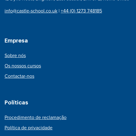
info@castle-school.co.uk
|
+44 (0) 1273 748185
Empresa
Sobre nós
Os nossos cursos
Contactar-nos
Políticas
Procedimento de reclamação
Política de privacidade