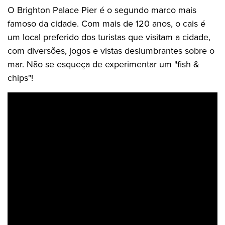
O Brighton Palace Pier é o segundo marco mais
famoso da cidade. Com mais de 120 anos, o cais é
um local preferido dos turistas que visitam a cidade,
com diversões, jogos e vistas deslumbrantes sobre o
mar. Não se esqueça de experimentar um "fish &
chips"!