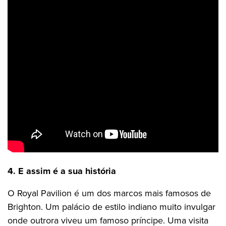
4. E assim é a sua história
O Royal Pavilion é um dos marcos mais famosos de
Brighton. Um palácio de estilo indiano muito invulgar
onde outrora viveu um famoso príncipe. Uma visita