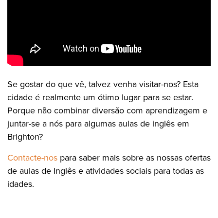
Se gostar do que vê, talvez venha visitar-nos? Esta
cidade é realmente um ótimo lugar para se estar.
Porque não combinar diversão com aprendizagem e
juntar-se a nós para algumas aulas de inglês em
Brighton?
Contacte-nos
para saber mais sobre as nossas ofertas
de aulas de Inglês e atividades sociais para todas as
idades.