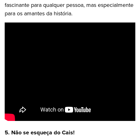
fascinante para qualquer pessoa, mas especialmente
para os amantes da história.
5. Não se esqueça do Cais!