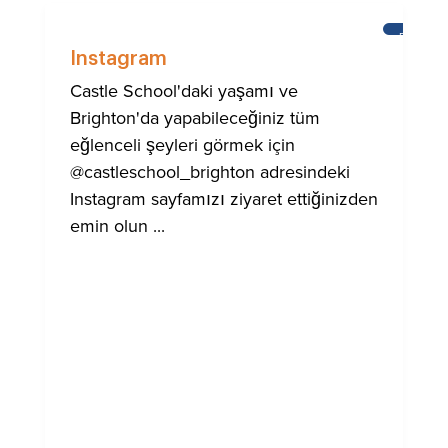
BRIGHT
Instagram
Castle School'daki yaşamı ve
Brighton'da yapabileceğiniz tüm
eğlenceli şeyleri görmek için
@castleschool_brighton adresindeki
Instagram sayfamızı ziyaret ettiğinizden
emin olun ...