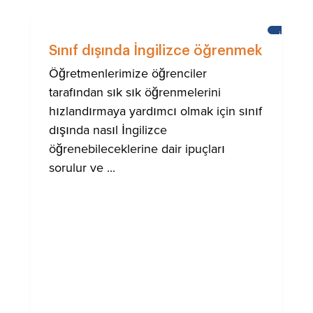
İNGILIZC
ÖĞRENM
Sınıf dışında İngilizce öğrenmek
Öğretmenlerimize öğrenciler
tarafından sık sık öğrenmelerini
hızlandırmaya yardımcı olmak için sınıf
dışında nasıl İngilizce
öğrenebileceklerine dair ipuçları
sorulur ve ...