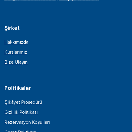
Şirket
Hakkımızda
Kurslarımız
Bize Ulaşın
Politikalar
Şikâyet Prosedürü
Gizlilik Politikası
Rezervasyon Koşulları