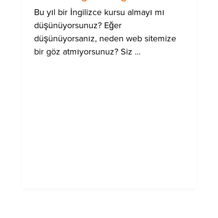
Bu yıl bir İngilizce kursu almayı mı
düşünüyorsunuz? Eğer
düşünüyorsanız, neden web sitemize
bir göz atmıyorsunuz? Siz ...