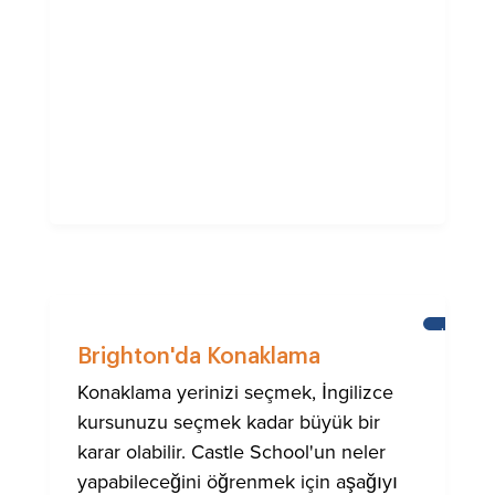
HABERL
Brighton'da Konaklama
Konaklama yerinizi seçmek, İngilizce
kursunuzu seçmek kadar büyük bir
karar olabilir. Castle School'un neler
yapabileceğini öğrenmek için aşağıyı