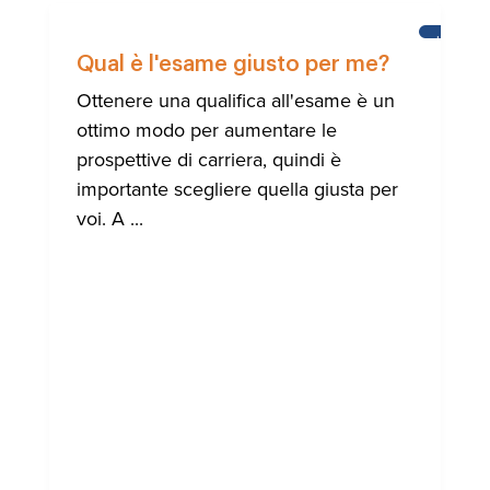
IMPARAR
L'INGLES
Qual è l'esame giusto per me?
Ottenere una qualifica all'esame è un
ottimo modo per aumentare le
prospettive di carriera, quindi è
importante scegliere quella giusta per
voi. A ...