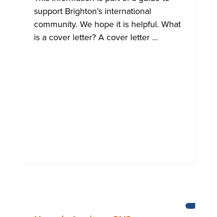
support Brighton’s international
community. We hope it is helpful. What
is a cover letter? A cover letter ...
AIUTO