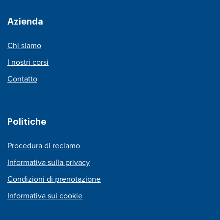
Azienda
Chi siamo
I nostri corsi
Contatto
Politiche
Procedura di reclamo
Informativa sulla privacy
Condizioni di prenotazione
Informativa sui cookie