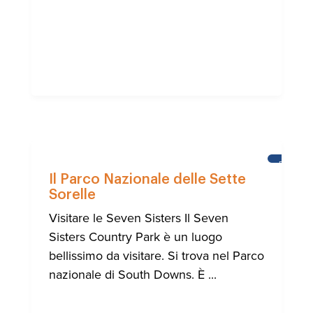
BRIGHT
Il Parco Nazionale delle Sette
Sorelle
Visitare le Seven Sisters Il Seven
Sisters Country Park è un luogo
bellissimo da visitare. Si trova nel Parco
nazionale di South Downs. È ...