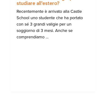
SCUOLA
studiare all'estero?
DEL
CASTEL
Recentemente è arrivato alla Castle
School uno studente che ha portato
con sé 3 grandi valigie per un
soggiorno di 3 mesi. Anche se
comprendiamo ...