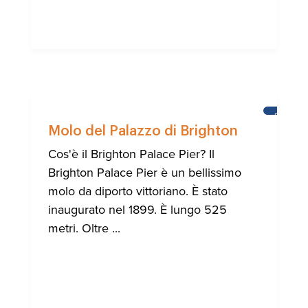
BRIGHT
Molo del Palazzo di Brighton
Cos'è il Brighton Palace Pier? Il
Brighton Palace Pier è un bellissimo
molo da diporto vittoriano. È stato
inaugurato nel 1899. È lungo 525
metri. Oltre ...