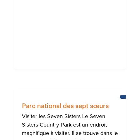
BRIGHT
Parc national des sept sœurs
Visiter les Seven Sisters Le Seven
Sisters Country Park est un endroit
magnifique à visiter. Il se trouve dans le