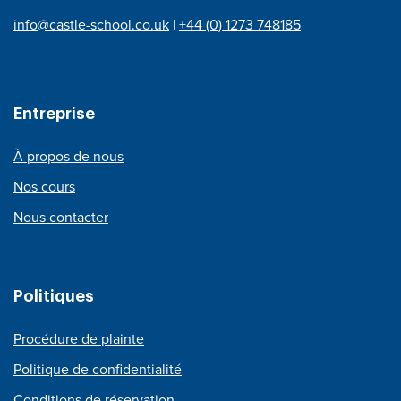
info@castle-school.co.uk
|
+44 (0) 1273 748185
Entreprise
À propos de nous
Nos cours
Nous contacter
Politiques
Procédure de plainte
Politique de confidentialité
Conditions de réservation