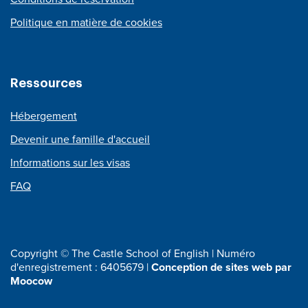
Politique en matière de cookies
Ressources
Hébergement
Devenir une famille d'accueil
Informations sur les visas
FAQ
Copyright © The Castle School of English | Numéro
d'enregistrement : 6405679 |
Conception de sites web par
Moocow