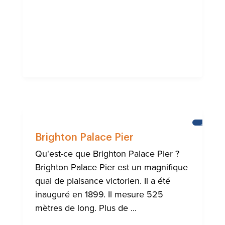
BRIGHT
Brighton Palace Pier
Qu'est-ce que Brighton Palace Pier ?
Brighton Palace Pier est un magnifique
quai de plaisance victorien. Il a été
inauguré en 1899. Il mesure 525
mètres de long. Plus de ...