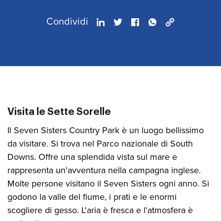
Condividi
Visita le Sette Sorelle
Il Seven Sisters Country Park è un luogo bellissimo
da visitare. Si trova nel Parco nazionale di South
Downs. Offre una splendida vista sul mare e
rappresenta un'avventura nella campagna inglese.
Molte persone visitano il Seven Sisters ogni anno. Si
godono la valle del fiume, i prati e le enormi
scogliere di gesso. L'aria è fresca e l'atmosfera è