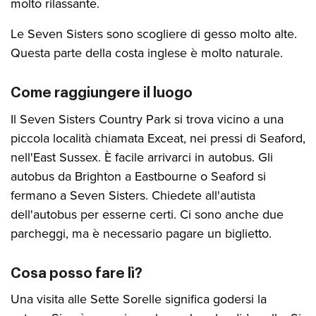
molto rilassante.
Le Seven Sisters sono scogliere di gesso molto alte.
Questa parte della costa inglese è molto naturale.
Come raggiungere il luogo
Il Seven Sisters Country Park si trova vicino a una
piccola località chiamata Exceat, nei pressi di Seaford,
nell'East Sussex. È facile arrivarci in autobus. Gli
autobus da Brighton a Eastbourne o Seaford si
fermano a Seven Sisters. Chiedete all'autista
dell'autobus per esserne certi. Ci sono anche due
parcheggi, ma è necessario pagare un biglietto.
Cosa posso fare lì?
Una visita alle Sette Sorelle significa godersi la