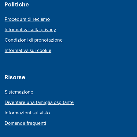
Politiche
Procedura di reclamo
Informativa sulla privacy
Condizioni di prenotazione
Informativa sui cookie
Risorse
Sistemazione
Diventare una famiglia ospitante
Informazioni sul visto
Domande frequenti