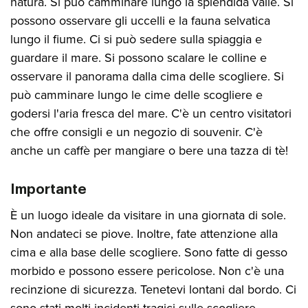
natura. Si può camminare lungo la splendida valle. Si
possono osservare gli uccelli e la fauna selvatica
lungo il fiume. Ci si può sedere sulla spiaggia e
guardare il mare. Si possono scalare le colline e
osservare il panorama dalla cima delle scogliere. Si
può camminare lungo le cime delle scogliere e
godersi l'aria fresca del mare. C'è un centro visitatori
che offre consigli e un negozio di souvenir. C'è
anche un caffè per mangiare o bere una tazza di tè!
Importante
È un luogo ideale da visitare in una giornata di sole.
Non andateci se piove. Inoltre, fate attenzione alla
cima e alla base delle scogliere. Sono fatte di gesso
morbido e possono essere pericolose. Non c'è una
recinzione di sicurezza. Tenetevi lontani dal bordo. Ci