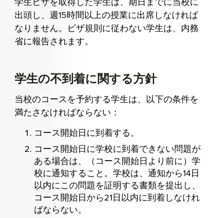
学生ビザを取得した学生は、期日までに当校に
出頭し、週15時間以上の授業に出席しなければ
なりません。ビザ規則に従わない学生は、内務
省に報告されます。
学生の不到着に関する方針
当校のコースを予約する学生は、以下の条件を
満たさなければならない：
コース開始日に到着する。
コース開始日に学校に到着できない問題が
ある場合は、（コース開始日より前に）学
校に通知すること。学校は、通知から14日
以内にこの問題を証明する書類を提出し、
コース開始日から21日以内に到着しなけれ
ばならない。