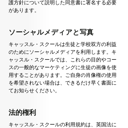
護方針について説明した同意書に署名する必要
があります。
ソーシャルメディアと写真
キャッスル・スクールは生徒と学校双方の利益
のためにソーシャルメディアを利用します。キ
ャッスル・スクールでは、これらの目的やコー
スの一般的なマーケティングに生徒の画像を使
用することがあります。ご自身の肖像権の使用
を希望されない場合は、できるだけ早く書面に
てお知らせください。
法的権利
キャッスル・スクールの利用規約は、英国法に