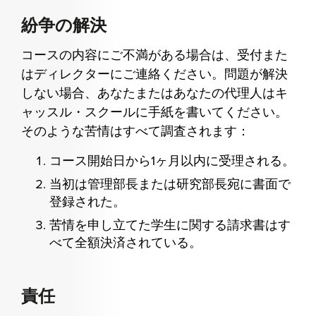
紛争の解決
コースの内容にご不満がある場合は、受付また
はディレクターにご連絡ください。問題が解決
しない場合、あなたまたはあなたの代理人はキ
ャッスル・スクールに手紙を書いてください。
そのような苦情はすべて調査されます：
コース開始日から1ヶ月以内に受理される。
当初は管理部長または研究部長宛に書面で
登録された。
苦情を申し立てた学生に関する請求書はす
べて全額決済されている。
責任