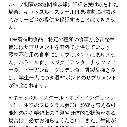
ループ到着の8週間前以降に詳細を受け取られた
場合。キャッスル・スクールは見積書に記載さ
れたサービスの提供を保証することはできませ
ん。
4.栄養補助食品：特定の種類の食事が必要な生
徒にはサプリメントを有料で提供しています。
豚肉不使用の食事にはサプリメントはありませ
ん。ハラール食、ベジタリアン食、ナッツフリ
ー食、ビーガン食、グルテン食、乳製品抜き食
は、学生一人につき週30ポンドのサプリメント
が課金されます。
5.キャッスル・スクール・オブ・イングリッシ
ュに、生徒のプログラム参加に影響を与える可
能性のある学習上の問題や身体的な状態がある
場合は、必ずお知らせください。また、生徒が