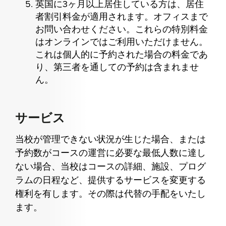
英国に3ヶ月以上居住している方は、居住
者割引料金が適用されます。オフィスまで
お問い合わせください。これらの特別料金
はオンラインではご利用いただけません。
これは個人的に予約された場合の料金であ
り、第三者を通しての予約は含まれませ
ん。
サービス
当校が管理できない状況が生じた場合、または
予約数がコースの運営に必要な最低人数に達し
ない場合、当校はコースの詳細、施設、プログ
ラムの日程など、提供するサービスを変更する
権利を有します。その際は代替の手配をいたし
ます。