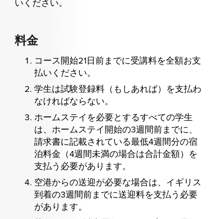
いください。
料金
コース開始21日前までに受講料を全額お支
払いください。
学生は試験登録料（もしあれば）を支払わ
なければならない。
ホームステイを必要とするすべての学生
は、ホームステイ開始の3週間前までに、
請求書に記載されている最低4週間分の宿
泊料金（4週間未満の場合は合計金額）を
支払う必要があります。
空港からの送迎が必要な場合は、イギリス
到着の3週間前までに送迎料を支払う必要
があります。