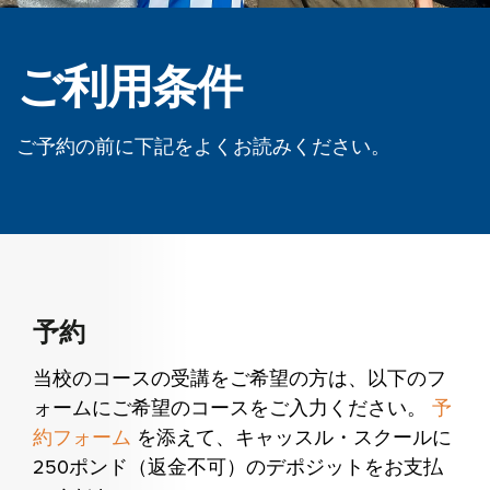
ご利用条件
ご予約の前に下記をよくお読みください。
予約
当校のコースの受講をご希望の方は、以下のフ
ォームにご希望のコースをご入力ください。
予
約フォーム
を添えて、キャッスル・スクールに
250ポンド（返金不可）のデポジットをお支払