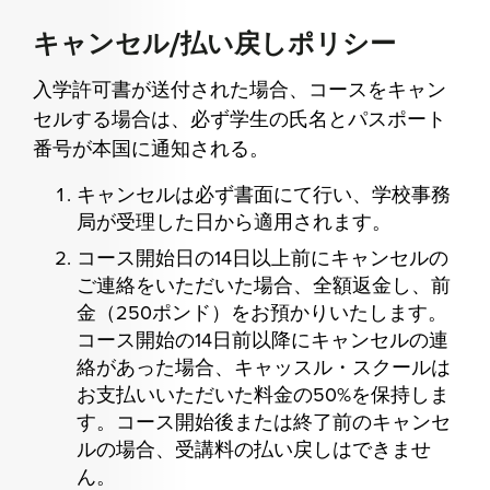
キャンセル/払い戻しポリシー
入学許可書が送付された場合、コースをキャン
セルする場合は、必ず学生の氏名とパスポート
番号が本国に通知される。
キャンセルは必ず書面にて行い、学校事務
局が受理した日から適用されます。
コース開始日の14日以上前にキャンセルの
ご連絡をいただいた場合、全額返金し、前
金（250ポンド）をお預かりいたします。
コース開始の14日前以降にキャンセルの連
絡があった場合、キャッスル・スクールは
お支払いいただいた料金の50%を保持しま
す。コース開始後または終了前のキャンセ
ルの場合、受講料の払い戻しはできませ
ん。