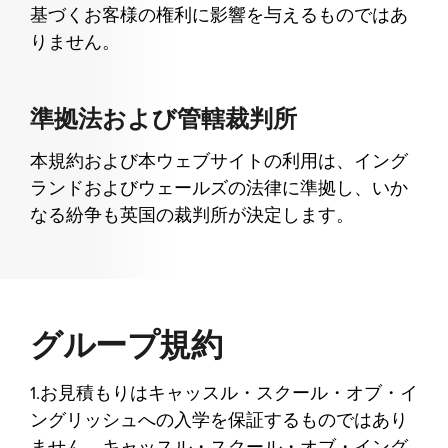
基づくお客様の権利に影響を与えるものではあ
りません。
準拠法および管轄裁判所
本規約および本ウェブサイトの利用は、イング
ランドおよびウェールズの法律に準拠し、いか
なる紛争も英国の裁判所が決定します。
グループ規約
1.お見積もりはキャッスル・スクール・オブ・イ
ングリッシュへの入学を保証するものではあり
ません。キャッスル・スクール・オブ・イング