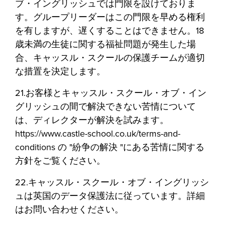
ブ・イングリッシュでは門限を設けておりま
す。グループリーダーはこの門限を早める権利
を有しますが、遅くすることはできません。18
歳未満の生徒に関する福祉問題が発生した場
合、キャッスル・スクールの保護チームが適切
な措置を決定します。
21.お客様とキャッスル・スクール・オブ・イン
グリッシュの間で解決できない苦情について
は、ディレクターが解決を試みます。
https://www.castle-school.co.uk/terms-and-
conditions の "紛争の解決 "にある苦情に関する
方針をご覧ください。
22.キャッスル・スクール・オブ・イングリッシ
ュは英国のデータ保護法に従っています。詳細
はお問い合わせください。