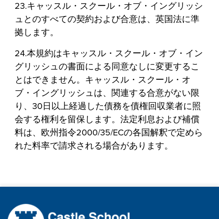
23.キャッスル・スクール・オブ・イングリッシ
ュとのすべての契約および合意は、英国法に準
拠します。
24.本規約はキャッスル・スクール・オブ・イン
グリッシュの書面による同意なしに変更するこ
とはできません。キャッスル・スクール・オ
ブ・イングリッシュは、関連する合意がない限
り、30日以上経過した債務を債権回収業者に照
会する権利を留保します。法定利息および補償
料は、欧州指令2000/35/ECの各国解釈で定めら
れた料率で請求される場合があります。