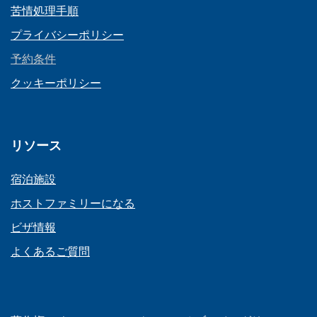
苦情処理手順
プライバシーポリシー
予約条件
クッキーポリシー
リソース
宿泊施設
ホストファミリーになる
ビザ情報
よくあるご質問