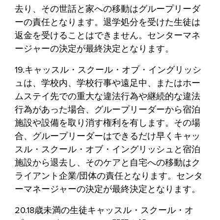
去り、その世話と家への移動はグループリーダ
ーの責任となります。退学処分を受けた生徒は
返金を受けることはできません。センターマネ
ージャーの決定が最終決定となります。
19.キャッスル・スクール・オブ・イングリッシ
ュは、学校内、学校行事や遠足中、またはホー
ムステイ先での重大な違法行為や継続的な違法
行為があった場合、グループリーダーから宿泊
施設や設備を取り消す権利を有します。その場
合、グループリーダーはできるだけ早くキャッ
スル・スクール・オブ・イングリッシュと宿泊
施設から退去し、そのケアと自宅への移動はク
ライアント企業/団体の責任となります。センタ
ーマネージャーの決定が最終決定となります。
20.18歳未満の生徒キャッスル・スクール・オ