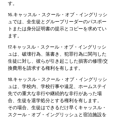
す。
16.キャッスル・スクール・オブ・イングリッシ
ュでは、全生徒とグループリーダーのパスポー
トまたは身分証明書の提示とコピーを求めてい
ます。
17.キャッスル・スクール・オブ・イングリッシ
ュは、破壊行為、落書き、犯罪行為に関与した
生徒に対し、彼らが引き起こした損害の修理/交
換費用を請求する権利を有します。
18.キャッスル・スクール・オブ・イングリッシ
ュは、学校内、学校行事や遠足、ホームステイ
先での重大な非行や継続的な非行があった場
合、生徒を退学処分とする権利を有します。
その場合、生徒はできるだけ早くキャッスル・
スクール・オブ・イングリッシュと宿泊施設を