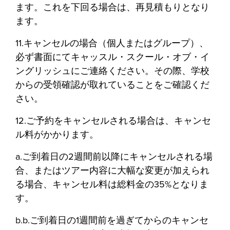
ます。これを下回る場合は、再見積もりとなり
ます。
11.キャンセルの場合（個人またはグループ）、
必ず書面にてキャッスル・スクール・オブ・イ
ングリッシュにご連絡ください。その際、学校
からの受領確認が取れていることをご確認くだ
さい。
12.ご予約をキャンセルされる場合は、キャンセ
ル料がかかります。
a.ご到着日の2週間前以降にキャンセルされる場
合、またはツアー内容に大幅な変更が加えられ
る場合、キャンセル料は総料金の35%となりま
す。
b.b.ご到着日の1週間前を過ぎてからのキャンセ