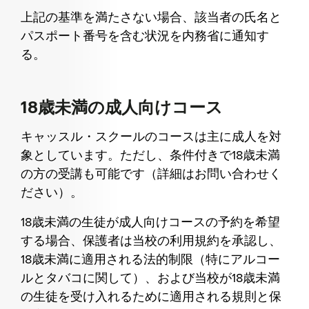
上記の基準を満たさない場合、該当者の氏名と
パスポート番号を含む状況を内務省に通知す
る。
18歳未満の成人向けコース
キャッスル・スクールのコースは主に成人を対
象としています。ただし、条件付きで18歳未満
の方の受講も可能です（詳細はお問い合わせく
ださい）。
18歳未満の生徒が成人向けコースの予約を希望
する場合、保護者は当校の利用規約を承認し、
18歳未満に適用される法的制限（特にアルコー
ルとタバコに関して）、および当校が18歳未満
の生徒を受け入れるために適用される規則と保