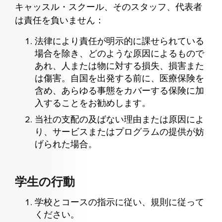
キャッスル・スクール、そのスタッフ、代表者
は責任を負いません：
法律により責任が明示的に課せられている
場合を除き、どのような原因によるもので
あれ、人または物に対する損失、損害また
は傷害。自国を出発する前に、医療保険を
含め、あらゆる事態をカバーする保険に加
入することをお勧めします。
当社の支配の及ばない理由または原因によ
り、サービスまたはプログラムの提供が妨
げられた場合。
学生の行動
学校とコースの指示に従い、規則に従って
ください。