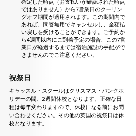
確定した時点（お支払いが確認された時点
ではありません）から7営業日のクーリン
グオフ期間が適用されます。この期間内で
あれば、問答無用でキャンセルし、全額払
い戻しを受けることができます。ご予約か
ら4週間以内にご到着予定の場合、この7営
業日が経過するまでは宿泊施設の手配がで
きませんのでご注意ください。
祝祭日
キャッスル・スクールはクリスマス・バンクホ
リデーの間、2週間休校となります。正確な日
程は毎年変わりますので、休校になる前にお問
い合わせください。その他の英国の祝祭日は休
校となります。