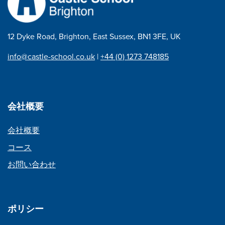
12 Dyke Road, Brighton, East Sussex, BN1 3FE, UK
info@castle-school.co.uk
|
+44 (0) 1273 748185
会社概要
会社概要
コース
お問い合わせ
ポリシー