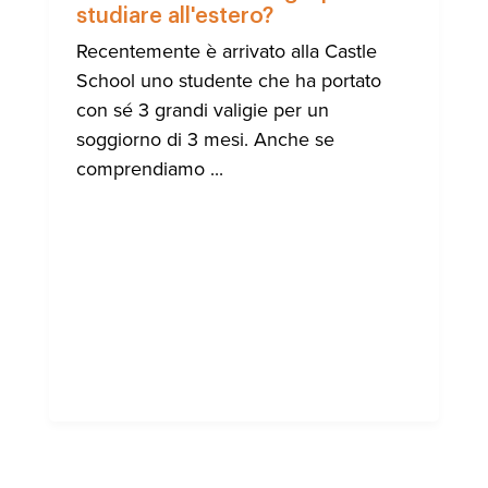
SCUOLA
studiare all'estero?
DEL
CASTEL
Recentemente è arrivato alla Castle
School uno studente che ha portato
con sé 3 grandi valigie per un
soggiorno di 3 mesi. Anche se
comprendiamo ...