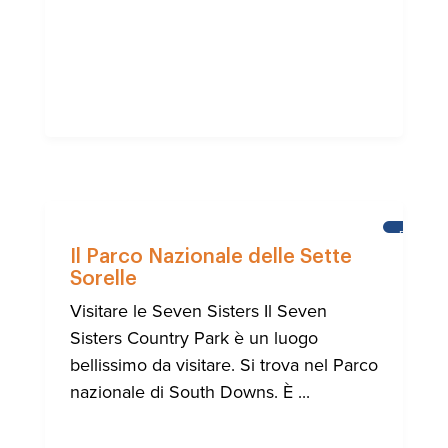
BRIGHT
Il Parco Nazionale delle Sette
Sorelle
Visitare le Seven Sisters Il Seven
Sisters Country Park è un luogo
bellissimo da visitare. Si trova nel Parco
nazionale di South Downs. È ...