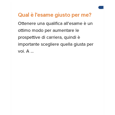
IMPARAR
L'INGLES
Qual è l'esame giusto per me?
Ottenere una qualifica all'esame è un
ottimo modo per aumentare le
prospettive di carriera, quindi è
importante scegliere quella giusta per
voi. A ...