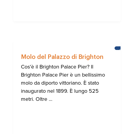
BRIGHT
Molo del Palazzo di Brighton
Cos'è il Brighton Palace Pier? Il
Brighton Palace Pier è un bellissimo
molo da diporto vittoriano. È stato
inaugurato nel 1899. È lungo 525
metri. Oltre ...