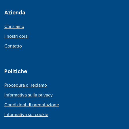
Azienda
Chi siamo
I nostri corsi
Contatto
Politiche
Procedura di reclamo
Informativa sulla privacy
Condizioni di prenotazione
Informativa sui cookie