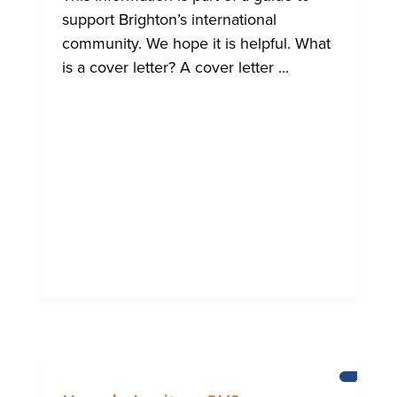
support Brighton’s international
community. We hope it is helpful. What
is a cover letter? A cover letter ...
AIUTO