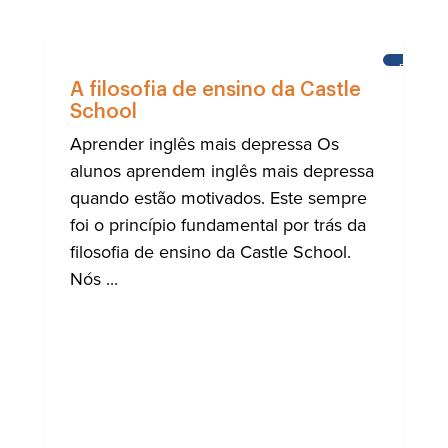
ESCOLA
DO
A filosofia de ensino da Castle
CASTEL
School
Aprender inglês mais depressa Os
alunos aprendem inglês mais depressa
quando estão motivados. Este sempre
foi o princípio fundamental por trás da
filosofia de ensino da Castle School.
Nós ...