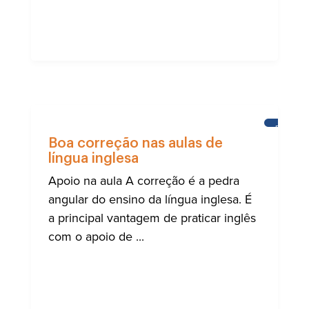
ENSINO
DE
Boa correção nas aulas de
INGLÊS
língua inglesa
Apoio na aula A correção é a pedra
angular do ensino da língua inglesa. É
a principal vantagem de praticar inglês
com o apoio de ...