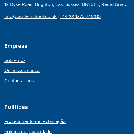
12 Dyke Road, Brighton, East Sussex, BN1 3FE, Reino Unido
info@castle-school.co.uk
|
+44 (0) 1273 748185
Empresa
Sobre nós
Os nossos cursos
Contactar-nos
Políticas
Procedimento de reclamação
Política de privacidade