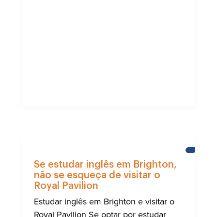
BRIGHT
Se estudar inglês em Brighton,
não se esqueça de visitar o
Royal Pavilion
Estudar inglês em Brighton e visitar o
Royal Pavilion Se optar por estudar