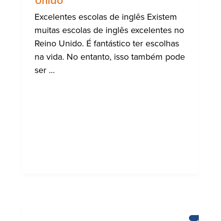
Unido
Excelentes escolas de inglês Existem
muitas escolas de inglês excelentes no
Reino Unido. É fantástico ter escolhas
na vida. No entanto, isso também pode
ser ...