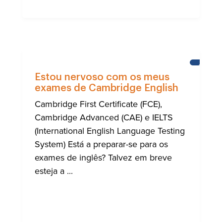
APREND
INGLÊS
Estou nervoso com os meus
exames de Cambridge English
Cambridge First Certificate (FCE),
Cambridge Advanced (CAE) e IELTS
(International English Language Testing
System) Está a preparar-se para os
exames de inglês? Talvez em breve
esteja a ...