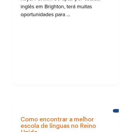
inglês em Brighton, terá muitas
oportunidades para ...
APREND
INGLÊS
Como encontrar a melhor
escola de línguas no Reino