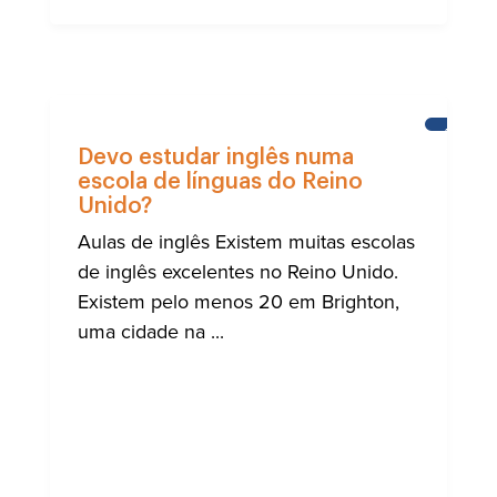
APREND
INGLÊS
Devo estudar inglês numa
escola de línguas do Reino
Unido?
Aulas de inglês Existem muitas escolas
de inglês excelentes no Reino Unido.
Existem pelo menos 20 em Brighton,
uma cidade na ...