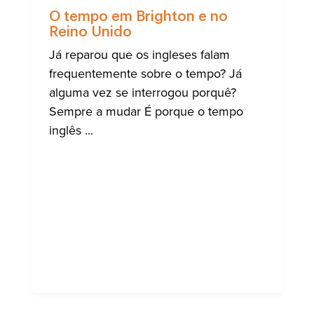
BRIGHT
O tempo em Brighton e no
Reino Unido
Já reparou que os ingleses falam
frequentemente sobre o tempo? Já
alguma vez se interrogou porquê?
Sempre a mudar É porque o tempo
inglês ...