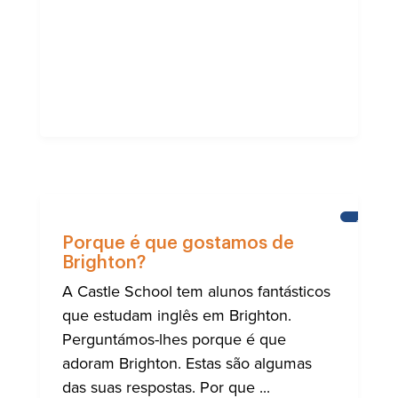
ALUNOS
DA
Porque é que gostamos de
CASTLE
Brighton?
SCHOOL
A Castle School tem alunos fantásticos
que estudam inglês em Brighton.
Perguntámos-lhes porque é que
adoram Brighton. Estas são algumas
das suas respostas. Por que ...