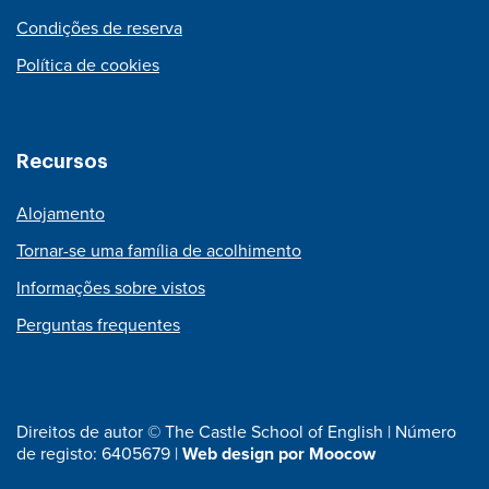
Condições de reserva
Política de cookies
Recursos
Alojamento
Tornar-se uma família de acolhimento
Informações sobre vistos
Perguntas frequentes
Direitos de autor © The Castle School of English | Número
de registo: 6405679 |
Web design por Moocow