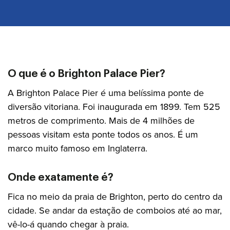
O que é o Brighton Palace Pier?
A Brighton Palace Pier é uma belíssima ponte de
diversão vitoriana. Foi inaugurada em 1899. Tem 525
metros de comprimento. Mais de 4 milhões de
pessoas visitam esta ponte todos os anos. É um
marco muito famoso em Inglaterra.
Onde exatamente é?
Fica no meio da praia de Brighton, perto do centro da
cidade. Se andar da estação de comboios até ao mar,
vê-lo-á quando chegar à praia.