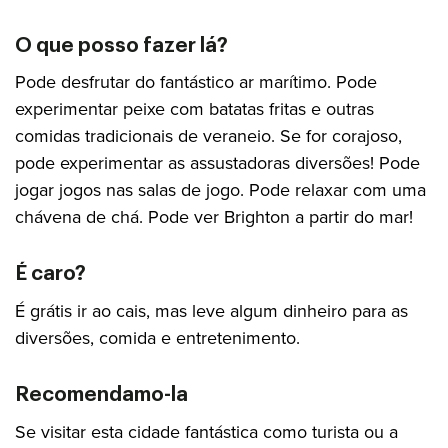
O que posso fazer lá?
Pode desfrutar do fantástico ar marítimo. Pode
experimentar peixe com batatas fritas e outras
comidas tradicionais de veraneio. Se for corajoso,
pode experimentar as assustadoras diversões! Pode
jogar jogos nas salas de jogo. Pode relaxar com uma
chávena de chá. Pode ver Brighton a partir do mar!
É caro?
É grátis ir ao cais, mas leve algum dinheiro para as
diversões, comida e entretenimento.
Recomendamo-la
Se visitar esta cidade fantástica como turista ou a