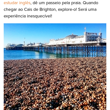
estudar inglês
, dê um passeio pela praia. Quando
chegar ao Cais de Brighton, explore-o! Será uma
experiência inesquecível!