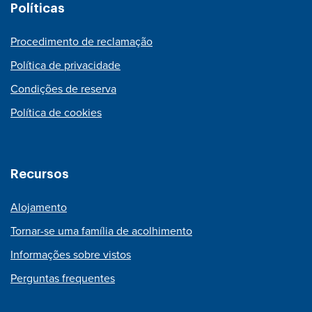
Políticas
Procedimento de reclamação
Política de privacidade
Condições de reserva
Política de cookies
Recursos
Alojamento
Tornar-se uma família de acolhimento
Informações sobre vistos
Perguntas frequentes