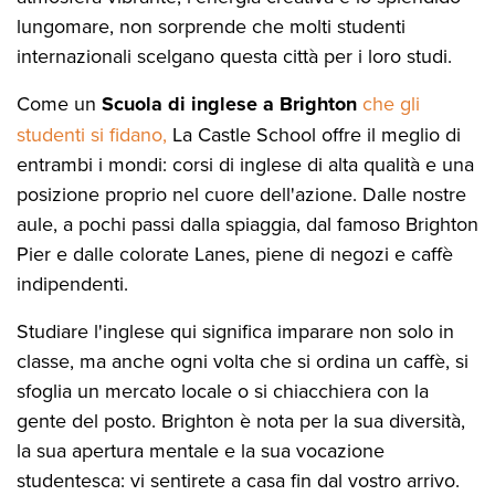
lungomare, non sorprende che molti studenti
internazionali scelgano questa città per i loro studi.
Come un
Scuola di inglese a Brighton
che gli
studenti si fidano,
La Castle School offre il meglio di
entrambi i mondi: corsi di inglese di alta qualità e una
posizione proprio nel cuore dell'azione. Dalle nostre
aule, a pochi passi dalla spiaggia, dal famoso Brighton
Pier e dalle colorate Lanes, piene di negozi e caffè
indipendenti.
Studiare l'inglese qui significa imparare non solo in
classe, ma anche ogni volta che si ordina un caffè, si
sfoglia un mercato locale o si chiacchiera con la
gente del posto. Brighton è nota per la sua diversità,
la sua apertura mentale e la sua vocazione
studentesca: vi sentirete a casa fin dal vostro arrivo.