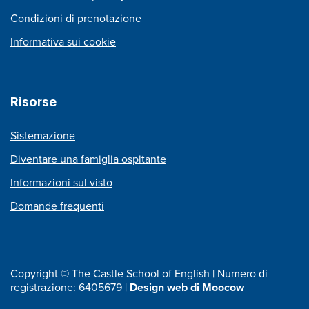
Condizioni di prenotazione
Informativa sui cookie
Risorse
Sistemazione
Diventare una famiglia ospitante
Informazioni sul visto
Domande frequenti
Copyright © The Castle School of English | Numero di
registrazione: 6405679 |
Design web di Moocow