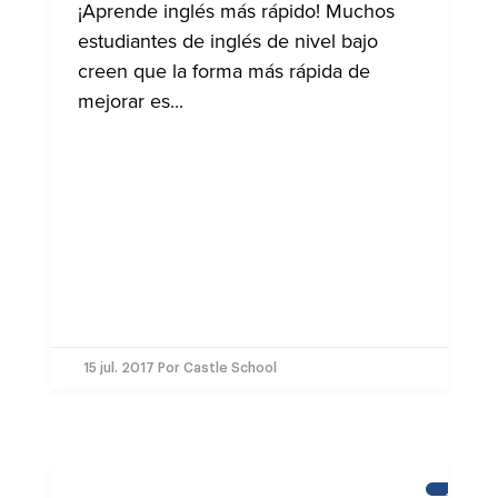
¡Aprende inglés más rápido! Muchos
estudiantes de inglés de nivel bajo
creen que la forma más rápida de
mejorar es...
15 jul. 2017
Por Castle School