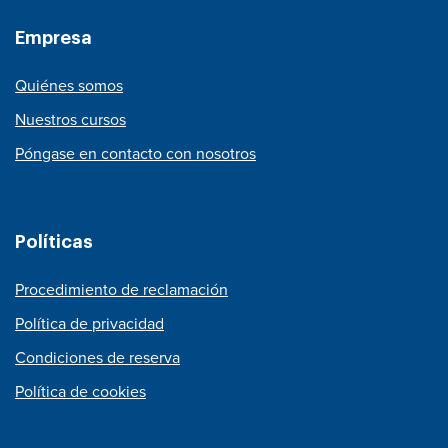
Empresa
Quiénes somos
Nuestros cursos
Póngase en contacto con nosotros
Políticas
Procedimiento de reclamación
Política de privacidad
Condiciones de reserva
Política de cookies