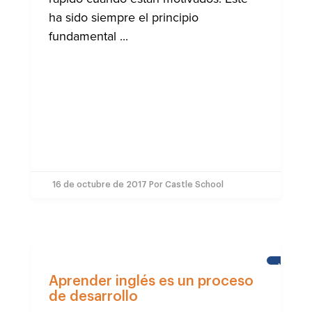
ha sido siempre el principio
fundamental ...
16 de octubre de 2017
Por Castle School
NOTICIA
Aprender inglés es un proceso
de desarrollo