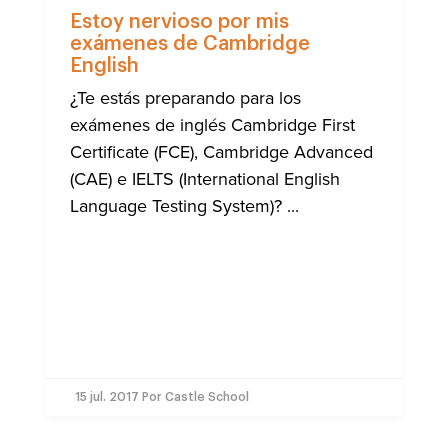
APREND
INGLÉS
Estoy nervioso por mis
exámenes de Cambridge
English
¿Te estás preparando para los
exámenes de inglés Cambridge First
Certificate (FCE), Cambridge Advanced
(CAE) e IELTS (International English
Language Testing System)? ...
15 jul. 2017
Por Castle School