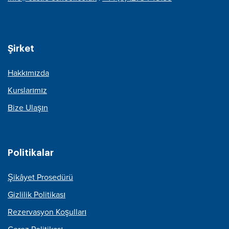
Şirket
Hakkımızda
Kurslarımız
Bize Ulaşın
Politikalar
Şikâyet Prosedürü
Gizlilik Politikası
Rezervasyon Koşulları