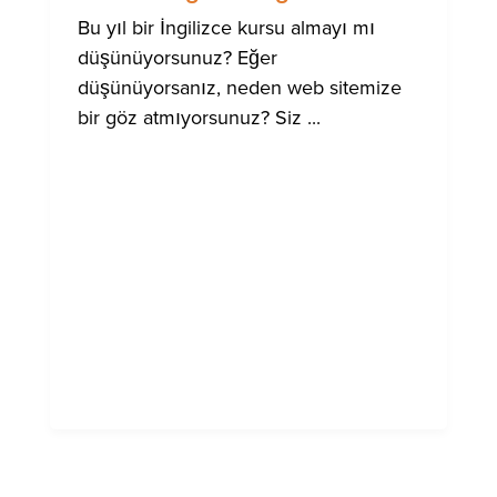
Bu yıl bir İngilizce kursu almayı mı
düşünüyorsunuz? Eğer
düşünüyorsanız, neden web sitemize
bir göz atmıyorsunuz? Siz ...