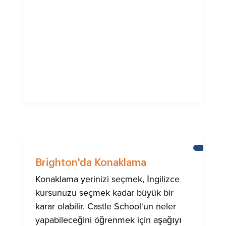
HABERL
Brighton'da Konaklama
Konaklama yerinizi seçmek, İngilizce
kursunuzu seçmek kadar büyük bir
karar olabilir. Castle School'un neler
yapabileceğini öğrenmek için aşağıyı