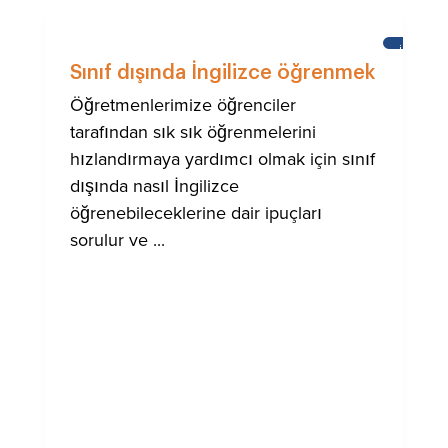
İNGILIZC
ÖĞRENM
Sınıf dışında İngilizce öğrenmek
Öğretmenlerimize öğrenciler
tarafından sık sık öğrenmelerini
hızlandırmaya yardımcı olmak için sınıf
dışında nasıl İngilizce
öğrenebileceklerine dair ipuçları
sorulur ve ...