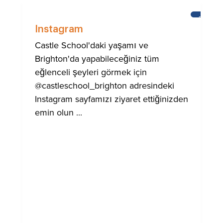
BRIGHT
Instagram
Castle School'daki yaşamı ve
Brighton'da yapabileceğiniz tüm
eğlenceli şeyleri görmek için
@castleschool_brighton adresindeki
Instagram sayfamızı ziyaret ettiğinizden
emin olun ...