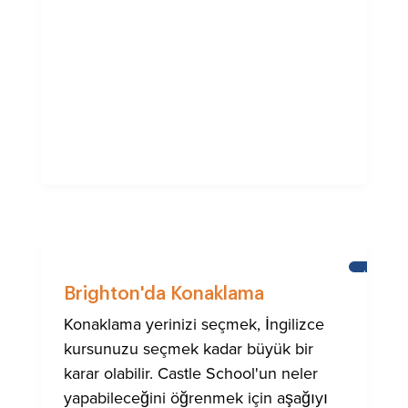
HABERL
Brighton'da Konaklama
Konaklama yerinizi seçmek, İngilizce
kursunuzu seçmek kadar büyük bir
karar olabilir. Castle School'un neler
yapabileceğini öğrenmek için aşağıyı