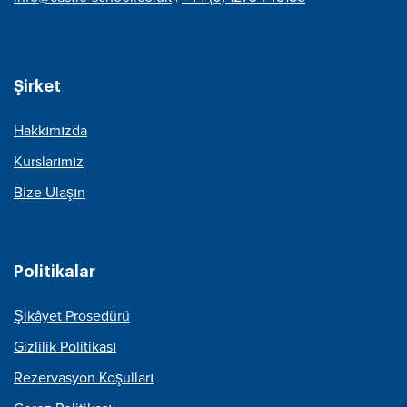
Şirket
Hakkımızda
Kurslarımız
Bize Ulaşın
Politikalar
Şikâyet Prosedürü
Gizlilik Politikası
Rezervasyon Koşulları