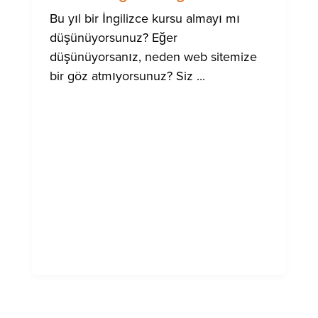
Bu yıl bir İngilizce kursu almayı mı
düşünüyorsunuz? Eğer
düşünüyorsanız, neden web sitemize
bir göz atmıyorsunuz? Siz ...