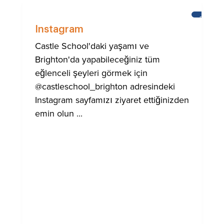
BRIGHT
Instagram
Castle School'daki yaşamı ve
Brighton'da yapabileceğiniz tüm
eğlenceli şeyleri görmek için
@castleschool_brighton adresindeki
Instagram sayfamızı ziyaret ettiğinizden
emin olun ...