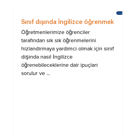
İNGILIZC
ÖĞRENM
Sınıf dışında İngilizce öğrenmek
Öğretmenlerimize öğrenciler
tarafından sık sık öğrenmelerini
hızlandırmaya yardımcı olmak için sınıf
dışında nasıl İngilizce
öğrenebileceklerine dair ipuçları
sorulur ve ...