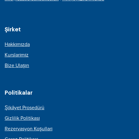
Şirket
Hakkımızda
Kurslarımız
Bize Ulaşın
Politikalar
Şikâyet Prosedürü
Gizlilik Politikası
Rezervasyon Koşulları