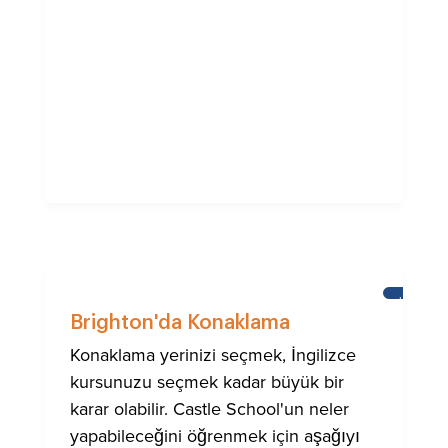
HABERL
Brighton'da Konaklama
Konaklama yerinizi seçmek, İngilizce
kursunuzu seçmek kadar büyük bir
karar olabilir. Castle School'un neler
yapabileceğini öğrenmek için aşağıyı