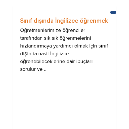
İNGILIZC
ÖĞRENM
Sınıf dışında İngilizce öğrenmek
Öğretmenlerimize öğrenciler
tarafından sık sık öğrenmelerini
hızlandırmaya yardımcı olmak için sınıf
dışında nasıl İngilizce
öğrenebileceklerine dair ipuçları
sorulur ve ...