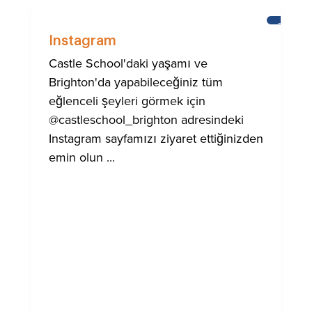
BRIGHT
Instagram
Castle School'daki yaşamı ve
Brighton'da yapabileceğiniz tüm
eğlenceli şeyleri görmek için
@castleschool_brighton adresindeki
Instagram sayfamızı ziyaret ettiğinizden
emin olun ...