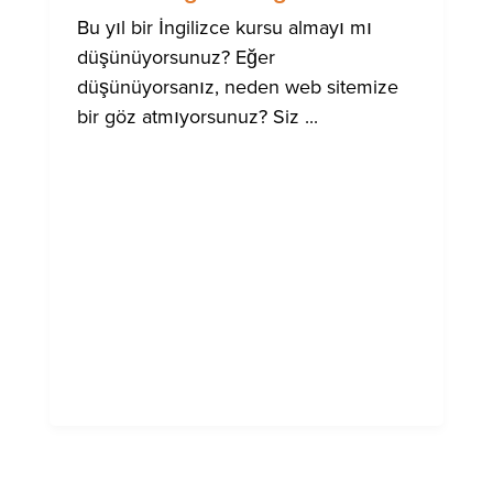
Bu yıl bir İngilizce kursu almayı mı
düşünüyorsunuz? Eğer
düşünüyorsanız, neden web sitemize
bir göz atmıyorsunuz? Siz ...