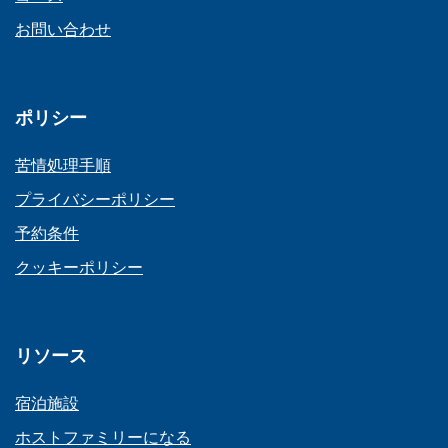
お問い合わせ
ポリシー
苦情処理手順
プライバシーポリシー
予約条件
クッキーポリシー
リソース
宿泊施設
ホストファミリーになる