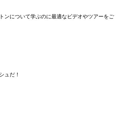
トンについて学ぶのに最適なビデオやツアーをご
シュだ！