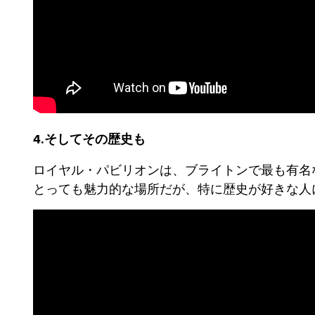
4.そしてその歴史も
ロイヤル・パビリオンは、ブライトンで最も有名
とっても魅力的な場所だが、特に歴史が好きな人