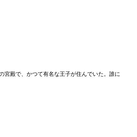
の宮殿で、かつて有名な王子が住んでいた。誰に