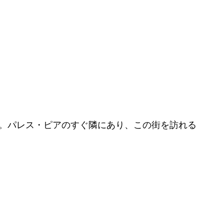
。パレス・ピアのすぐ隣にあり、この街を訪れる