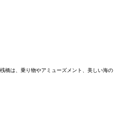
の桟橋は、乗り物やアミューズメント、美しい海の