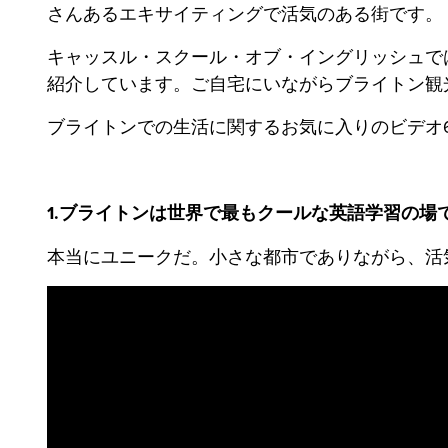
さんあるエキサイティングで活気のある街です。
キャッスル・スクール・オブ・イングリッシュで
紹介しています。ご自宅にいながらブライトン観
ブライトンでの生活に関するお気に入りのビデオ
1.ブライトンは世界で最もクールな英語学習の場
本当にユニークだ。小さな都市でありながら、活