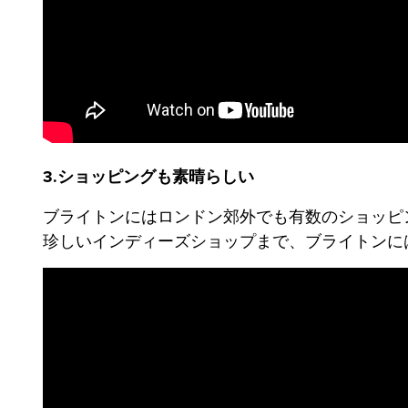
3.ショッピングも素晴らしい
ブライトンにはロンドン郊外でも有数のショッピ
珍しいインディーズショップまで、ブライトンに