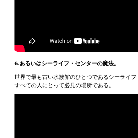
6.あるいはシーライフ・センターの魔法。
世界で最も古い水族館のひとつであるシーライフ
すべての人にとって必見の場所である。