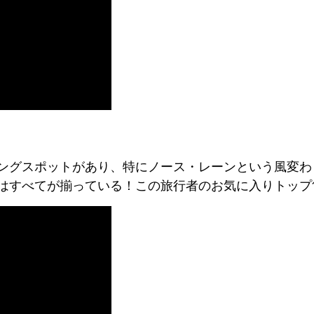
ングスポットがあり、特にノース・レーンという風変わ
はすべてが揃っている！この旅行者のお気に入りトップ1