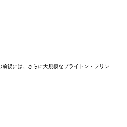
の前後には、さらに大規模なブライトン・フリン