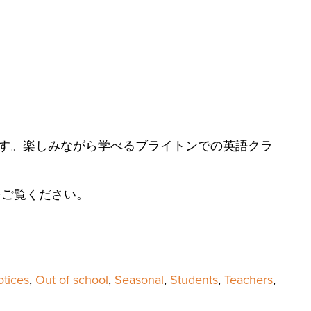
す。楽しみながら学べるブライトンでの英語クラ
をご覧ください。
tices
,
Out of school
,
Seasonal
,
Students
,
Teachers
,