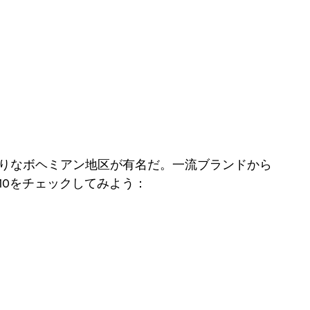
りなボヘミアン地区が有名だ。一流ブランドから
0をチェックしてみよう：