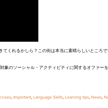
きてくれるかしら？この街は本当に素晴らしいところで
対象のソーシャル・アクティビティに関するオファー
rcises
,
Important
,
Language Skills
,
Learning tips
,
News
,
No