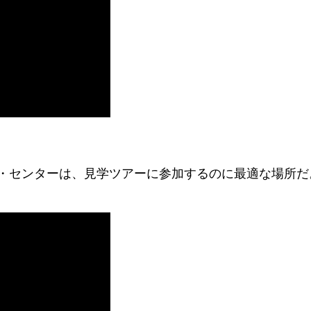
・センターは、見学ツアーに参加するのに最適な場所だ