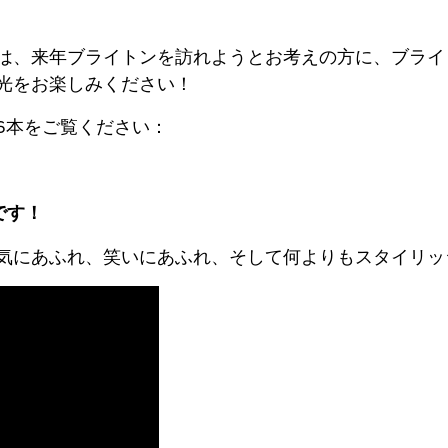
は、来年ブライトンを訪れようとお考えの方に、ブライ
光をお楽しみください！
6本をご覧ください：
です！
気にあふれ、笑いにあふれ、そして何よりもスタイリッ