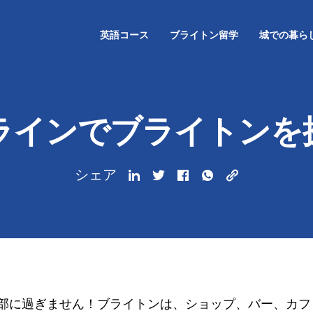
英語コース
ブライトン留学
城での暮ら
ラインでブライトンを
シェア
部に過ぎません！ブライトンは、ショップ、バー、カフ