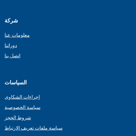
شركة
معلومات عنا
دوراتنا
اتصل بنا
السياسات
إجراءات الشكاوى
سياسة الخصوصية
شروط الحجز
سياسة ملفات تعريف الارتباط