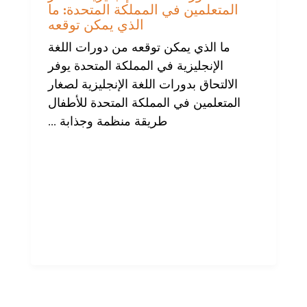
المتعلمين في المملكة المتحدة: ما
الذي يمكن توقعه
ما الذي يمكن توقعه من دورات اللغة
الإنجليزية في المملكة المتحدة يوفر
الالتحاق بدورات اللغة الإنجليزية لصغار
المتعلمين في المملكة المتحدة للأطفال
طريقة منظمة وجذابة ...