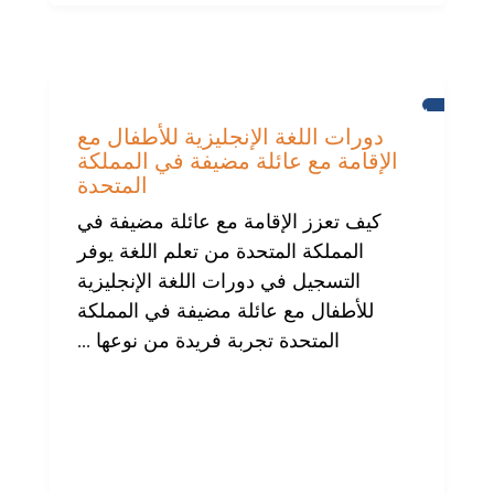
برايتون
دورات اللغة الإنجليزية للأطفال مع
الإقامة مع عائلة مضيفة في المملكة
المتحدة
كيف تعزز الإقامة مع عائلة مضيفة في
المملكة المتحدة من تعلم اللغة يوفر
التسجيل في دورات اللغة الإنجليزية
للأطفال مع عائلة مضيفة في المملكة
المتحدة تجربة فريدة من نوعها ...