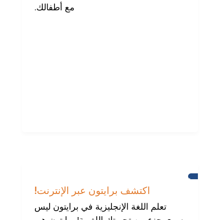
مع أطفالك.
برايتون
اكتشف برايتون عبر الإنترنت!
تعلم اللغة الإنجليزية في برايتون ليس