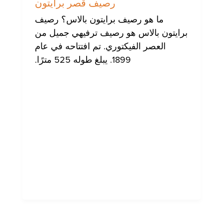
رصيف قصر برايتون
ما هو رصيف برايتون بالاس؟ رصيف
برايتون بالاس هو رصيف ترفيهي جميل من
العصر الفيكتوري. تم افتتاحه في عام
1899. يبلغ طوله 525 مترًا.