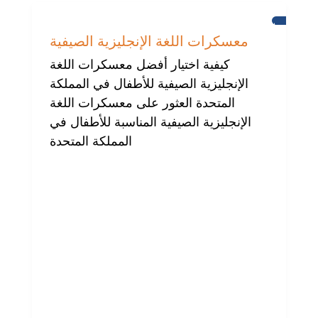
برايتون
معسكرات اللغة الإنجليزية الصيفية
كيفية اختيار أفضل معسكرات اللغة
الإنجليزية الصيفية للأطفال في المملكة
المتحدة العثور على معسكرات اللغة
الإنجليزية الصيفية المناسبة للأطفال في
المملكة المتحدة