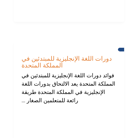
برايتون
دورات اللغة الإنجليزية للمبتدئين في
المملكة المتحدة
فوائد دورات اللغة الإنجليزية للمبتدئين في
المملكة المتحدة يعد الالتحاق بدورات اللغة
الإنجليزية في المملكة المتحدة طريقة
رائعة للمتعلمين الصغار ...