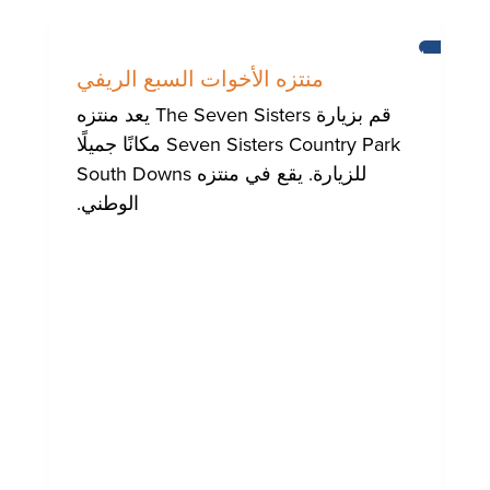
برايتون
منتزه الأخوات السبع الريفي
قم بزيارة The Seven Sisters يعد منتزه
Seven Sisters Country Park مكانًا جميلًا
للزيارة. يقع في منتزه South Downs
الوطني.