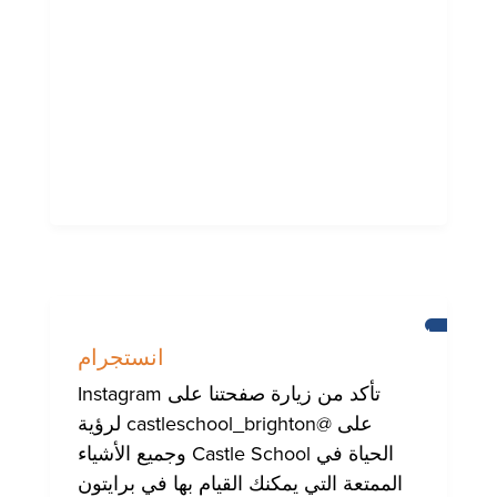
برايتون
انستجرام
تأكد من زيارة صفحتنا على Instagram
على @castleschool_brighton لرؤية
الحياة في Castle School وجميع الأشياء
الممتعة التي يمكنك القيام بها في برايتون