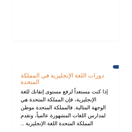
برايتون
دورات اللغة الإنجليزية في المملكة
المتحدة
إذا كنت مستعداً لرفع مستوى إتقانك للغة
الإنجليزية، فإن المملكة المتحدة هي
الوجهة المثالية. فالمملكة المتحدة موطن
لمدارس اللغات المشهورة عالمياً، وتقدم
المملكة المتحدة اللغة الإنجليزية ...