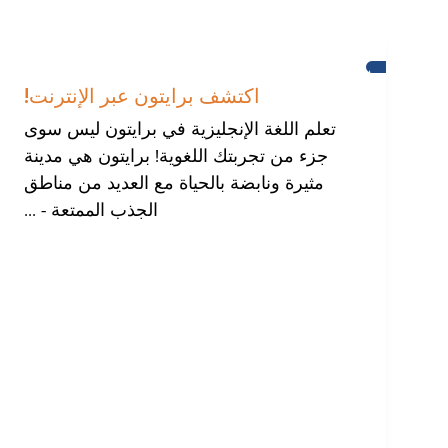
برايتون
اكتشف برايتون عبر الإنترنت!
تعلم اللغة الإنجليزية في برايتون ليس سوى
جزء من تجربتك اللغوية! برايتون هي مدينة
مثيرة ونابضة بالحياة مع العديد من مناطق
الجذب الممتعة - ...