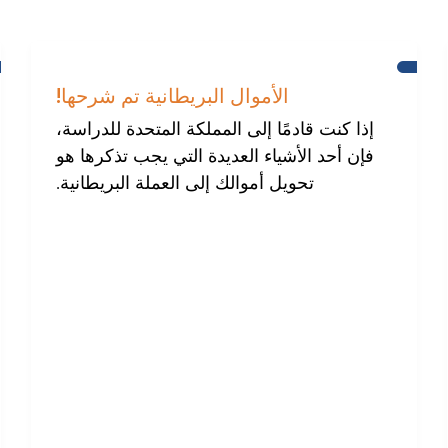
مساعدة
للمجتمع
الأموال البريطانية تم شرحها!
الدولي
في
إذا كنت قادمًا إلى المملكة المتحدة للدراسة،
برايتون
فإن أحد الأشياء العديدة التي يجب تذكرها هو
تحويل أموالك إلى العملة البريطانية.