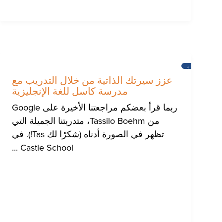
أخبار
عزز سيرتك الذاتية من خلال التدريب مع
مدرسة كاسل للغة الإنجليزية
ربما قرأ بعضكم مراجعتنا الأخيرة على Google
من Tassilo Boehm، متدربتنا الجميلة التي
تظهر في الصورة أدناه (شكرًا لك Tas!). في
Castle School ...