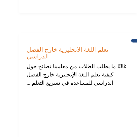
تعلم
اللغة
تعلم اللغة الانجليزية خارج الفصل
الانجليزية
الدراسي
غالبًا ما يطلب الطلاب من معلمينا نصائح حول
كيفية تعلم اللغة الإنجليزية خارج الفصل
الدراسي للمساعدة في تسريع التعلم ...