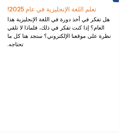
مدرسة
القلعة
تعلم اللغة الإنجليزية في عام 2025!
هل تفكر في أخذ دورة في اللغة الإنجليزية هذا
العام؟ إذا كنت تفكر في ذلك، فلماذا لا تلقي
نظرة على موقعنا الإلكتروني؟ ستجد هنا كل ما
تحتاجه.