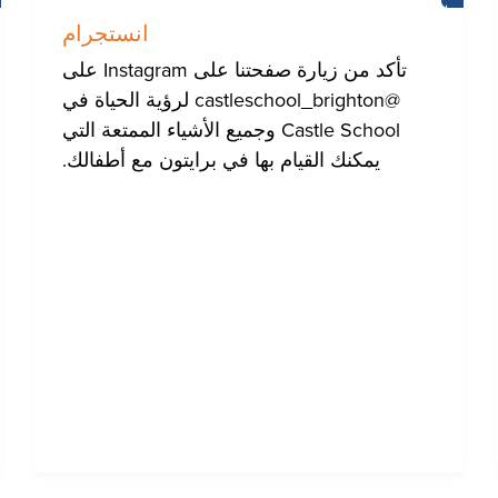
برايتون
انستجرام
تأكد من زيارة صفحتنا على Instagram على
@castleschool_brighton لرؤية الحياة في
Castle School وجميع الأشياء الممتعة التي
يمكنك القيام بها في برايتون مع أطفالك.