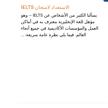
تعلم
اللغة
الاستعداد لامتحان IELTS
الانجليزية
يسألنا الكثير من الأشخاص عن IELTS – وهو
مؤهل للغة الإنجليزية معترف به في أماكن
العمل والمؤسسات الأكاديمية في جميع أنحاء
العالم. فيما يلي نظرة عامة سريعة: ...