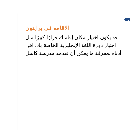
أخبار
الاقامة في برايتون
قد يكون اختيار مكان إقامتك قرارًا كبيرًا مثل
اختيار دورة اللغة الإنجليزية الخاصة بك. اقرأ
أدناه لمعرفة ما يمكن أن تقدمه مدرسة كاسل
...