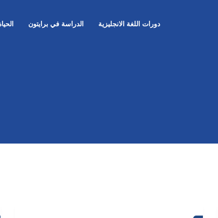
دورات اللغة الانجليزية
الدراسة في برايتون
الحيا